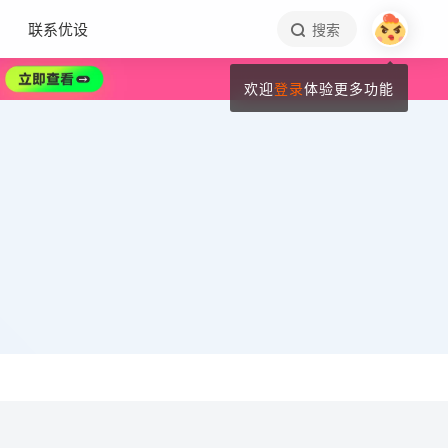
联系优设
搜索
欢迎
登录
体验更多功能