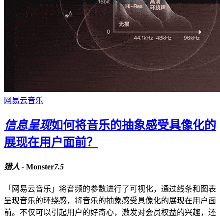
网易云音乐
信息呈现
如何将音乐的抽象感受具像化的
展现在用户面前？
猎人 -
Monster
7.5
「网易云音乐」将音频的参数进行了可视化，通过线条和图表
呈现音乐的环绕感，将音乐的抽象感受具像化的展现在用户面
前。不仅可以引起用户的好奇心，激发对会员权益的兴趣，还