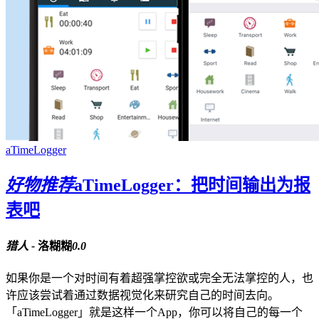
aTimeLogger
好物推荐
aTimeLogger：把时间输出为报
表吧
猎人 -
洛糊糊
0.0
如果你是一个对时间有着超强掌控欲或完全无法掌控的人，也
许应该尝试着通过数据视觉化来研究自己的时间去向。
「aTimeLogger」就是这样一个App，你可以将自己的每一个