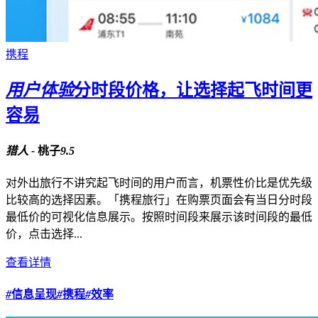
携程
用户体验
分时段价格，让选择起飞时间更
容易
猎人 -
桃子
9.5
对外出旅行不讲究起飞时间的用户而言，机票性价比是优先级
比较高的选择因素。「携程旅行」在购票页面会有当日分时段
最低价的可视化信息展示。按照时间段来展示该时间段的最低
价，点击选择...
查看详情
#
信息呈现
#
携程
#
效率