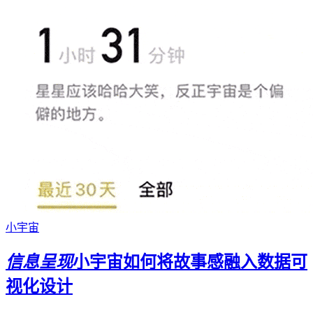
小宇宙
信息呈现
小宇宙如何将故事感融入数据可
视化设计