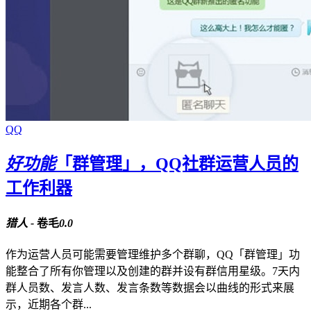
QQ
好功能
「群管理」，QQ社群运营人员的
工作利器
猎人 -
卷毛
0.0
作为运营人员可能需要管理维护多个群聊，QQ「群管理」功
能整合了所有你管理以及创建的群并设有群信用星级。7天内
群人员数、发言人数、发言条数等数据会以曲线的形式来展
示，近期各个群...