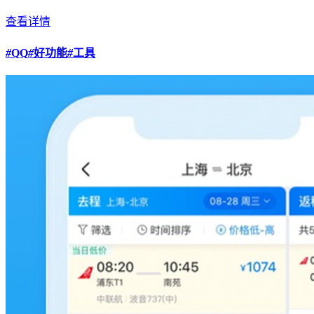
查看详情
#
QQ
#
好功能
#
工具