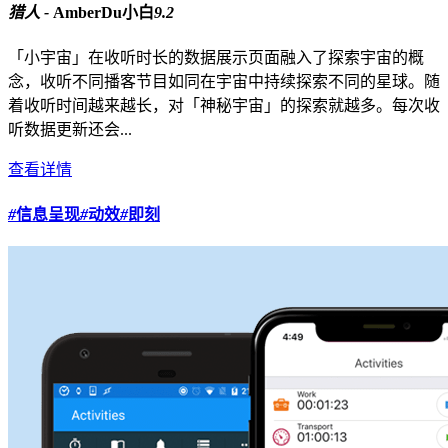
猎人 -
AmberDu小白
9.2
「小宇宙」在收听时长的数据展示页面融入了探索宇宙的概
念，收听不同播客节目如同在宇宙中持续探索不同的星球。随
着收听时间越来越长，对「神秘宇宙」的探索就越多。每次收
听数据更新还会...
查看详情
#
信息呈现
#
动效
#
即刻