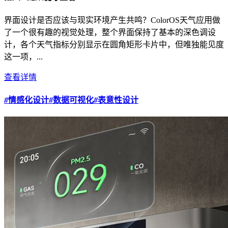
界面设计是否应该与现实环境产生共鸣？ColorOS天气应用做
了一个很有趣的视觉处理，整个界面保持了基本的深色调设
计，各个天气指标分别显示在圆角矩形卡片中，但唯独能见度
这一项，...
查看详情
#
情感化设计
#
数据可视化
#
表意性设计