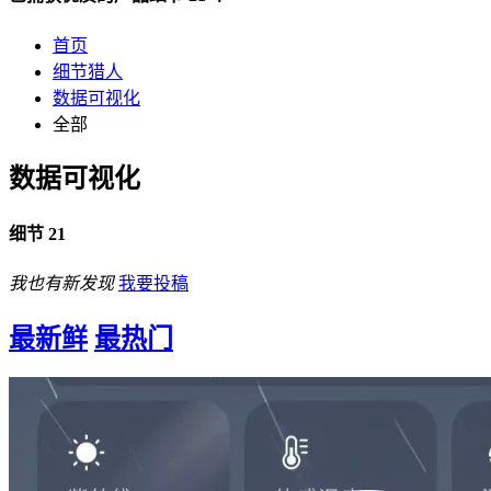
首页
细节猎人
数据可视化
全部
数据可视化
细节 21
我也有新发现
我要投稿
最新鲜
最热门