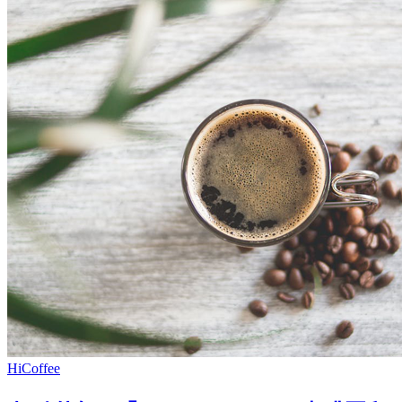
HiCoffee