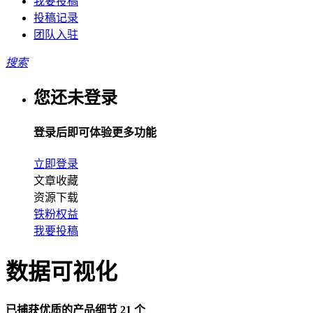
我要投稿
投稿记录
团队入驻
搜索
您还未登录
登录后即可体验更多功能
立即登录
文章收藏
资源下载
铁粉权益
我要投稿
数据可视化
已捕获优质的产品细节 21 个