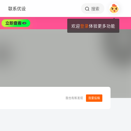
联系优设
搜索
欢迎
登录
体验更多功能
我也有新发现
我要投稿