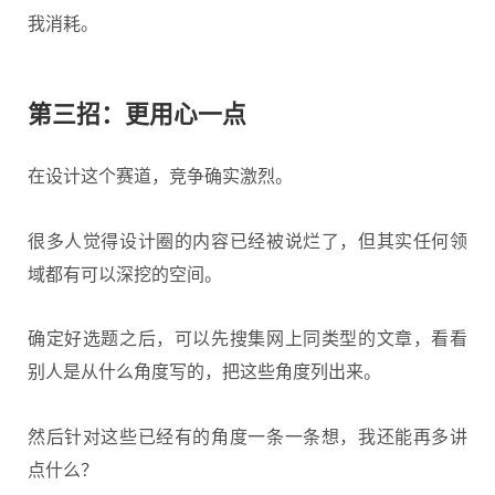
我消耗。
第三招：更用心一点
在设计这个赛道，竞争确实激烈。
很多人觉得设计圈的内容已经被说烂了，但其实任何领
域都有可以深挖的空间。
确定好选题之后，可以先搜集网上同类型的文章，看看
别人是从什么角度写的，把这些角度列出来。
然后针对这些已经有的角度一条一条想，我还能再多讲
点什么？