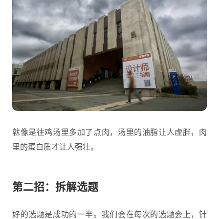
就像是往鸡汤里多加了点肉，汤里的油脂让人虚胖，肉
里的蛋白质才让人强壮。
第二招：拆解选题
好的选题是成功的一半。我们会在每次的选题会上，针