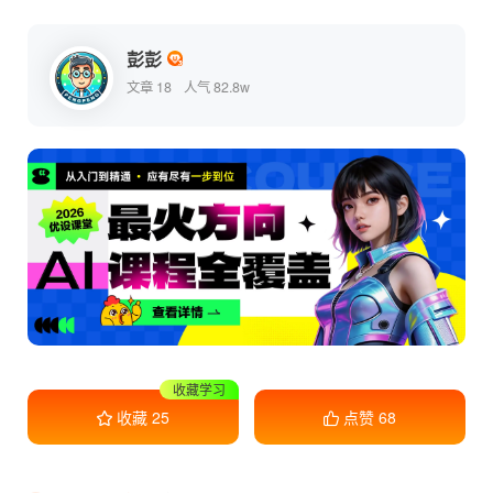
限量款，卖完就没有了...