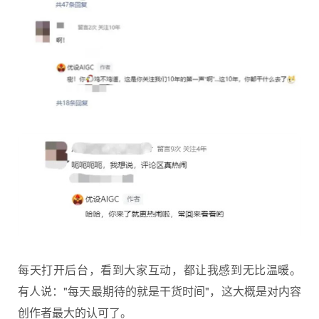
每天打开后台，看到大家互动，都让我感到无比温暖。
有人说："每天最期待的就是干货时间"，这大概是对内容
创作者最大的认可了。