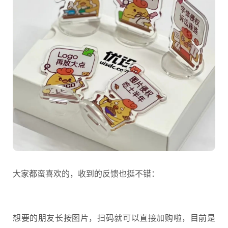
最近我们也终于推出了小黄鸡的周边，摆在桌上，就能
成为设计师的嘴替!