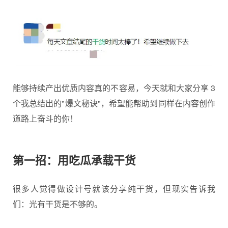
能够持续产出优质内容真的不容易，今天就和大家分享 3
个我总结出的"
爆文
秘诀"，希望能帮助到同样在内容创作
道路上奋斗的你！
第一招：用吃瓜承载干货
很多人觉得做设计号就该分享纯干货，但现实告诉我
们：光有干货是不够的。