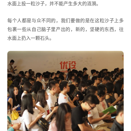
水面上投一粒沙子，并不能产生多大的涟漪。
每个人都是与众不同的，我们要做的是在这粒沙子上多
包裹一些从自己脑子里产出的，新的，坚硬的东西，往
水面上扔入一颗石头。