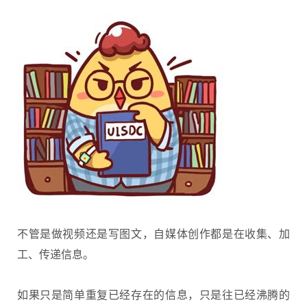
不管是做视频还是写图文，自媒体创作都是在收集、加
工、传递信息。
如果只是简单重复已经存在的信息，只是往已经沸腾的