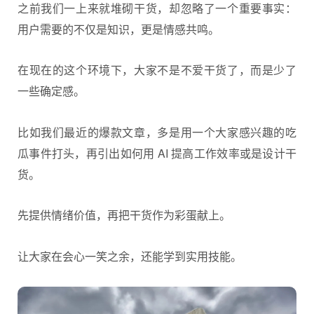
之前我们一上来就堆砌干货，却忽略了一个重要事实：
用户需要的不仅是知识，更是情感共鸣。
在现在的这个环境下，大家不是不爱干货了，而是少了
一些确定感。
比如我们最近的爆款文章，多是用一个大家感兴趣的吃
瓜事件打头，再引出如何用 AI 提高工作效率或是设计干
货。
先提供情绪价值，再把干货作为彩蛋献上。
让大家在会心一笑之余，还能学到实用技能。