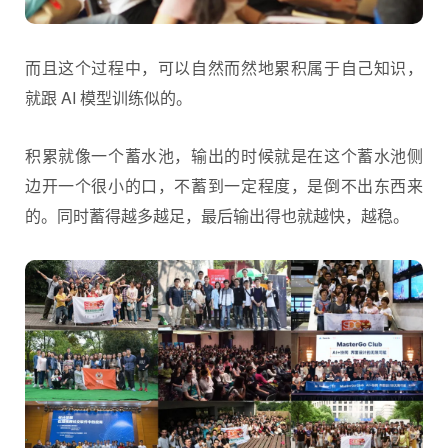
而且这个过程中，可以自然而然地累积属于自己知识，
就跟 AI 模型训练似的。
积累就像一个蓄水池，输出的时候就是在这个蓄水池侧
边开一个很小的口，不蓄到一定程度，是倒不出东西来
的。同时蓄得越多越足，最后输出得也就越快，越稳。