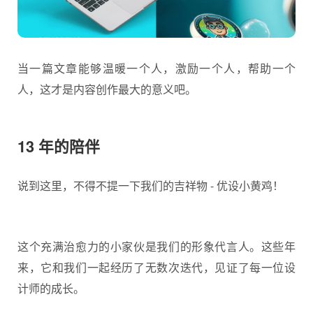
当一篇文章能够温暖一个人，激励一个人，帮助一个
人，这才是内容创作最大的意义吧。
13 年的陪伴
说到这里，不得不提一下我们的吉祥物 - 优设小黄鸡！
这个充满治愈力的小家伙是我们的形象代言人。这些年
来，它和我们一起经历了无数次迭代，见证了每一位设
计师的成长。