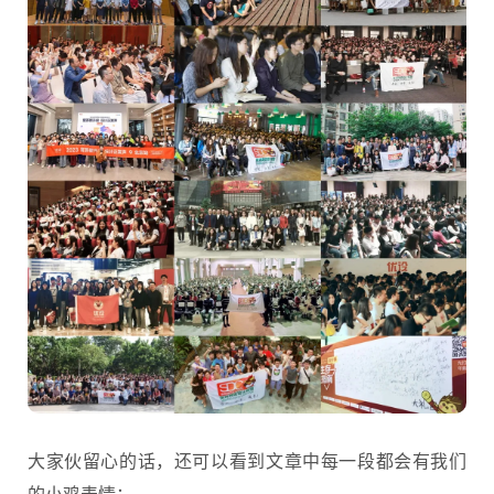
大家伙留心的话，还可以看到文章中每一段都会有我们
的小鸡表情：