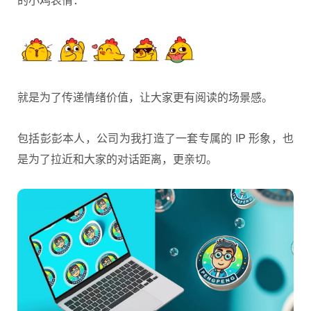
就是为了传递情绪价值，让大家更有阅读的场景感。
包括彭彭本人，公司为我打造了一套专属的 IP 形象，也
是为了拉近和大家的对话距离，更亲切。