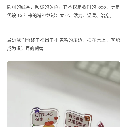
圆润的线条，暖暖的黄色，它不仅是我们的 logo，更是
优设 13 年来的精神缩影：专业、活力、温暖、治愈。