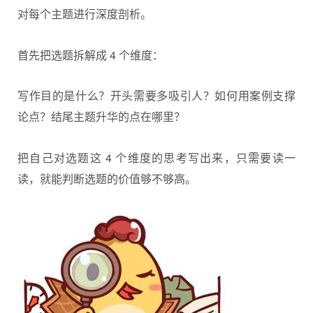
对每个主题进行深度剖析。
首先把选题拆解成 4 个维度：
写作目的是什么？开头需要多吸引人？如何用案例支撑
论点？结尾主题升华的点在哪里？
把自己对选题这 4 个维度的思考写出来，只需要读一
读，就能判断选题的价值够不够高。