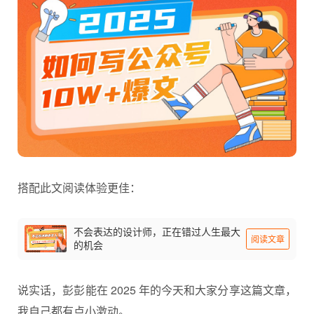
搭配此文阅读体验更佳：
不会表达的设计师，正在错过人生最大
阅读文章
的机会
说实话，彭彭能在 2025 年的今天和大家分享这篇文章，
我自己都有点小激动。