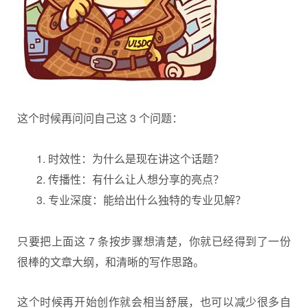
这个时候再问问自己这 3 个问题：
时效性：为什么是现在讲这个话题？
传播性：有什么让人想分享的亮点？
专业深度：能给出什么独特的专业见解？
只要把上面这 7 条按步骤想清楚，你就已经得到了一份
很棒的文章大纲，和清晰的写作思路。
这个时候再开始创作就会相当舒展，也可以减少很多自