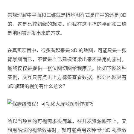
常规理解中平面和三维就是指地图样式是扁平的还是 3D
的，这是比较初级的想法，而我在这里指的平面和三维
是地图被开发出来的方式。
在真实项目中，很多看起来是 3D 的地图，可能只是一张
背景图而已，不管是自己建模渲染出来还是用的素材，
最终仅仅是提供一张位图切图给程序员。比如下图这种
案例，交互只有点击上方标签查看数据，那让地图具有
3D 旋转的视角有什么意义？
所以当项目的可视需求很简单，在开发资源跟不上，又
想用酷炫的视觉效果时，就可能会用这种“伪”3D 视觉效