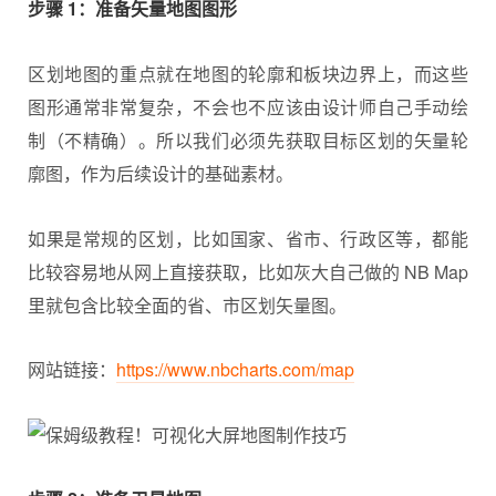
步骤 1：准备矢量地图图形
区划地图的重点就在地图的轮廓和板块边界上，而这些
图形通常非常复杂，不会也不应该由设计师自己手动绘
制（不精确）。所以我们必须先获取目标区划的矢量轮
廓图，作为后续设计的基础素材。
如果是常规的区划，比如国家、省市、行政区等，都能
比较容易地从网上直接获取，比如灰大自己做的 NB Map
里就包含比较全面的省、市区划矢量图。
网站链接：
https://www.nbcharts.com/map