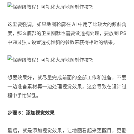
这里要强调，如果地图轮廓在 AI 中用了比较大的倾斜角
度，那么底部的卫星图就也需要做透视处理，要放到 PS
中通过独立设置透视倾斜的参数来获得相近的结果。
想要效果好，就尽量完成前面的全部工作和准备，不要
一边准备素材再一边处理视觉效果，这会导致在设计过
程中手忙脚乱。
步骤 5：添加视觉效果
最后，就是添加视觉效果，让地图看起来更醒目，更酷