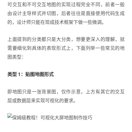
可交互和不可交互地图的实现过程完全不同，前者一般
由设计主导样式并切图，后者往往是直接使用代码生成
的，
设计师
只能在现成技术框架下做一些微调。
上面提到的分类都只是大分类，想要更深入的理解，就
需要细化到具体的表现形式上，下面列举一些常见的地
图类型：
类型 1：贴图地图形式
即地图只是一张背景图，仅作示意，上方有其它的交互
层或数据层来实现可视化的要求。