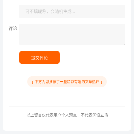
评论
提交评论
↓ 下方为您推荐了一些精彩有趣的文章热评 ↓
以上留言仅代表用户个人观点，不代表优设立场