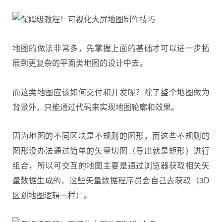
地图的做法非常多，先掌握上面的基础才可以进一步拓
展到更复杂的平面类地图的设计中去。
而这类地图应该如何交付和开发呢？除了整个地图做为
背景外，只能通过代码来实现地图轮廓和效果。
因为地图的不同区块是不规则的图形，而这些不规则的
图形没办法通过简单的矢量切图（导出就是矩形）进行
组合，所以可交互的地图主要是通过浏览器获取相关矢
量数据生成的，这些矢量数据程序员会自己去获取（3D
区划地图逻辑一样）。