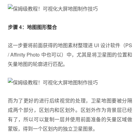
步骤 4：地图图形整合
这一步要将前面获得的地图素材整理进 UI 设计软件（PS
/ Affinity Photo 中也可以）中，尤其是将卫星图的位置和
矢量地图的轮廓进行匹配。
而为了更好的进行后续视觉的处理，卫星地图要被分隔
成两个部分，区划内和区划外。区划外作为背景层已经
有了，所以可以复制一层并使用前面准备的矢量区域做
蒙版，得到一个区划内的独立卫星图景。