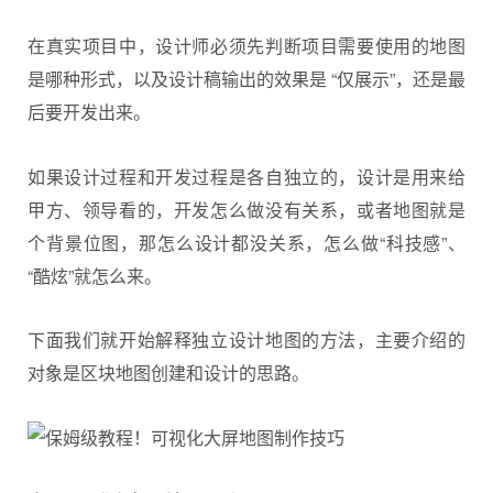
在真实项目中，设计师必须先判断项目需要使用的地图
是哪种形式，以及设计稿输出的效果是 “仅展示”，还是最
后要开发出来。
如果设计过程和开发过程是各自独立的，设计是用来给
甲方、领导看的，开发怎么做没有关系，或者地图就是
个背景位图，那怎么设计都没关系，怎么做“科技感”、
“酷炫”就怎么来。
下面我们就开始解释独立设计地图的方法，主要介绍的
对象是区块地图创建和设计的思路。