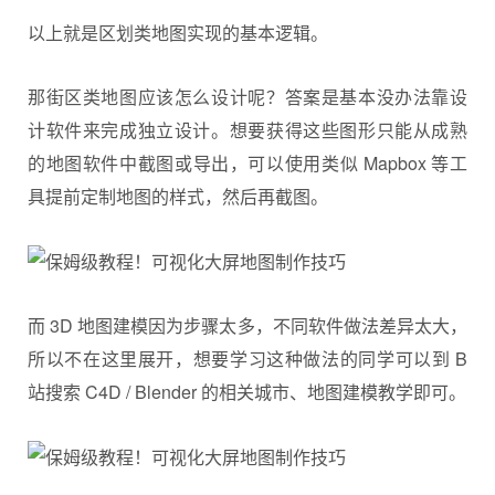
以上就是区划类地图实现的基本逻辑。
那街区类地图应该怎么设计呢？答案是基本没办法靠设
计软件来完成独立设计。想要获得这些图形只能从成熟
的地图软件中截图或导出，可以使用类似 Mapbox 等工
具提前定制地图的样式，然后再截图。
而 3D 地图建模因为步骤太多，不同软件做法差异太大，
所以不在这里展开，想要学习这种做法的同学可以到 B
站搜索 C4D / Blender 的相关城市、地图建模教学即可。