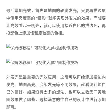
最后增加光效，首先是地图的轮廓发光，只要再描边层
中使用亮度高的 “投影” 就能实现外发光的效果。而想要
让光效看起来明亮，就可以使用接近白色的描边色，再
投影色上添加饱和度较高的色相。
外发光是最重要的光效应用，之后可以再给添加描边内
发光、地图高光、底部发光等不同效果，就看设计师自
己的偏好。如果没有太多的想法，也可以去收集同类地
图效果做了哪些，选择满意的往自己的设计中进行添加
即可。