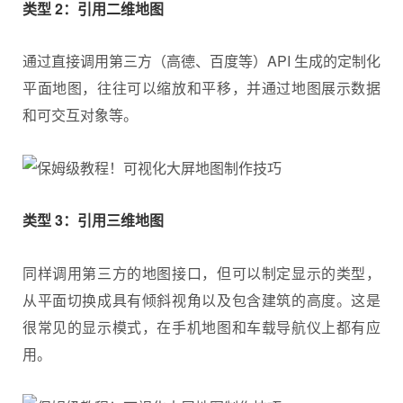
类型 2：引用二维地图
通过直接调用第三方（高德、百度等）API 生成的定制化
平面地图，往往可以缩放和平移，并通过地图展示数据
和可交互对象等。
类型 3：引用三维地图
同样调用第三方的地图接口，但可以制定显示的类型，
从平面切换成具有倾斜视角以及包含建筑的高度。这是
很常见的显示模式，在手机地图和车载导航仪上都有应
用。