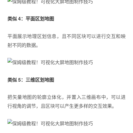
类似 4：平面区划地图
平面展示地理区划信息，且不同区块可以进行交互和映
射不同的数据。
类似 5：三维区划地图
把矢量地图的轮廓立体化，并置入三维画布中，可以进
行视角的调节，且区块可以产生更多样的交互效果。