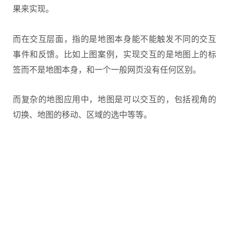
果来实现。
而在交互层面，指的是地图本身能不能触发不同的交互
事件和反馈。比如上图案例，实现交互的是地图上的标
签而不是地图本身，和一个一般网页没有任何区别。
而复杂的地图应用中，地图是可以交互的，包括视角的
切换、地图的移动、区域的选中等等。