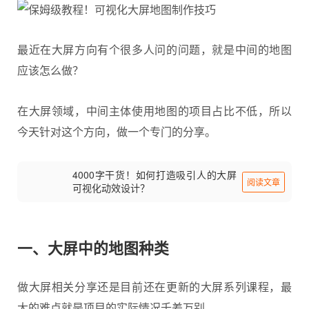
最近在大屏方向有个很多人问的问题，就是中间的地图
应该怎么做？
在大屏领域，中间主体使用地图的项目占比不低，所以
今天针对这个方向，做一个专门的分享。
4000字干货！如何打造吸引人的大屏
阅读文章
可视化动效设计？
一、大屏中的地图种类
做大屏相关分享还是目前还在更新的大屏系列课程，最
大的难点就是项目的实际情况千差万别。