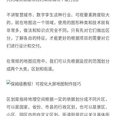
不讲智慧城市、数字孪生这种行业、可视要素跨度较大
的，就在地图这一个领域，使用的图形种类和技术就有
非常多，做法和知识点完全不同。只有先对它们做出区
分，了解各自的特征，才能更好的根据项目的需要对它
们进行设计和交付。
在常规的地图应用中，我们可以先根据监控的范围划分
成两个大类，区划和街道。
区划是指将地理空间根据一定的依据划分成不同片区，
可以是国家、省份、市县的行政区划，也可以是景区、
小区、园区内的自定义区划。街道则是可以关注具体街