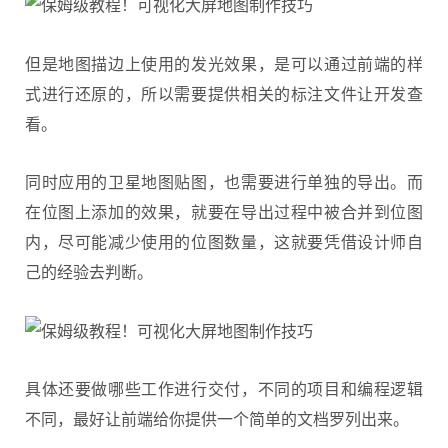
但是地图描边上使用的发光效果，是可以通过前端的样
式进行还原的，所以需要提供相关的标注文件让开发查
看。
同时应用的卫星地图贴图，也需要进行单独的导出。而
在位图上添加的效果，就要在导出过程中被合并到位图
内，尽可能减少使用的位图数量，这就要凭借设计师自
己的经验去判断。
具体还要做哪些工作进行交付，不同的项目和编程逻辑
不同，最好让前端给你提供一个简单的文档罗列出来。