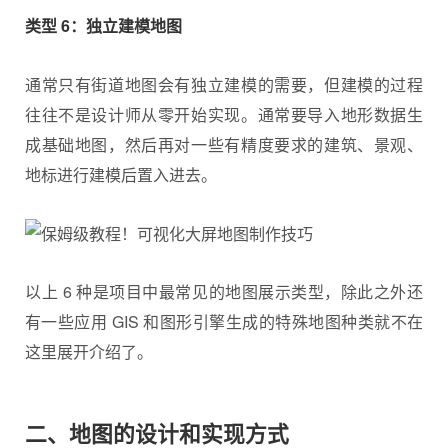
类型 6：独立建模地图
通常只有街道地图会有独立建模的需要，但建模的过程
往往不是设计师从零开始实现。通常要导入地形数据生
成基础地图，然后再对一些有精度要求的建筑、景观、
地标进行建模后置入进去。
以上 6 种是项目中最常见的地图展示类型，除此之外还
有一些应用 GIS 和图形引擎生成的特殊地图种类就不在
这里展开介绍了。
二、地图的设计和实现方式