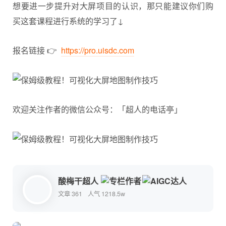
想要进一步提升对大屏项目的认识，那只能建议你们购
买这套课程进行系统的学习了↓
报名链接 👉
https://pro.uisdc.com
欢迎关注作者的
微信
公众号：「超人的电话亭」
酸梅干超人
文章 361
人气 1218.5w