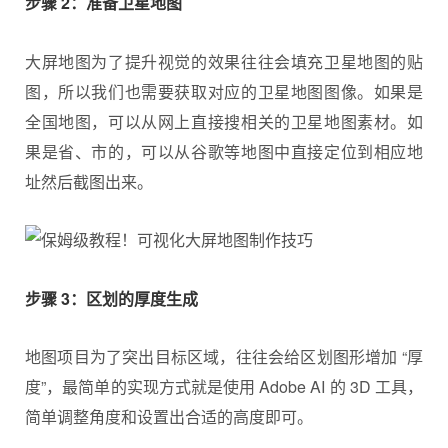
步骤 2：准备卫星地图
大屏地图为了提升视觉的效果往往会填充卫星地图的贴
图，所以我们也需要获取对应的卫星地图图像。如果是
全国地图，可以从网上直接搜相关的卫星地图素材。如
果是省、市的，可以从谷歌等地图中直接定位到相应地
址然后截图出来。
步骤 3：区划的厚度生成
地图项目为了突出目标区域，往往会给区划图形增加 “厚
度”，最简单的实现方式就是使用 Adobe AI 的 3D 工具，
简单调整角度和设置出合适的高度即可。