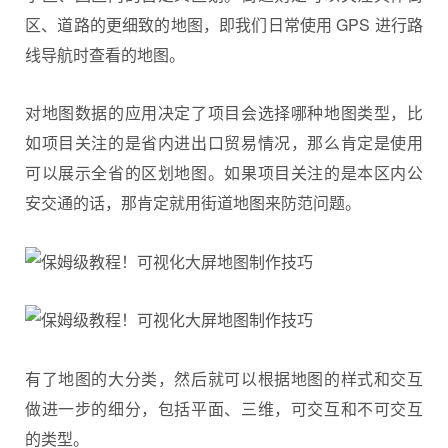
区、道路的更细致的地图，即我们日常使用 GPS 进行路
线
导航
时查看的地图。
对地图数据的应用决定了项目会选择哪种地图类型，比
如项目关注的是省内进出口贸易情况，那么肯定是使用
可以展示全省的区划地图。如果项目关注的是本区内公
安交通的话，那肯定就用街道地图来防范问题。
有了地图的大分类，然后就可以根据地图的样式和交互
做进一步的细分，包括平面、三维，可交互和不可交互
的类型。