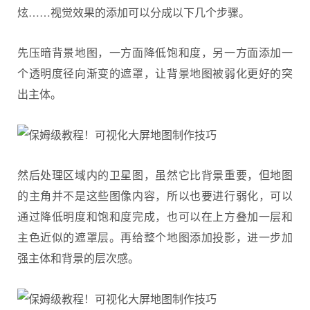
炫……视觉效果的添加可以分成以下几个步骤。
先压暗背景地图，一方面降低饱和度，另一方面添加一
个透明度径向渐变的遮罩，让背景地图被弱化更好的突
出主体。
然后处理区域内的卫星图，虽然它比背景重要，但地图
的主角并不是这些图像内容，所以也要进行弱化，可以
通过降低明度和饱和度完成，也可以在上方叠加一层和
主色近似的遮罩层。再给整个地图添加投影，进一步加
强主体和背景的层次感。