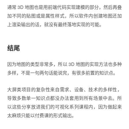
通常 3D 地图也是用前端代码实现建模的部分，然后再叠
加不同的贴图或是属性样式，所以软件内创建地图还加
上渲染输出的话，就没有最终落地实现的可能。
结尾
因为地图的类型非常多，所以 3D 地图的实现方法也多种
多样，不是一句两句话能说完，有很多前置的知识点。
大屏类项目的复杂性来自需求、设备、技术的多样性，
导致多数单一知识点都没办法套用到所有场景中去。所
以这些分享放进我们的可视化系列课程内，因为做起来
太麻烦只能以付费课的形式输出。