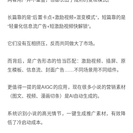
长篇靠的是“后置卡点+激励视频+混变模式”，短篇靠的是
“轻量化信息流广告+短激励视频快解锁”。
它们没有互相挤压，反而共同做大了市场。
而背后，是广告形态的恰当匹配：激励视频、插屏、原
生模板、信息流、封面广告……不同场景用不同组件。
更值得一提的是AIGC的应用，现在很多小说的营销素材
（图文、视频、漫画切条）是AI自动生成的。
系统识别小说的高光情节，一键生成推广素材，有效降
低了冷启动成本。