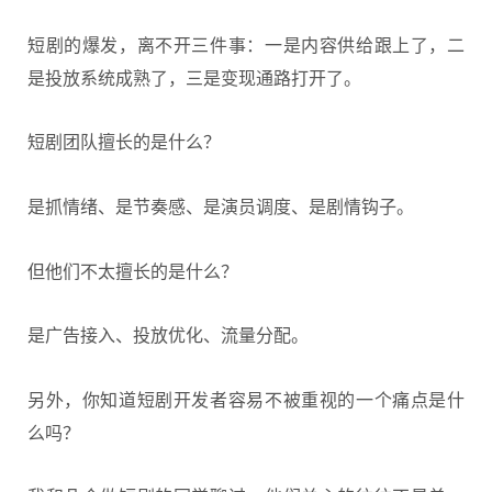
短剧的爆发，离不开三件事：一是内容供给跟上了，二
是投放系统成熟了，三是变现通路打开了。
短剧团队擅长的是什么？
是抓情绪、是节奏感、是演员调度、是剧情钩子。
但他们不太擅长的是什么？
是广告接入、投放优化、流量分配。
另外，你知道短剧开发者容易不被重视的一个痛点是什
么吗？