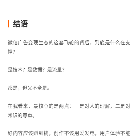
结语
微信广告变现生态的这套飞轮的背后，到底是什么在支
撑？
是技术？是数据？是流量？
都是，但又不全是。
在我看来，最核心的是两点：一是对人的理解，二是对
常识的尊重。
好内容应该赚到钱，创作不该用爱发电，用户体验不能