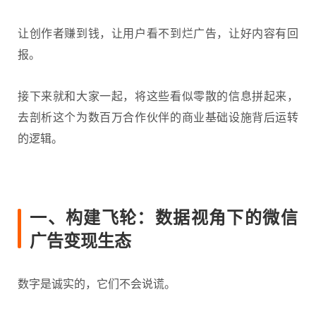
让创作者赚到钱，让用户看不到烂广告，让好内容有回
报。
接下来就和大家一起，将这些看似零散的信息拼起来，
去剖析这个为数百万合作伙伴的商业基础设施背后运转
的逻辑。
一、构建飞轮：数据视角下的微信
广告变现生态
数字是诚实的，它们不会说谎。