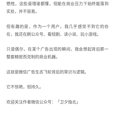
牺牲，这些道理谁都懂，但能在商业压力下始终能落到
实处，并不容易。
但有趣的是，作为一个用户，我几乎感觉不到它的存
在，我还在刷公众号、看短剧、读小说、玩小游戏。
只是偶尔，在某个广告出现的瞬间，我会想起背后那一
整套精密而克制的商业机器。
这就是微信广告生态飞轮背后的常识与逻辑。
它不惊艳，但持久。
欢迎关注作者微信公众号：「卫夕指北」