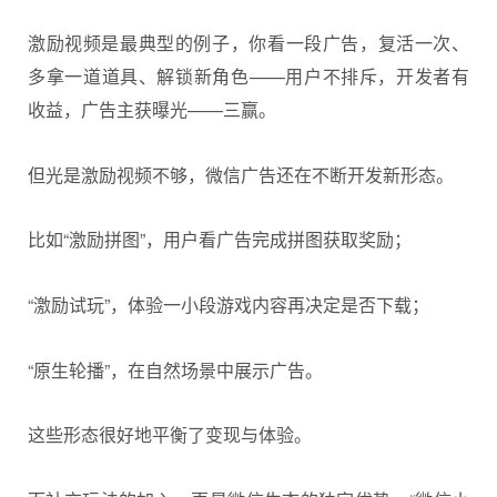
激励视频是最典型的例子，你看一段广告，复活一次、
多拿一道道具、解锁新角色——用户不排斥，开发者有
收益，广告主获曝光——三赢。
但光是激励视频不够，微信广告还在不断开发新形态。
比如“激励拼图”，用户看广告完成拼图获取奖励；
“激励试玩”，体验一小段游戏内容再决定是否下载；
“原生轮播”，在自然场景中展示广告。
这些形态很好地平衡了变现与体验。