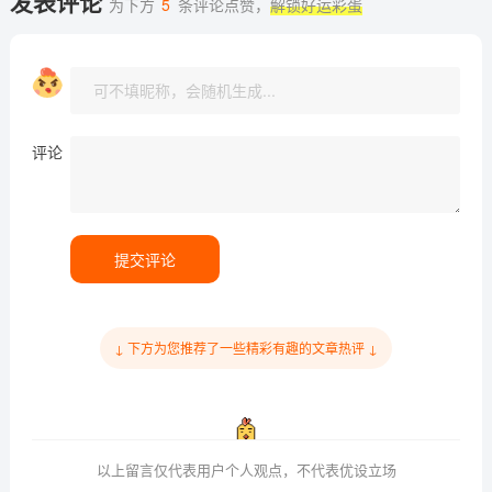
发表评论
为下方
5
条评论点赞，
解锁好运彩蛋
评论
提交评论
↓ 下方为您推荐了一些精彩有趣的文章热评 ↓
以上留言仅代表用户个人观点，不代表优设立场