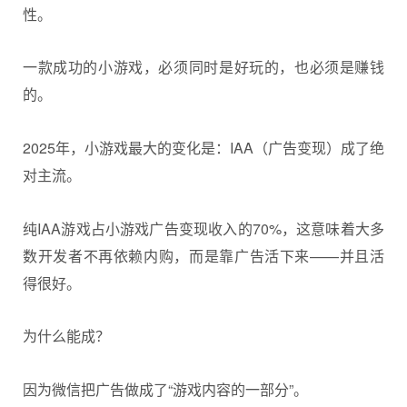
性。
一款成功的小游戏，必须同时是好玩的，也必须是赚钱
的。
2025年，小游戏最大的变化是：IAA（广告变现）成了绝
对主流。
纯IAA游戏占小游戏广告变现收入的70%，这意味着大多
数开发者不再依赖内购，而是靠广告活下来——并且活
得很好。
为什么能成？
因为微信把广告做成了“游戏内容的一部分”。