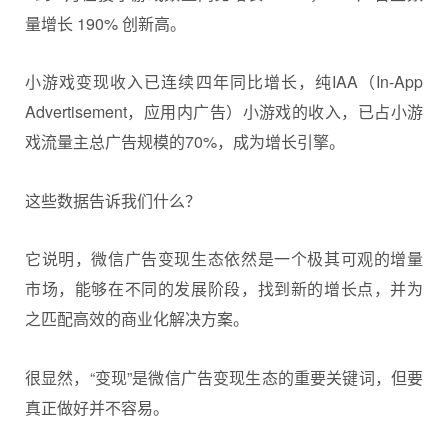
量增长 190% 创新高。
小游戏变现收入已连续四年同比增长，纯IAA（In-App
Advertisement，应用内广告）小游戏的收入，已占小游
戏流量主总广告规模的70%，成为增长引擎。
这些数据告诉我们什么？
它说明，微信广告变现生态依然是一个极其可观的增量
市场，能够在不同的发展阶段，找到新的增长点，并为
之匹配高效的商业化解决方案。
很显然，“变现”是微信广告变现生态的重要关键词，但要
真正做好并不容易。