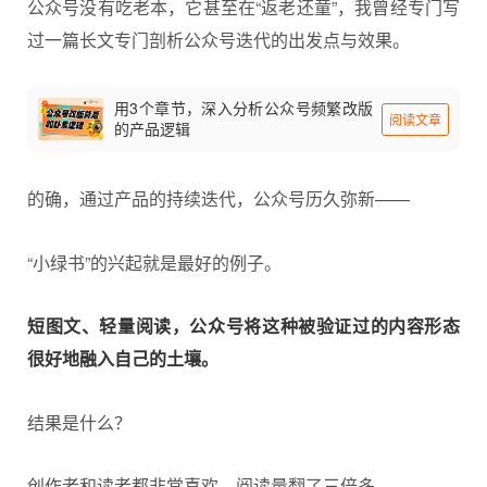
公众号没有吃老本，它甚至在“返老还童”，我曾经专门写
过一篇长文专门剖析公众号迭代的出发点与效果。
用3个章节，深入分析公众号频繁改版
阅读文章
的产品逻辑
的确，通过产品的持续迭代，公众号历久弥新——
“小绿书”的兴起就是最好的例子。
短图文、轻量阅读，公众号将这种被验证过的内容形态
很好地融入自己的土壤。
结果是什么？
创作者和读者都非常喜欢，阅读量翻了三倍多。