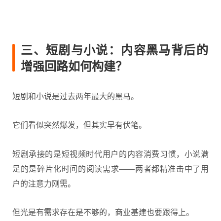
三、短剧与小说：内容黑马背后的
增强回路如何构建？
短剧和小说是过去两年最大的黑马。
它们看似突然爆发，但其实早有伏笔。
短剧承接的是短视频时代用户的内容消费习惯，小说满
足的是碎片化时间的阅读需求——两者都精准击中了用
户的注意力刚需。
但光是有需求存在是不够的，商业基建也要跟得上。