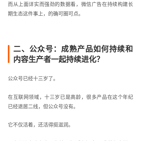
而从上面详实而强劲的数据看，微信广告在持续构建长
期生态这件事上，的确可圈可点。
二、公众号：成熟产品如何持续和
内容生产者一起持续进化？
公众号已经十三岁了。
在互联网领域，十三岁已是高龄，很多产品在这个年纪
已经退居二线，但公众号没有。
它不仅活着，还活得挺滋润。