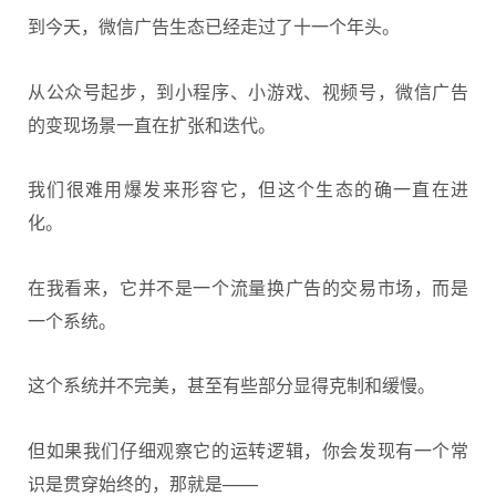
到今天，
微信
广告生态已经走过了十一个年头。
从公众号起步，到
小程序
、小游戏、视频号，微信广告
的变现场景一直在扩张和迭代。
我们很难用爆发来形容它，但这个生态的确一直在进
化。
在我看来，它并不是一个流量换广告的交易市场，而是
一个系统。
这个系统并不完美，甚至有些部分显得克制和缓慢。
但如果我们仔细观察它的运转逻辑，你会发现有一个常
识是贯穿始终的，那就是——