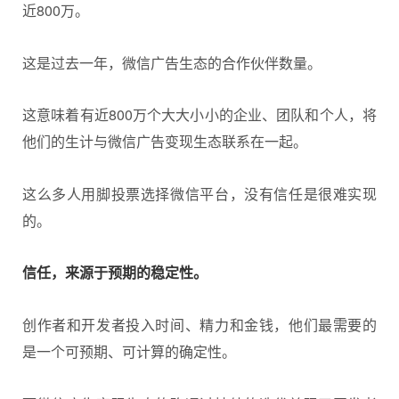
近800万。
这是过去一年，微信广告生态的合作伙伴数量。
这意味着有近800万个大大小小的企业、团队和个人，将
他们的生计与微信广告变现生态联系在一起。
这么多人用脚投票选择微信平台，没有信任是很难实现
的。
信任，来源于预期的稳定性。
创作者和开发者投入时间、精力和金钱，他们最需要的
是一个可预期、可计算的确定性。