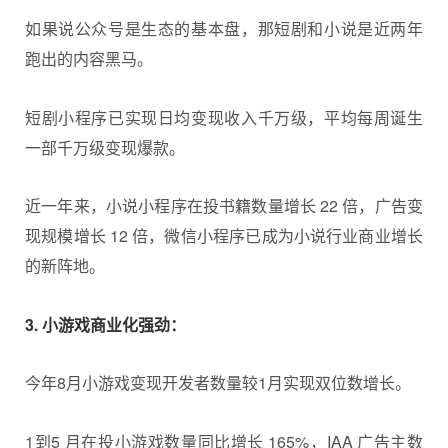
如果说公众号是生态的基本盘，那短剧和小说是近两年
跑出的内容黑马。
短剧小程序已实现日均变现收入千万级，平均每周诞生
一部千万级变现爆款。
近一年来，小说小程序在投书籍数量增长 22 倍，广告变
现规模增长 12 倍，微信小程序已成为小说行业商业增长
的新阵地。
3. 小游戏商业化强劲：
今年8月小游戏变现开发者数量较1月实现双位数增长。
1到5 月在投小游戏数量同比增长 165%，IAA 广告主数