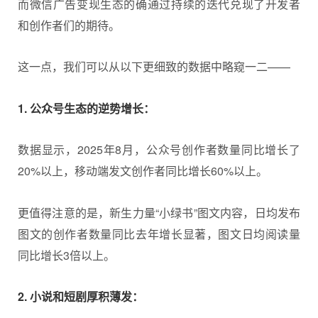
而微信广告变现生态的确通过持续的迭代兑现了开发者
和创作者们的期待。
这一点，我们可以从以下更细致的数据中略窥一二——
1. 公众号生态的逆势增长：
数据显示，2025年8月，公众号创作者数量同比增长了
20%以上，移动端发文创作者同比增长60%以上。
更值得注意的是，新生力量“小绿书”图文内容，日均发布
图文的创作者数量同比去年增长显著，图文日均阅读量
同比增长3倍以上。
2. 小说和短剧厚积薄发：