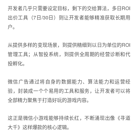
开发者几乎只需要设定目标，剩下的交给算法，多日ROI
出价工具（7日/30日）则让开发者能够精准获取长期用
户。
从提供多样的变现场景，到提供精细到以日为单位的ROI
管理工具；从智投系统，到提供全周期的经营诊断和代
投孵化。
微信广告通过将自身的数据能力、算法能力和运营经
验，封装成一个个易用的工具和服务，让开发者可以将
全部精力聚焦于打造好玩的游戏内容。
这正是微信小游戏能够持续长红，不断涌现出像《寻道
大千》这样爆款的核心逻辑。