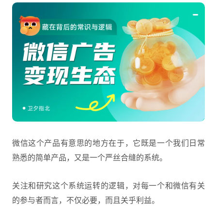
微信这个产品有意思的地方在于，它既是一个我们日常
熟悉的简单产品，又是一个严丝合缝的系统。
关注和研究这个系统运转的逻辑，对每一个和微信有关
的参与者而言，不仅必要，而且关乎利益。