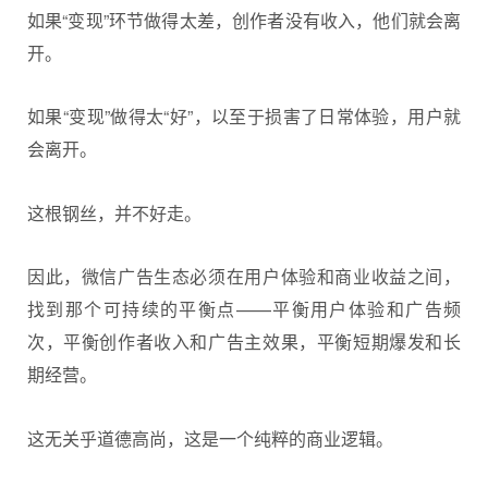
如果“变现”环节做得太差，创作者没有收入，他们就会离
开。
如果“变现”做得太“好”，以至于损害了日常体验，用户就
会离开。
这根钢丝，并不好走。
因此，微信广告生态必须在用户体验和商业收益之间，
找到那个可持续的平衡点——平衡
用户体验
和广告频
次，平衡创作者收入和广告主效果，平衡短期爆发和长
期经营。
这无关乎道德高尚，这是一个纯粹的商业逻辑。