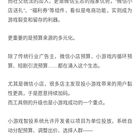
而社交玩法的加入，更是微信生态的独家优势。“微信小
店送礼”、“福利券”等组件，看似是电商功能，实则成为
游戏裂变和留存的利器。
更重要的是预算来源的多元化。
除了传统行业广告主，微信小店预算、小游戏内循环预
算、短剧引流预算……都在涌入这个生态。
尤其是微信小店，很多店主发现投小游戏带来的用户黏
性更高，于是愿意持续加码。
而工具侧的升级也是小游戏成功的一个重点。
小游戏智投系统允许开发者以项目为单位投放，系统自
动分配预算、调整出价、选择人群——