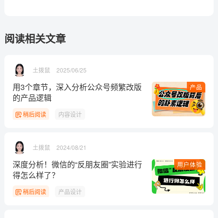
阅读相关文章
土拨鼠
2025/06/25
用3个章节，深入分析公众号频繁改版
产品
的产品逻辑
稍后阅读
内容设计
土拨鼠
2024/08/21
深度分析！微信的“反朋友圈”实验进行
用户体验
得怎么样了？
稍后阅读
产品设计