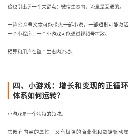
这也引出另一个关键点：微信生态内，流量是互通的。
一篇公众号文章可能带火一部小说，一部短剧可能激活
一个小程序，一个小游戏可能通过视频号扩散。
预算和用户在整个生态内流动。
四、小游戏：增长和变现的正循环
体系如何运转？
小游戏是一个独特的领域。
它既有内容的属性，又有极强的商业化和数据驱动属