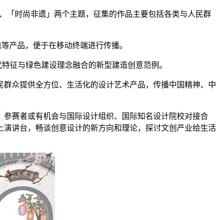
」、「时尚非遗」两个主题，征集的作品主要包括各类与人民群
包等产品，便于在移动终端进行传播。
代特征与绿色建设理念融合的新型建造创意范例。
民群众提供全方位、生活化的设计艺术产品，传播中国精神、中
！参赛者或有机会与国际设计组织、国际知名设计院校对接合
上演讲台，畅谈创意设计的新方向和理论，探讨文创产业给生活