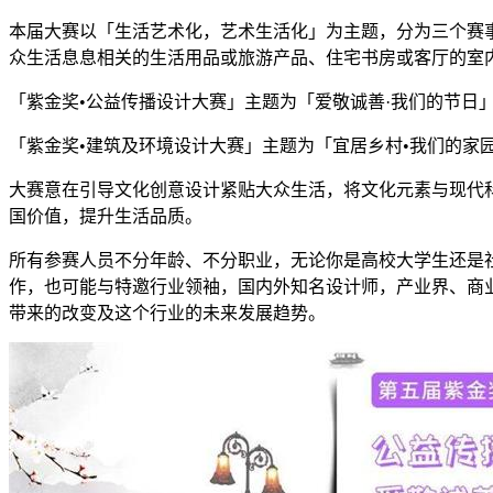
本届大赛以「生活艺术化，艺术生活化」为主题，分为三个赛
众生活息息相关的生活用品或旅游产品、住宅书房或客厅的室
「紫金奖•公益传播设计大赛」主题为「爱敬诚善·我们的节日
「紫金奖•建筑及环境设计大赛」主题为「宜居乡村•我们的
大赛意在引导文化创意设计紧贴大众生活，将文化元素与现代
国价值，提升生活品质。
所有参赛人员不分年龄、不分职业，无论你是高校大学生还是
作，也可能与特邀行业领袖，国内外知名设计师，产业界、商
带来的改变及这个行业的未来发展趋势。