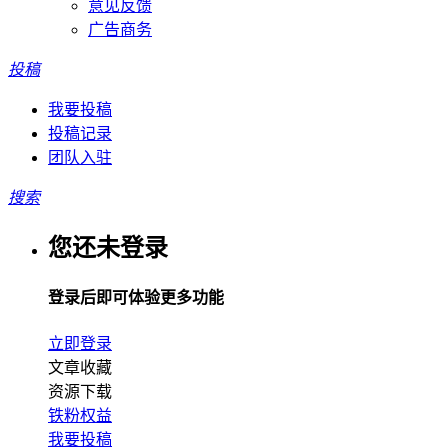
意见反馈
广告商务
投稿
我要投稿
投稿记录
团队入驻
搜索
您还未登录
登录后即可体验更多功能
立即登录
文章收藏
资源下载
铁粉权益
我要投稿