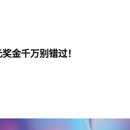
万元奖金千万别错过！