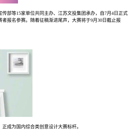
传部等15家单位共同主办、江苏文投集团承办，自7月4日正式
者报名参赛。随着征稿渐进尾声，大赛将于9月30日截止报
高，正成为国内综合类创意设计大赛标杆。