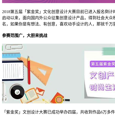
2018第五届「紫金奖」文化创意设计大赛目前已进入报名倒
启动以来，面向国内外公众征集创意设计产品，得到社会大众积
名，如果你是有想法、有创意，喜欢动手设计的人，那就千万
参赛范围广，大胆来挑战
「紫金奖」文创设计大赛已成功举办四届，共收到作品6万多件