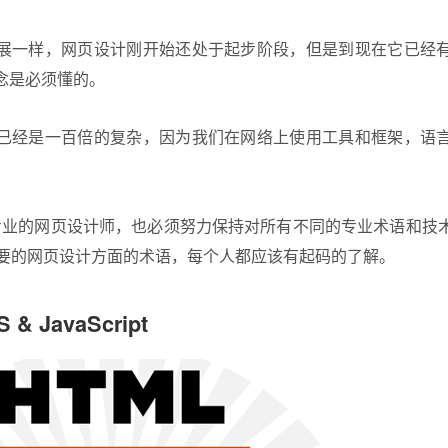
展一样，网页设计刚开始还处于起步阶段，但是到现在它已经
念是必须懂的。
已经是一百倍的复杂，因为我们在网络上使用工具和框架，语
是专业的网页设计师，也必须努力保持对所有不同的专业术语和技
要的
网页设计
方面的术语，每个人都应该有起码的了解。
& JavaScript