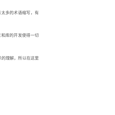
有太多的术语缩写，有
言和库的开发使得一切
术的理解，所以在这里