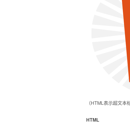
（HTML表示超文本
HTML