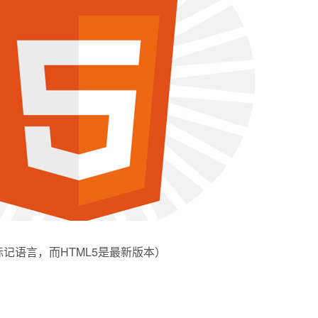
标记语言，而HTML5是最新版本）