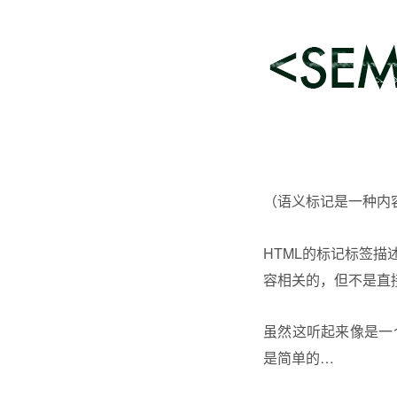
（语义标记是一种内
HTML的标记标签
容相关的，但不是直接
虽然这听起来像是一
是简单的…