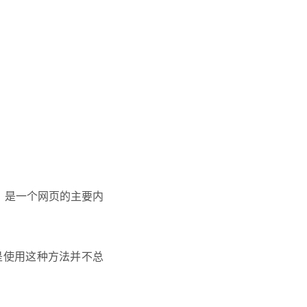
，是一个网页的主要内
是使用这种方法并不总