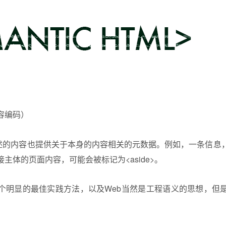
容编码）
描述的内容也提供关于本身的内容相关的元数据。例如，一条信息
主体的页面内容，可能会被标记为<aside>。
个明显的最佳实践方法，以及Web当然是工程语义的思想，但