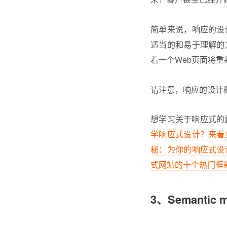
简单来说，响应的设
适当的和易于理解的
着一个Web页面将
请注意，响应的设计
想学习关于响应式的
学响应式设计？来看
秘：为你的响应式设
式网站的十个热门框
3
、Semantic