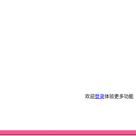
欢迎
登录
体验更多功能