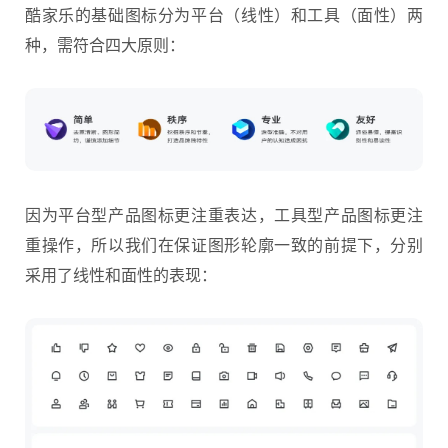
酷家乐的基础图标分为平台（线性）和工具（面性）两
种，需符合四大原则：
因为平台型产品图标更注重表达，工具型产品图标更注
重操作，所以我们在保证图形轮廓一致的前提下，分别
采用了线性和面性的表现：