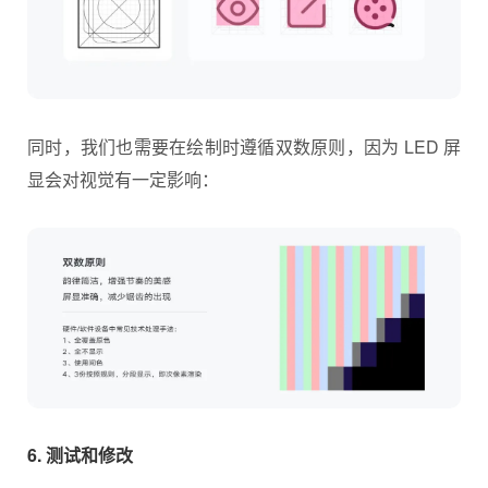
同时，我们也需要在绘制时遵循双数原则，因为 LED 屏
显会对视觉有一定影响：
6. 测试和修改