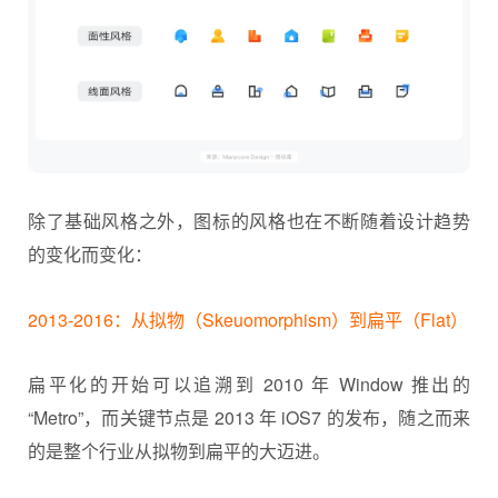
除了基础风格之外，图标的风格也在不断随着设计趋势
的变化而变化：
2013-2016：从拟物（Skeuomorphism）到扁平（Flat）
扁平化的开始可以追溯到 2010 年 Window 推出的
“Metro”，而关键节点是 2013 年 iOS7 的发布，随之而来
的是整个行业从拟物到扁平的大迈进。