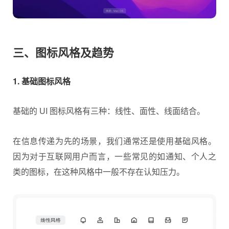
三、图标风格及趋势
1. 基础图标风格
基础的 UI 图标风格有三种：线性、面性、线面结合。
在信息传递为先的场景，我们通常还是使用基础风格。
因为对于互联网用户而言，一些常见的如通知、个人之
类的图标，在这种风格中一般不存在认知压力。