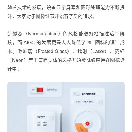
随着技术的发展，设备显示屏幕和图形处理能力不断提
升，大家对于图像细节开始有了新的追求。
新拟态（Neumorphism）的风格能很好地描述这个阶
段，而 AIGC 的发展更是大大降低了 3D 图标的设计成
本。毛玻璃（Frosted Glass）、镭射（Laser）、霓虹
（Neon）等丰富而立体的风格开始被陆续应用在图标设
计中。