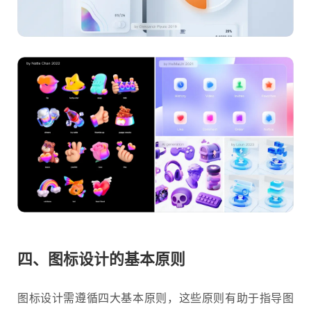
四、图标设计的基本原则
图标设计需遵循四大基本原则，这些原则有助于指导图