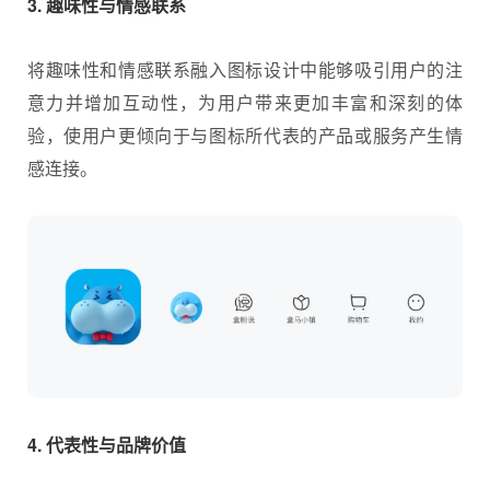
3. 趣味性与情感联系
将趣味性和情感联系融入图标设计中能够吸引用户的注
意力并增加互动性，为用户带来更加丰富和深刻的体
验，使用户更倾向于与图标所代表的产品或服务产生情
感连接。
4. 代表性与品牌价值