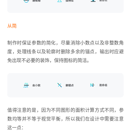
从简
制作时保证参数的简化，尽量消除小数点以及非整数角
度，处理线条以及轮廓时删除多余的锚点，输出时应避
免出现不必要的装饰，保持图标的简洁。
值得注意的是，因为不同图形的面积计算方式不同，参
数均等并不等于视觉平衡，所以我们在设计中需要注意
这一点：