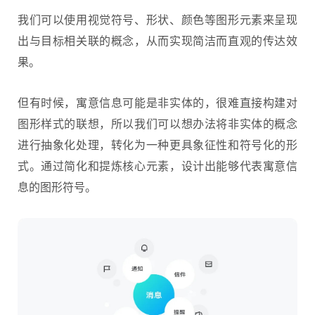
我们可以使用视觉符号、形状、颜色等图形元素来呈现
出与目标相关联的概念，从而实现简洁而直观的传达效
果。
但有时候，寓意信息可能是非实体的，很难直接构建对
图形样式的联想，所以我们可以想办法将非实体的概念
进行抽象化处理，转化为一种更具象征性和符号化的形
式。通过简化和提炼核心元素，设计出能够代表寓意信
息的图形符号。