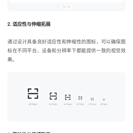
2. 适应性与伸缩拓展
通过设计具备良好适应性和伸缩性的图标，可以确保图
标在不同平台、设备和分辨率下都能提供一致的视觉效
果。