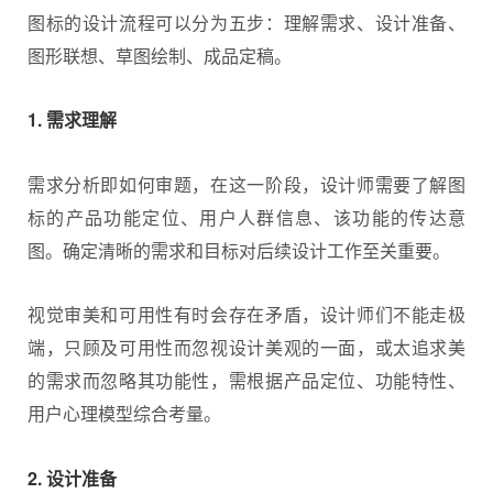
图标的设计流程可以分为五步：理解需求、设计准备、
图形联想、草图绘制、成品定稿。
1. 需求理解
需求分析即如何审题，在这一阶段，设计师需要了解图
标的产品功能定位、用户人群信息、该功能的传达意
图。确定清晰的需求和目标对后续设计工作至关重要。
视觉审美和可用性有时会存在矛盾，设计师们不能走极
端，只顾及可用性而忽视设计美观的一面，或太追求美
的需求而忽略其功能性，需根据产品定位、功能特性、
用户心理模型综合考量。
2. 设计准备