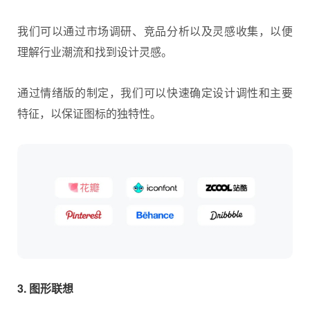
我们可以通过市场调研、竞品分析以及灵感收集，以便
理解行业潮流和找到设计灵感。
通过情绪版的制定，我们可以快速确定设计调性和主要
特征，以保证图标的独特性。
3. 图形联想