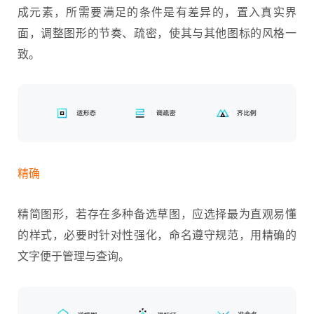
成元素，所需要满足的条件是有差异的，置入真实界
面，调整图形的节奏、疏密，使其与其他图标的风格一
致。
精确
精简图形，若存在多种备选草图，应选择最为直观易懂
的样式，必要时针对性强化，命名遵守规范，用精确的
文字便于管理与查询。