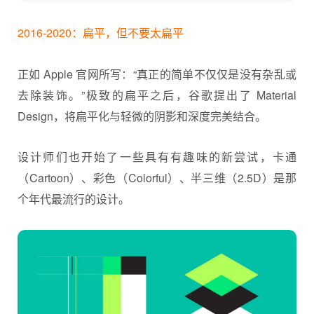
2016-2020：扁平，但不要太扁平
正如 Apple 官网所写：“真正的简单不仅仅是没有杂乱或
去除装饰。”极致的扁平之后，谷歌提出了 Material
Design，将扁平化与轻微的阴影和深度完美结合。
设计师们也开始了一些具有有趣味的新尝试，卡通
（Cartoon）、彩色（Colorful）、半三维（2.5D）是那
个年代最流行的设计。