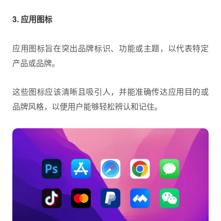
3. 应用图标
应用图标旨在突出品牌标识、功能或主题，以代表特定
产品或品牌。
这些图标应该清晰且吸引人，并能准确传达应用目的或
品牌风格，以便用户能够轻松辨认和记住。