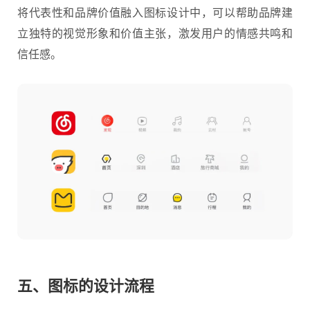
将代表性和品牌价值融入图标设计中，可以帮助品牌建
立独特的视觉形象和价值主张，激发用户的情感共鸣和
信任感。
五、图标的设计流程