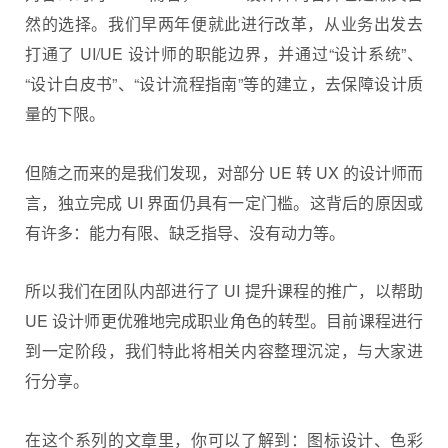
然的选择。我们早两年便就此进行改革，从业务出发去
打通了 UI/UE 设计师的职能边界，并通过“设计系统”、
“设计白皮书”、“设计流程指南”等的建立，去保障设计质
量的下限。
但随之而来的是我们发现，对部分 UE 转 UX 的设计师而
言，独立完成 UI 界面仍具有一定门槛。这背后的原因或
有许多：能力有限、缺乏指导、没有动力等。
所以我们在团队内部进行了 UI 提升课程的推广，以帮助
UE 设计师更优雅地完成职业角色的转型。目前课程进行
到一定阶段，我们特此将相关内容整理沉淀，与大家进
行分享。
在这个系列的文章里，你可以了解到：图标设计、色彩