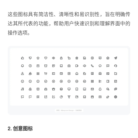
这些图标具有简洁性、清晰性和易识别性，旨在明确传
达其所代表的功能，帮助用户快速识别和理解界面中的
操作选项。
2. 创意图标