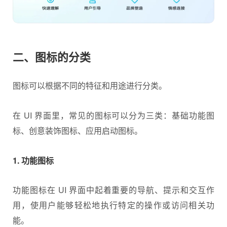
二、图标的分类
图标可以根据不同的特征和用途进行分类。
在 UI 界面里，常见的图标可以分为三类：基础功能图
标、创意装饰图标、应用启动图标。
1. 功能图标
功能图标在 UI 界面中起着重要的
导航
、提示和交互作
用，使用户能够轻松地执行特定的操作或访问相关功
能。