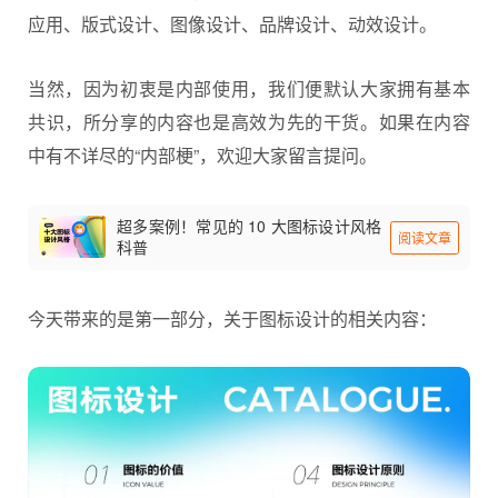
应用、版式设计、图像设计、品牌设计、动效设计。
当然，因为初衷是内部使用，我们便默认大家拥有基本
共识，所分享的内容也是高效为先的干货。如果在内容
中有不详尽的“内部梗”，欢迎大家留言提问。
超多案例！常见的 10 大图标设计风格
阅读文章
科普
今天带来的是第一部分，关于
图标设计
的相关内容：