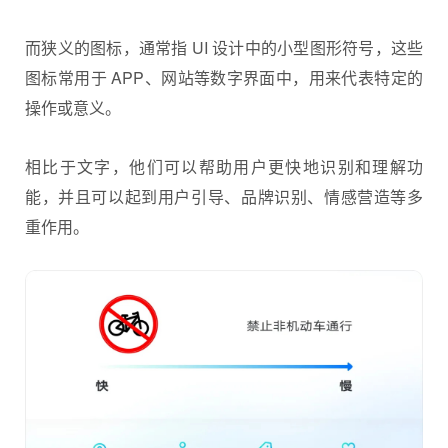
而狭义的图标，通常指 UI 设计中的小型图形符号，这些
图标常用于 APP、网站等数字界面中，用来代表特定的
操作或意义。
相比于文字，他们可以帮助用户更快地识别和理解功
能，并且可以起到用户引导、品牌识别、情感营造等多
重作用。