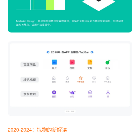
2020-2024：拟物的新解读