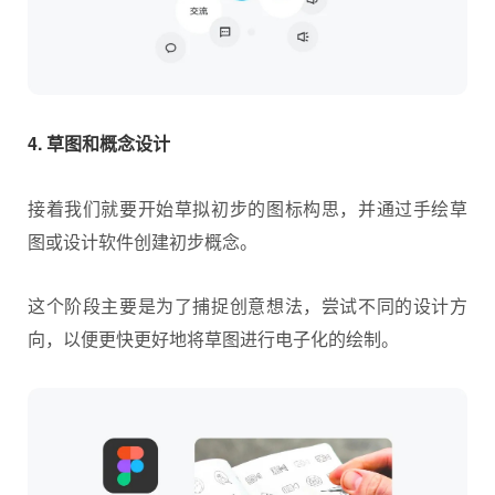
4. 草图和概念设计
接着我们就要开始草拟初步的图标构思，并通过手绘草
图或
设计软件
创建初步概念。
这个阶段主要是为了捕捉创意想法，尝试不同的设计方
向，以便更快更好地将草图进行电子化的绘制。