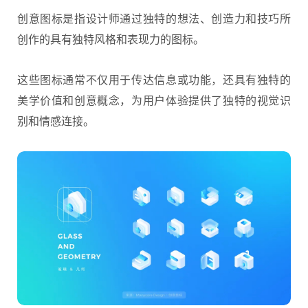
创意图标是指设计师通过独特的想法、创造力和技巧所
创作的具有独特风格和表现力的图标。
这些图标通常不仅用于传达信息或功能，还具有独特的
美学价值和创意概念，为用户体验提供了独特的视觉识
别和情感连接。