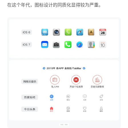
在这个年代，图标设计的同质化显得较为严重。