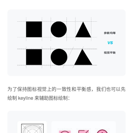
为了保持图标视觉上的一致性和平衡感，我们也可以先
绘制 keyline 来辅助图标绘制：