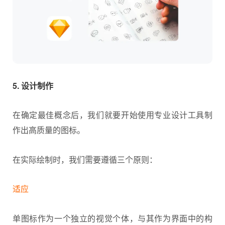
5. 设计制作
在确定最佳概念后，我们就要开始使用专业设计工具制
作出高质量的图标。
在实际绘制时，我们需要遵循三个原则：
适应
单图标作为一个独立的视觉个体，与其作为界面中的构