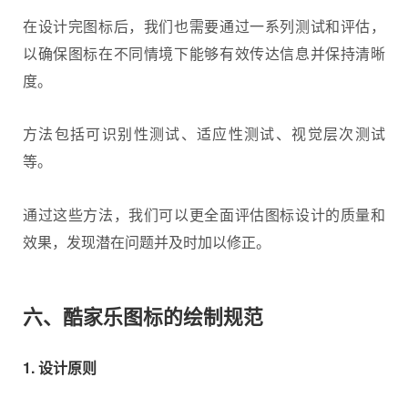
在设计完图标后，我们也需要通过一系列测试和评估，
以确保图标在不同情境下能够有效传达信息并保持清晰
度。
方法包括可识别性测试、适应性测试、视觉层次测试
等。
通过这些方法，我们可以更全面评估图标设计的质量和
效果，发现潜在问题并及时加以修正。
六、酷家乐图标的绘制规范
1. 设计原则