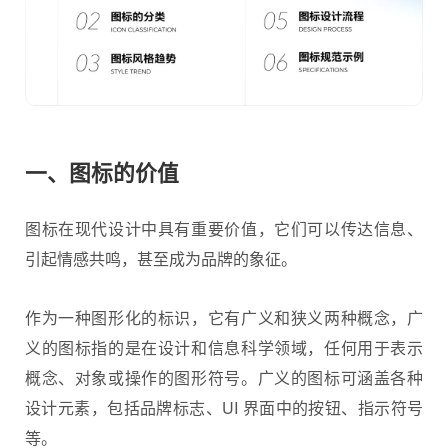
一、图标的价值
图标在现代设计中具有重要价值，它们可以传达信息、
引起情感共鸣，甚至成为品牌的象征。
作为一种图形化的标识，它有广义和狭义两种概念，广
义的图标指的是在设计和信息科学领域，任何用于表示
概念、对象或操作的图形符号。广义的图标可涵盖各种
设计元素，包括品牌标志、UI 界面中的按钮、指示符号
等。