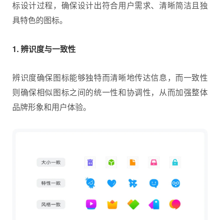
标设计过程，确保设计出符合用户需求、清晰简洁且独
具特色的图标。
1. 辨识度与一致性
辨识度确保图标能够独特而清晰地传达信息，而一致性
则确保相似图标之间的统一性和协调性，从而加强整体
品牌形象和用户体验。