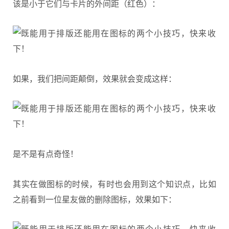
该是小于它们与卡片的外间距（红色）：
如果，我们把间距颠倒，效果就会变成这样：
是不是有点奇怪！
其实在做图标的时候，有时也会用到这个知识点，比如
之前看到一位星友做的删除图标，效果如下：