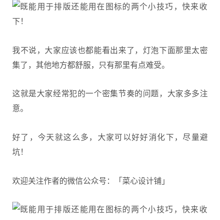
我不说，大家应该也都能看出来了，灯泡下面那里太密
集了，其他地方都舒服，只有那里有点难受。
这就是大家经常犯的一个密集节奏的问题，大家多多注
意。
好了，今天就这么多，大家可以好好消化下，尽量避
坑！
欢迎关注作者的微信公众号：「菜心设计铺」