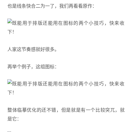
也是线条快合二为一了，我们再看看原作：
人家这节奏感就好很多。
再举个例子，这组图标：
整体临摹优化的还不错，但是就是有一个比较突兀，就
是它：