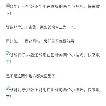
导致那里过于密集，两条线快合二为一了。
再比如，下面这图标，我们先看临摹效果：
是不是这两个地方都太密集了：