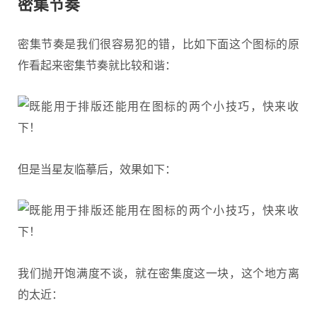
密集节奏
密集节奏是我们很容易犯的错，比如下面这个图标的原
作看起来密集节奏就比较和谐：
但是当星友临摹后，效果如下：
我们抛开饱满度不谈，就在密集度这一块，这个地方离
的太近：