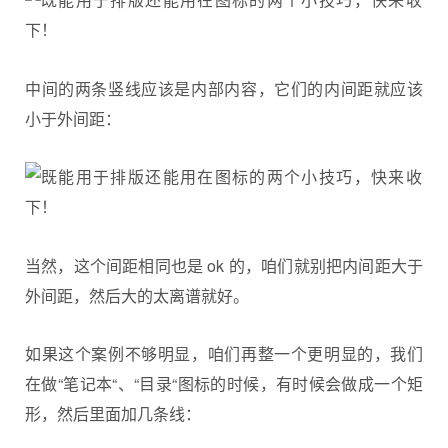
中间的两条竖线应该是内部内容，它们的内间距就应该
小于外间距：
当然，这个间距相同也是 ok 的，咱们就别把内间距大于
外间距，然后大的太离谱就好。
如果这个案例不够明显，咱们再整一个更明显的，我们
在做“笔记本“、“目录“图标的时候，有时候会做成一个矩
形，然后里面加几条线：