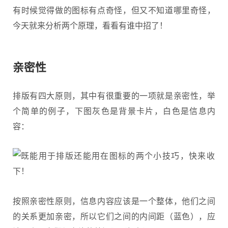
有时候觉得做的图标有点奇怪，但又不知道哪里奇怪，
今天就来分析两个原理，看看有谁中招了！
亲密性
排版有四大原则，其中有很重要的一项就是亲密性，举
个简单的例子，下图灰色是背景卡片，白色是信息内
容：
按照亲密性原则，信息内容应该是一个整体，他们之间
的关系更加亲密，所以它们之间的内间距（蓝色），应