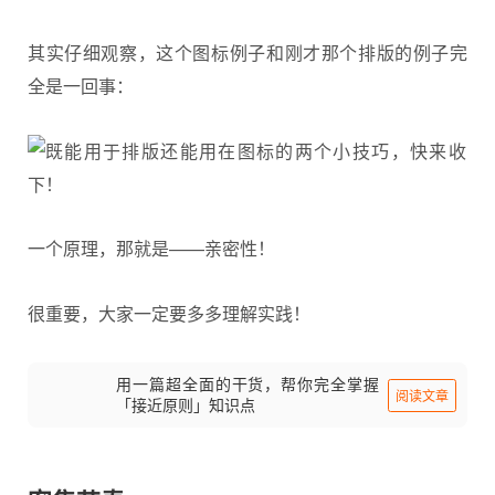
其实仔细观察，这个图标例子和刚才那个排版的例子完
全是一回事：
一个原理，那就是——亲密性！
很重要，大家一定要多多理解实践！
用一篇超全面的干货，帮你完全掌握
阅读文章
「接近原则」知识点