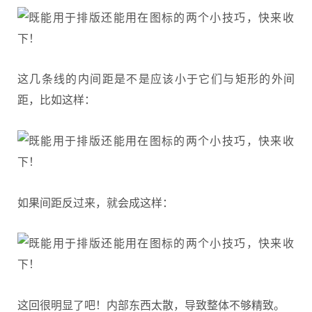
这几条线的内间距是不是应该小于它们与矩形的外间
距，比如这样：
如果间距反过来，就会成这样：
这回很明显了吧！内部东西太散，导致整体不够精致。