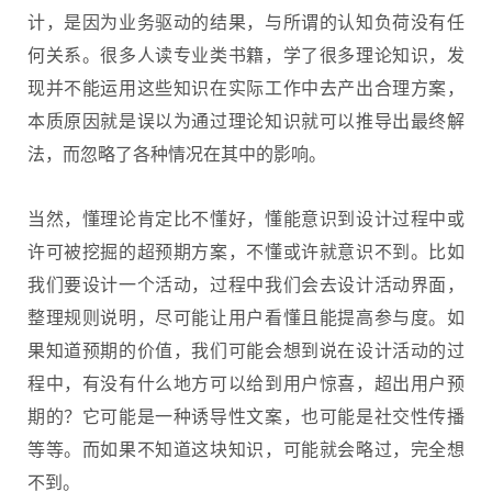
计，是因为业务驱动的结果，与所谓的认知负荷没有任
何关系。很多人读专业类书籍，学了很多理论知识，发
现并不能运用这些知识在实际工作中去产出合理方案，
本质原因就是误以为通过理论知识就可以推导出最终解
法，而忽略了各种情况在其中的影响。
当然，懂理论肯定比不懂好，懂能意识到设计过程中或
许可被挖掘的超预期方案，不懂或许就意识不到。比如
我们要设计一个活动，过程中我们会去设计活动界面，
整理规则说明，尽可能让用户看懂且能提高参与度。如
果知道预期的价值，我们可能会想到说在设计活动的过
程中，有没有什么地方可以给到用户惊喜，超出用户预
期的？它可能是一种诱导性文案，也可能是社交性传播
等等。而如果不知道这块知识，可能就会略过，完全想
不到。