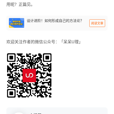
用呢？正篇见。
设计进阶！如何形成自己的方法论？
阅读文章
欢迎关注作者的微信公众号：「呆呆U理」