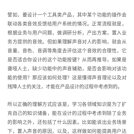
譬如，要设计一个工具类产品，其中某个功能的操作会
联动各类音效反馈给用户系统的情况。正常流程就是，
根据业务与用户问题，做调研分析，产出方案，置入业
务方提供的音效。但如果理解声音对人的影响，就会从
音量、音色、音调等角度去评估这个音效的合理性，它
是否适合你设计的这个功能按键？从而再推导，如果是
聋哑人士，缺少功能中的声音辅助，是否会影响对该功
能的使用？那应该如何处理？这是懂得声音理论以及对
残障人士的关注，才能在产品设计的过程中考虑到的。
所以正确的理解方式应该是，学习各领域知识是为了扩
充自己的知识储备，能在设计的过程中考虑到除了业务
的影响之外，还包括了什么因素。比如能说出业务场景
下，置入声音的原因，以及，这样做如何能提高用户达