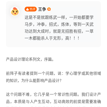
王争
热评
这是不是就跟练武一样，一开始都要学
马步，冲拳，招式，炼体，等到一天武
功达到大成时，就是无招胜有招，一草
一木都能杀人于无形，高！！！
产品设计理论系列文，序篇。
前阵子有读者提到一个问题，说：学心理学或其他领域
的知识，为什么能影响产品设计？
这个问题不难，它几乎是一个常识性问题。我们设计产
品，本质是与人产生互动，互动高效的前提是需要准确