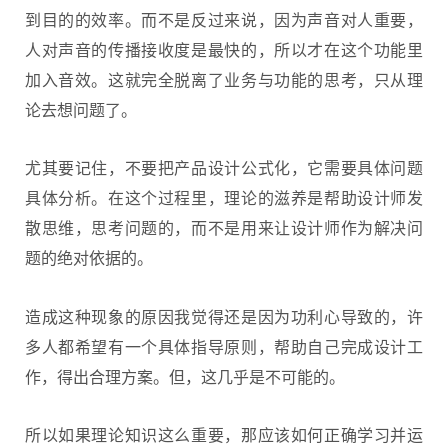
到目的的效率。而不是反过来说，因为声音对人重要，
人对声音的传播接收度是最快的，所以才在这个功能里
加入音效。这就完全脱离了业务与功能的思考，只从理
论去想问题了。
尤其要记住，不要把产品设计公式化，它需要具体问题
具体分析。在这个过程里，理论的滋养是帮助设计师发
散思维，思考问题的，而不是用来让设计师作为解决问
题的绝对依据的。
造成这种现象的原因我觉得还是因为功利心导致的，许
多人都希望有一个具体指导原则，帮助自己完成设计工
作，得出合理方案。但，这几乎是不可能的。
所以如果理论知识这么重要，那应该如何正确学习并运