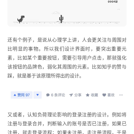
还有个例子，是说从心理学上讲，人会更关注与周围对
比明显的事物。所以我们设计界面时，要突出重要元
素，比如某个重要按钮，需要引导用户点击，那就强化
该按钮的品牌色，弱化其周围的元素。比如知乎的赞与
踩，就是基于该原理所得出的设计。
又或者，认知负荷理论影响的登录注册的设计。例如将
注册与登录合并，判断输入的账号是否已注册，如果已
注册，就走登录流程；如果未注册，走注册流程。于是