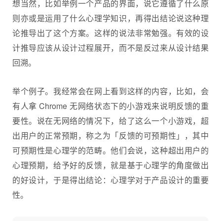
想当然，比如举例一个产品的界面，说它遵循了什么原
则亦或是运用了什么心理学知识，再得出结论说这种理
论推导出了这个方案。这样的说法非常勉强。有效的设
计推导应该从设计过程展开，而不是反过来从设计结果
回溯。
举个例子。我经常会在网上看到这样的内容，比如，会
有人拿 Chrome 无网络状态下的小游戏来说明反馈的重
要性。说在无网络的情况下，给了这么一个小游戏，超
出用户的正常预期，称之为「反馈的可预期性」，其中
可预期性是心理学的范畴。他们会说，这种超出用户的
心理预期，给予好的反馈，就是基于心理学的角度做出
的好设计，于是得出结论：心理学对于产品设计的重要
性。