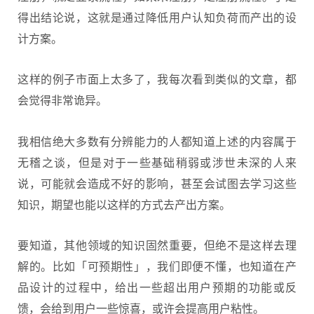
得出结论说，这就是通过降低用户认知负荷而产出的设
计方案。
这样的例子市面上太多了，我每次看到类似的文章，都
会觉得非常诡异。
我相信绝大多数有分辨能力的人都知道上述的内容属于
无稽之谈，但是对于一些基础稍弱或涉世未深的人来
说，可能就会造成不好的影响，甚至会试图去学习这些
知识，期望也能以这样的方式去产出方案。
要知道，其他领域的知识固然重要，但绝不是这样去理
解的。比如「可预期性」，我们即便不懂，也知道在产
品设计的过程中，给出一些超出用户预期的功能或反
馈，会给到用户一些惊喜，或许会提高用户粘性。