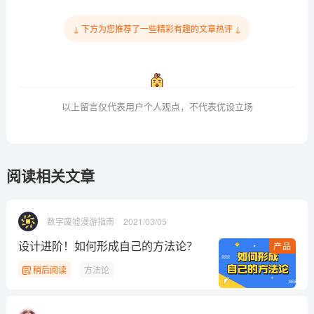
↓ 下方为您推荐了一些精彩有趣的文章热评 ↓
以上留言仅代表用户个人观点，不代表优设立场
阅读相关文章
数字废墟漫游指南
2021/03/05
设计进阶！如何形成自己的方法论？
产品
稍后阅读
方法论