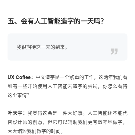
五、会有人工智能造字的一天吗？
我很期待这一天的到来。
UX Coffee：
中文造字是一个繁重的工作，这两年我们看
到有一些开始使用人工智能去造字的尝试，你怎么看待
这个事情？
叶天宇：
我觉得这会是一件大好事。人工智能还不能代
替设计师的创意，但它可以辅助我们更有效率地做字，
大大缩短我们做字的时间。