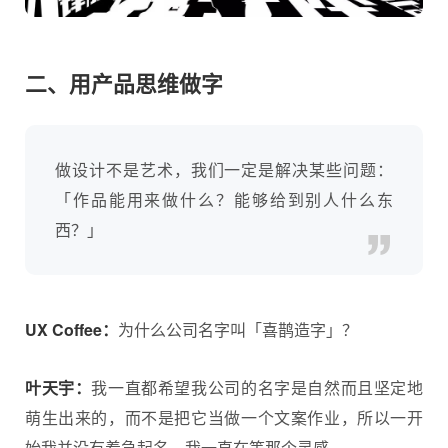
二、用产品思维做字
做设计不是艺术，我们一定是解决某些问题：
「作品能用来做什么？能够给到别人什么东
西？」
UX Coffee：
为什么公司名字叫「喜鹊造字」？
叶天宇：
我一直都希望我公司的名字是自然而且坚定地
萌生出来的，而不是把它当做一个文案作业，所以一开
始我并没有着急起名，我一直在等那个灵感。