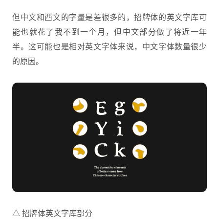
但中文和西文的字量是差很多的，招牌体的英文字库可
能也就花了我不到一个月，但中文部分做了将近一年
半。这可能也是相对英文字体来说，中文字体数量很少
的原因。
△ 招牌体英文字库部分