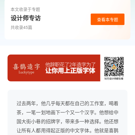
本文收录于专题
设计师专访
查看本专题
共收录45篇
过去两年，他几乎每天都在自己的工作室，喝着
茶，一笔一划地画下一个又一个汉字。他想给中
国大街小巷的招牌字，带来多一种选择。他还想
让所有人都用得起正版的中文字体。他就是喜鹊