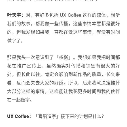
叶天宇：
对，有好多包括 UX Coffee 这样的媒体，想听
我们的故事，帮我做一些传播，这些事情本意都是很好
的，但我发现如果我一直都在做这些事情，就没有时间
做字了。
那是我头一次意识到了「权衡」。我想如果我把时间都
花在推广宣传上，虽然确实对传播和销售有很大的好
处，但长此以往，肯定会影响到新作品的质量，长久来
看，反而会失去大家的好感。所以，后来我就决定推掉
大部分这样的事情，这样能让我花更多时间和我的伙伴
在一起做字。
UX Coffee：
「喜鹊造字」接下来的计划是什么？