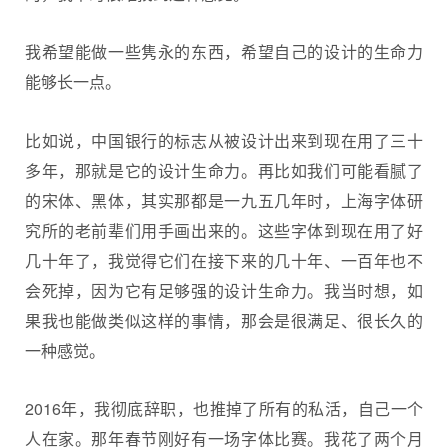
我希望能做一些隽永的东西，希望自己的设计的生命力
能够长一点。
比如说，中国银行的标志从被设计出来到现在用了三十
多年，那就是它的设计生命力。再比如我们可能看腻了
的宋体、黑体，其实那都是一九五几年时，上海字体研
究所的老前辈们用手画出来的。这些字体到现在用了好
几十年了，我觉得它们在接下来的几十年、一百年也不
会死掉，因为它有足够强的设计生命力。我当时想，如
果我也能做类似这样的事情，那会是很满足、很长久的
一种感觉。
2016年，我彻底辞职，也推掉了所有的私活，自己一个
人在家。那年春节刚好有一场字体比赛。我花了两个月