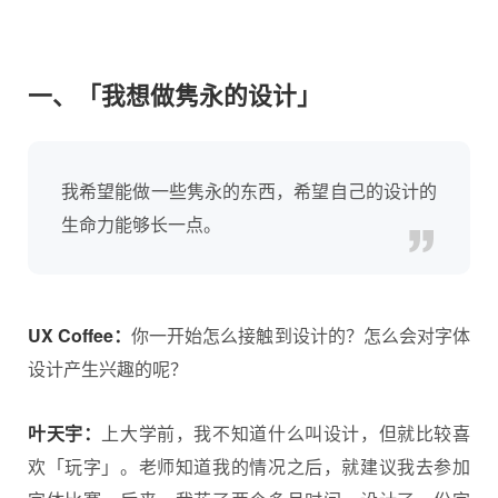
一、「我想做隽永的设计」
我希望能做一些隽永的东西，希望自己的设计的
生命力能够长一点。
UX Coffee：
你一开始怎么接触到设计的？怎么会对
字体
设计
产生兴趣的呢？
叶天宇：
上大学前，我不知道什么叫设计，但就比较喜
欢「玩字」。老师知道我的情况之后，就建议我去参加