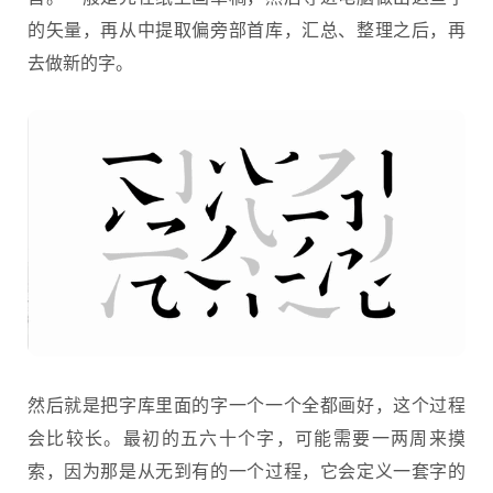
的矢量，再从中提取偏旁部首库，汇总、整理之后，再
去做新的字。
然后就是把字库里面的字一个一个全都画好，这个过程
会比较长。最初的五六十个字，可能需要一两周来摸
索，因为那是从无到有的一个过程，它会定义一套字的