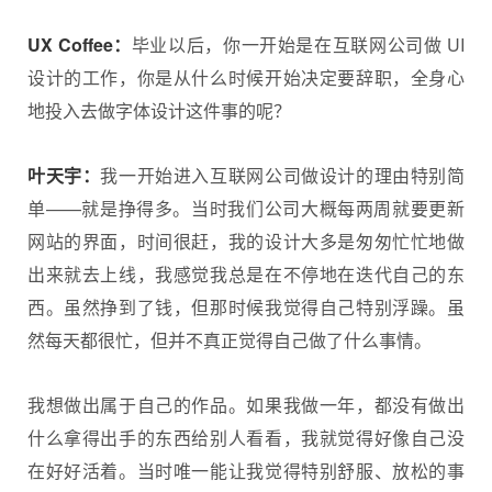
UX Coffee：
毕业以后，你一开始是在互联网公司做 UI
设计的工作，你是从什么时候开始决定要辞职，全身心
地投入去做字体设计这件事的呢？
叶天宇：
我一开始进入互联网公司做设计的理由特别简
单——就是挣得多。当时我们公司大概每两周就要更新
网站的界面，时间很赶，我的设计大多是匆匆忙忙地做
出来就去上线，我感觉我总是在不停地在迭代自己的东
西。虽然挣到了钱，但那时候我觉得自己特别浮躁。虽
然每天都很忙，但并不真正觉得自己做了什么事情。
我想做出属于自己的作品。如果我做一年，都没有做出
什么拿得出手的东西给别人看看，我就觉得好像自己没
在好好活着。当时唯一能让我觉得特别舒服、放松的事