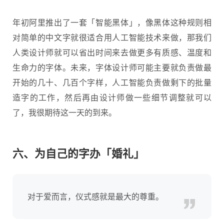
年初阿里推出了一套「智能黑体」，像黑体这种规则相
对简单的中文字就很适合用人工智能技术来做，那我们
人类设计师就可以省出时间来去做更多有质感、温度和
生命力的字体。未来，字体设计师可能主要就负责做最
开始的几十、几百个字样，人工智能负责做剩下的批量
造字的工作，然后再由设计师做一些细节调整就可以
了，我很期待这一天的到来。
六、为自己的字办「婚礼」
对于爱而言，仪式感就是最大的尊重。