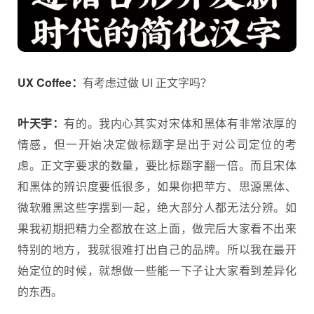
UX Coffee：
有考虑过做 UI 正文字吗？
叶天宇：
有的。我内心其实对宋体和黑体有非常浓厚的
情感，但一开始决定做标题字是出于对公司定位的考
虑。正文字要求的数量，要比标题字翻一倍。而且宋体
和黑体的辨识度要低很多，如果你把苹方、思源黑体、
微软雅黑这些字摆到一起，绝大部分人都无法分辨。如
果我初期把精力全都放在这上面，做完后大家看不出来
特别的地方，我就很难打出自己的品牌。所以我在最开
始定位的时候，就想做一些能一下子让大家看到差异化
的东西。