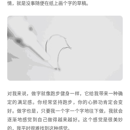
情，就是没事随便在纸上画个字的草稿。
对我来说，做字就像跑步健身一样，它给我带来一种确
定的满足感。你经常坚持跑步，你的心肺功肯定会变
好。做字也是，只要我一个字一个字地往下做，我就会
逐渐地感觉到自己做得越来越好。这个感觉是很美妙
的，我平时很难找到这种感觉。