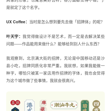
是就定了这个名字。
UX Coffee：
当时是怎么想到要先去做「招牌体」的呢？
叶天宇：
我觉得做设计不是艺术，而一定是去解决某些
问题——作品能用来做什么？能够给到别人什么东西？
我观察到，北京满大街的招牌，无论是中国移动还是沙
县小吃，招牌同质化非常严重。我就想，如果我能做一
种字，哪怕只被某一家店用作招牌的字体，我也会觉得
为这个城市做了些事情，我就会很高兴。