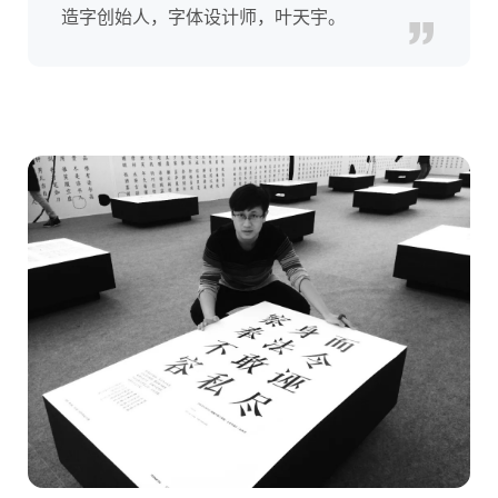
造字创始人，
字体
设计师，叶天宇。