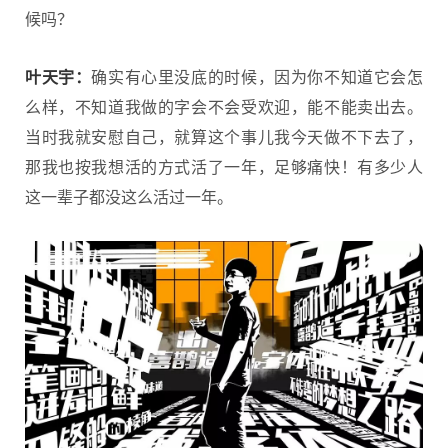
候吗？
叶天宇：
确实有心里没底的时候，因为你不知道它会怎
么样，不知道我做的字会不会受欢迎，能不能卖出去。
当时我就安慰自己，就算这个事儿我今天做不下去了，
那我也按我想活的方式活了一年，足够痛快！有多少人
这一辈子都没这么活过一年。