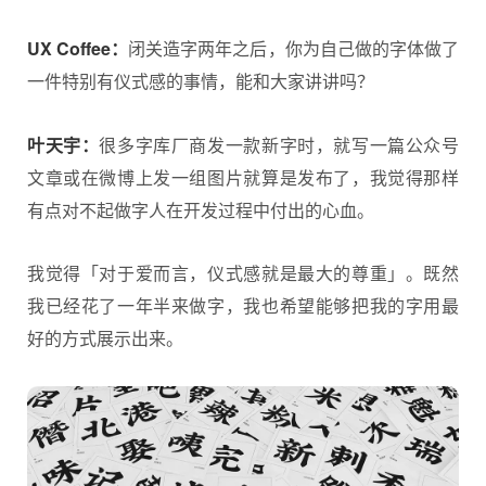
UX Coffee：
闭关造字两年之后，你为自己做的字体做了
一件特别有仪式感的事情，能和大家讲讲吗？
叶天宇：
很多字库厂商发一款新字时，就写一篇公众号
文章或在微博上发一组图片就算是发布了，我觉得那样
有点对不起做字人在开发过程中付出的心血。
我觉得「对于爱而言，仪式感就是最大的尊重」。既然
我已经花了一年半来做字，我也希望能够把我的字用最
好的方式展示出来。