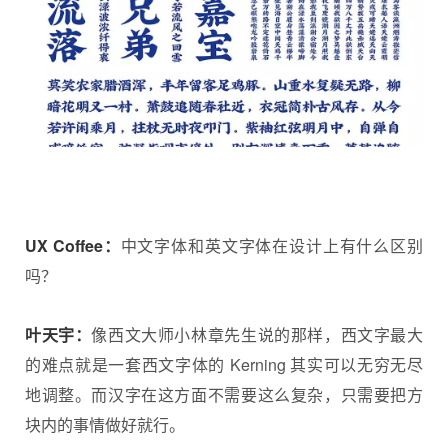
UX Coffee：
中文字体和英文字体在设计上有什么区别
吗？
叶天宇：
像西文大师小林章先生说的那样，西文字最大
的难点就是一套西文字体的 Kerning 其实可以无穷无尽
地调整。而汉字在这方面不需要这么复杂，只需要把方
块内的事情做好就行。