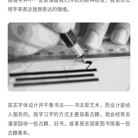
用字来表达我想表达的情绪。
其实字体设计并不像书法——书法是艺术，而设计是给
人服务的。我学习字的方式主要是看古籍，我会经常去
潘家园收一些古籍、旧书，或者是去国家图书馆看一些
古籍善本。