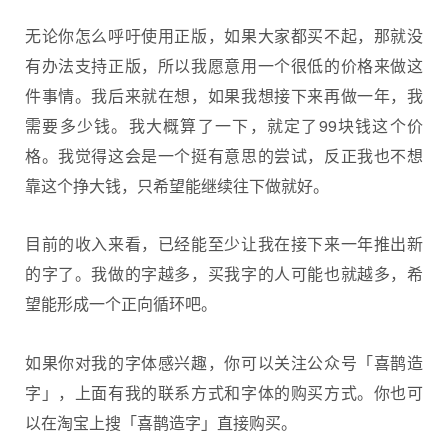
无论你怎么呼吁使用正版，如果大家都买不起，那就没
有办法支持正版，所以我愿意用一个很低的价格来做这
件事情。我后来就在想，如果我想接下来再做一年，我
需要多少钱。我大概算了一下，就定了99块钱这个价
格。我觉得这会是一个挺有意思的尝试，反正我也不想
靠这个挣大钱，只希望能继续往下做就好。
目前的收入来看，已经能至少让我在接下来一年推出新
的字了。我做的字越多，买我字的人可能也就越多，希
望能形成一个正向循环吧。
如果你对我的字体感兴趣，你可以关注公众号「喜鹊造
字」，上面有我的联系方式和字体的购买方式。你也可
以在淘宝上搜「喜鹊造字」直接购买。