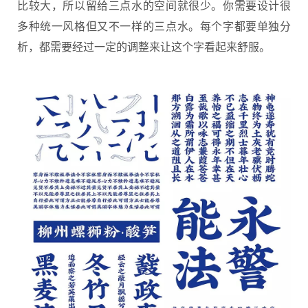
比较大，所以留给三点水的空间就很少。你需要设计很
多种统一风格但又不一样的三点水。每个字都要单独分
析，都需要经过一定的调整来让这个字看起来舒服。