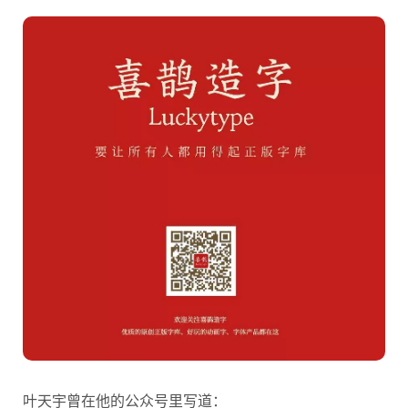
叶天宇曾在他的公众号里写道：