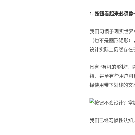
1. 按钮看起来必须
我们习惯于现实世界
（也不是圆形矩形）
设计实际上仍然存在
具有 “有机的形状
钮，甚至有些用户可
择使用带下划线的文
我们已经习惯性认知，