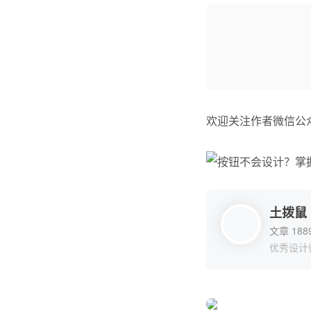
欢迎关注作者微信公
土拨鼠
文章 188
优秀设计