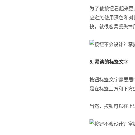
为了使按钮看起来更
应避免使用深色和对
快，就很容易丢失掉
5. 易读的标签文字
按钮标签文字需要居
是在标签上方和下方空出
当然，按钮可以在上