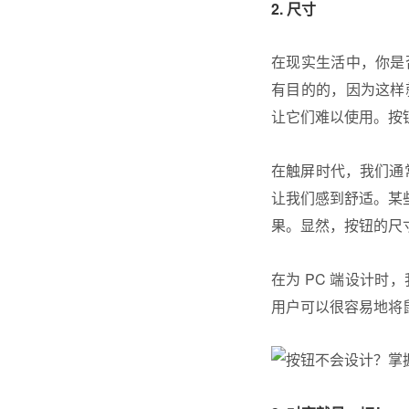
2. 尺寸
在现实生活中，你是
有目的的，因为这样
让它们难以使用。按
在触屏时代，我们通常
让我们感到舒适。某些
果。显然，按钮的尺寸
在为 PC 端设计
用户可以很容易地将鼠