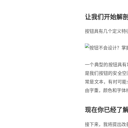
让我们开始解
按钮具有几个定义特
一个典型的按钮具有
是我们按钮的安全空
常是文本，有时可能
由字重，颜色和字体
现在你已经了
接下来，我将提出改