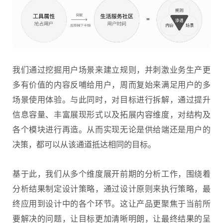
我们通过挖掘用户场景来建立规则，并刺激业务生产更
多有价值的内容反哺给用户，周而复始来满足用户的多
场景使用体验。与此同时，对目标进行拆解，通过提升
信息容量、丰富展现形式以及拓展内容维度，对结构及
各个模块进行再造。从而实现无论是供给端还是用户的
决策，都可以从该通道抵达相同的目标。
基于此，我们从多个维度展开前期的分析工作，围绕着
分析结果制定设计策略，通过设计原则来执行策略，最
终应用到设计中的各个环节。这让产品更聚焦于当前所
要解决的问题，让目标更加清晰明朗，让最终结果的呈