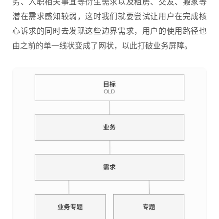
劣、入职相关事宜等衍生需求以及租房、交友、搬家等
潜在需求感知较弱，这时我们就要尝试让用户在完成核
心诉求的同时去发现这些边界需求，用户的使用路径也
由之前的单一线状变成了网状，以此打破业务屏障。