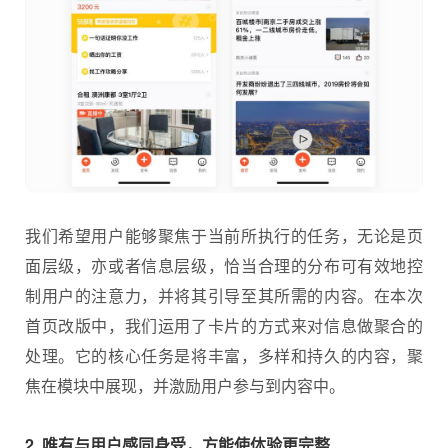
我们希望用户能够聚焦于当前所执行的任务，无论是页
面层级，亦或者信息层级，恰当合理的分布可有效地控
制用户的注意力，并将其引导至其所需的内容。在本次
首页改版中，我们运用了卡片的方式来对信息做聚合的
处理。它的核心任务是将丰富，多样和持久的内容，聚
焦在模块中展现，并激励用户参与到内容中。
2. 唯有与用户感同身受，方能使体验更完整