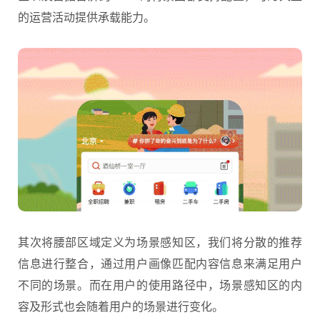
的运营活动提供承载能力。
其次将腰部区域定义为场景感知区，我们将分散的推荐
信息进行整合，通过用户画像匹配内容信息来满足用户
不同的场景。而在用户的使用路径中，场景感知区的内
容及形式也会随着用户的场景进行变化。