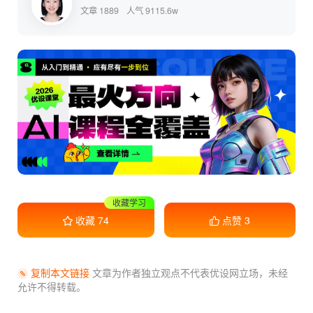
文章 1889
人气 9115.6w
收藏学习
收藏
74
点赞
3
复制本文链接
文章为作者独立观点不代表优设网立场，
未经
允许不得转载。