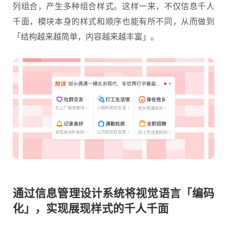
列组合，产生多种组合样式。这样一来，不仅信息千人
千面，模块本身的样式和顺序也能有所不同，从而做到
「结构越来越简单，内容越来越丰富」。
通过信息管理设计系统将视觉语言「编码
化」，实现展现样式的千人千面