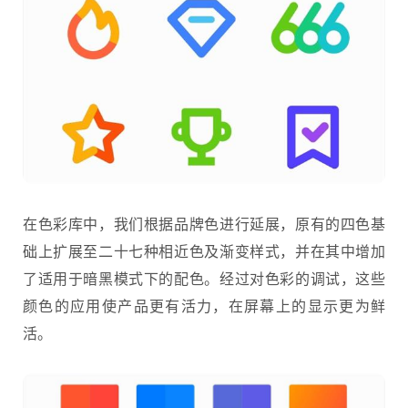
在色彩库中，我们根据品牌色进行延展，原有的四色基
础上扩展至二十七种相近色及渐变样式，并在其中增加
了适用于暗黑模式下的配色。经过对色彩的调试，这些
颜色的应用使产品更有活力，在屏幕上的显示更为鲜
活。