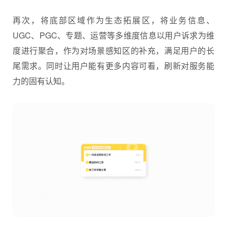
再次，将底部区域作为生态拓展区，将业务信息、
UGC、PGC、专题、运营等多维度信息以用户诉求为维
度进行聚合，作为对场景感知区的补充，满足用户的长
尾需求。同时让用户能有更多内容可看，刷新对服务能
力的固有认知。