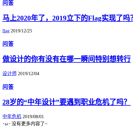
问答
马上2020年了，2019立下的Flag实现了吗
flag
2019/12/25
问答
做设计的你有没有在哪一瞬间特别想转行
设计师
2019/12/04
问答
28岁的“中年设计”要遇到职业危机了吗？
中年危机
2019/08/01
･ω･ 没有更多内容了~