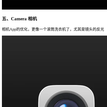
五、Camera 相机
相机App的优化，更像一个滚筒洗衣机了，尤其是镜头的反光