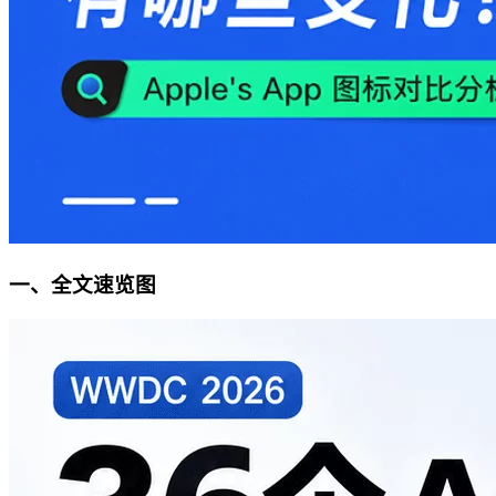
一、全文速览图