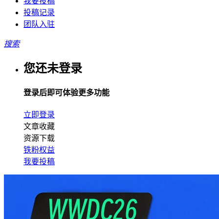
我要投稿
投稿记录
团队入驻
搜索
您还未登录
登录后即可体验更多功能
立即登录
文章收藏
资源下载
铁粉权益
我要投稿