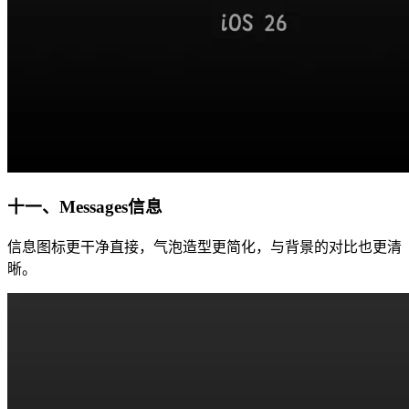
十一、Messages信息
信息图标更干净直接，气泡造型更简化，与背景的对比也更清
晰。