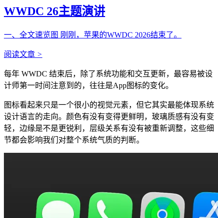
WWDC 26主题演讲
一、全文速览图 刚刚，苹果的WWDC 2026结束了。
阅读文章
>
每年 WWDC 结束后，除了系统功能和交互更新，最容易被设
计师第一时间注意到的，往往是App图标的变化。
图标看起来只是一个很小的视觉元素，但它其实最能体现系统
设计语言的走向。颜色有没有变得更鲜明，玻璃质感有没有变
轻，边缘是不是更锐利，层级关系有没有被重新调整，这些细
节都会影响我们对整个系统气质的判断。