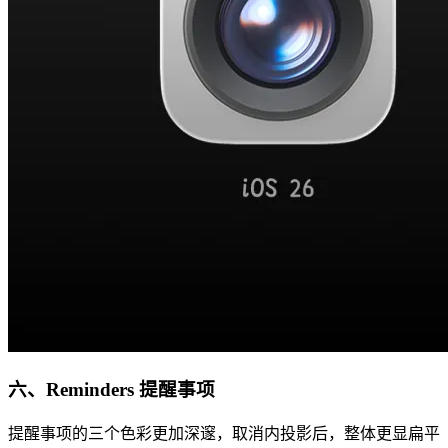
六、Reminders 提醒事项
提醒事项的三个色彩更加深邃，取消内投影后，整体更显扁平