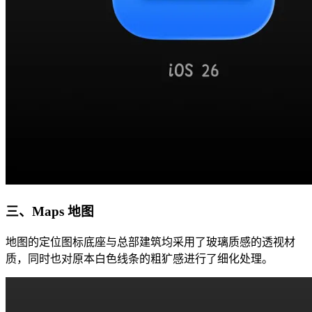
三、Maps 地图
地图的定位图标底座与总部建筑均采用了玻璃质感的透视材
质，同时也对原本白色线条的粗犷感进行了细化处理。