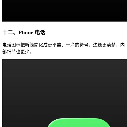
十二、Phone 电话
电话图标把听筒简化成更平整、干净的符号，边缘更清楚，内
部细节也更少。