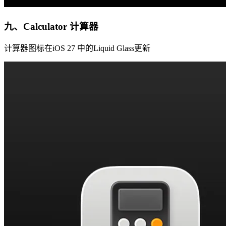
九、Calculator 计算器
计算器图标在iOS 27 中的Liquid Glass更新