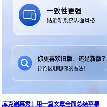
库克谢幕秀！用一篇文章全面总结苹果