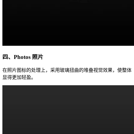
四、Photos 照片
在照片图标的处理上，采用玻璃扭曲的堆叠视觉效果，使整体
显得更加轻盈。