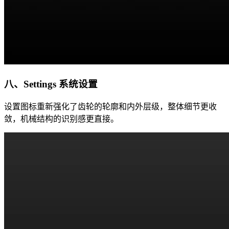
八、Settings 系统设置
设置图标重新强化了齿轮的轮廓和内外层级，整体细节更收
敛，机械结构的识别感更直接。