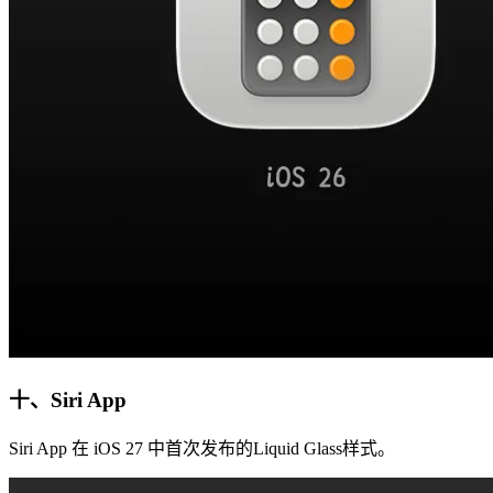
十、Siri App
Siri App 在 iOS 27 中首次发布的Liquid Glass样式。