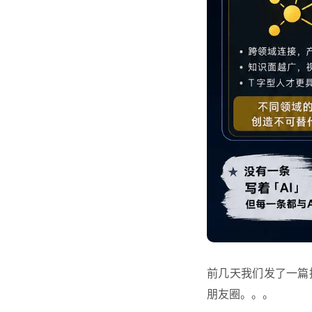
前几天我们发了一篇
朋友圈。。。