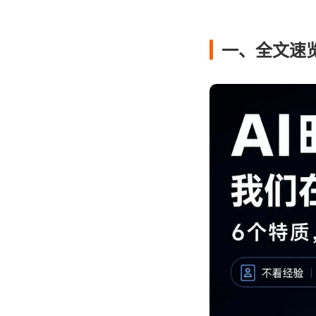
一、全文速