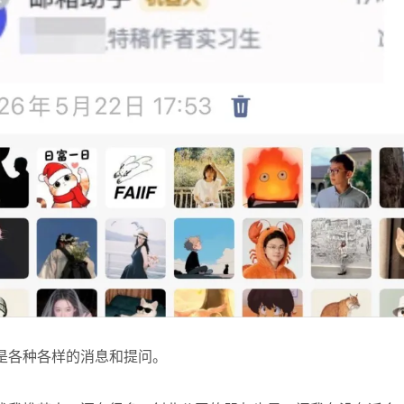
是各种各样的消息和提问。