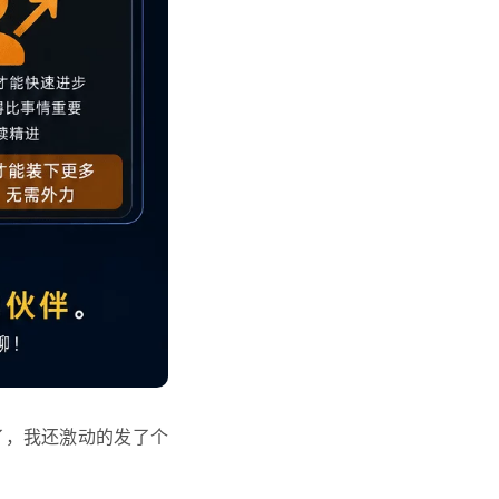
了，我还激动的发了个