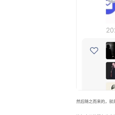
然后随之而来的，就