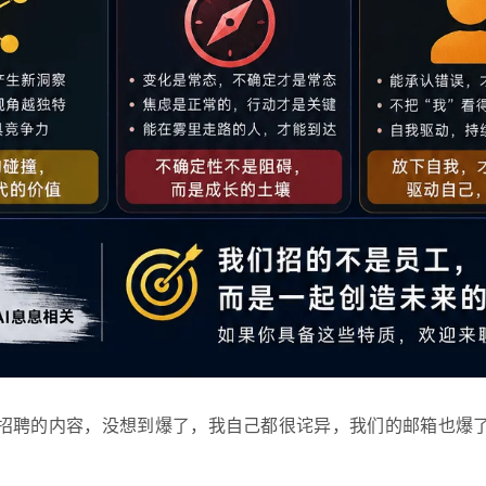
招聘的内容，没想到爆了，我自己都很诧异，我们的邮箱也爆