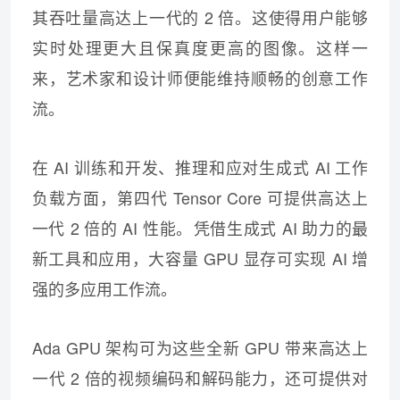
其吞吐量高达上一代的 2 倍。这使得用户能够
实时处理更大且保真度更高的图像。这样一
来，艺术家和设计师便能维持顺畅的创意工作
流。
在 AI 训练和开发、推理和应对生成式 AI 工作
负载方面，第四代 Tensor Core 可提供高达上
一代 2 倍的 AI 性能。‌凭借生成式 AI 助力的最
新工具和应用，大容量 GPU 显存可实现 AI 增
强的多应用工作流。
Ada GPU 架构可为这些全新 GPU 带来高达上
一代 2 倍的视频编码和解码能力，还可提供对