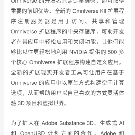
Omniverse 的开发者只需少量编码，即可取得
重要的前期优势。全新的 Omniverse Kit 扩展程
序注册服务器是用于访问、共享和管理
Omniverse 扩展程序的中央存储库，可助开发
者在其应用中轻松启用和关闭功能，让他们能
够比以往更轻松地利用 NVIDIA 提供的 500 多
个核心 Omniverse 扩展程序构建自定义应用。
全新的扩展现实开发者工具可让用户在基于
Omniverse 的应用中以原生方式构建空间计算
选项，从而帮助用户以自己喜欢的方式灵活体
验 3D 项目和虚拟世界。
为了扩大在 Adobe Substance 3D、生成式 AI
和 OpenUSD 计划方面的合作，Adobe 和