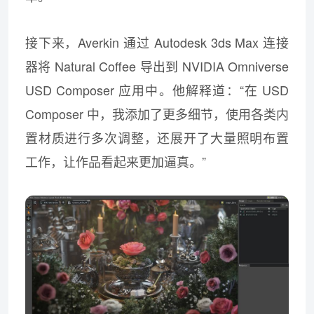
接下来，Averkin 通过 Autodesk 3ds Max 连接
器将 Natural Coffee 导出到 NVIDIA Omniverse
USD Composer 应用中。他解释道：“在 USD
Composer 中，我添加了更多细节，使用各类内
置材质进行多次调整，还展开了大量照明布置
工作，让作品看起来更加逼真。”