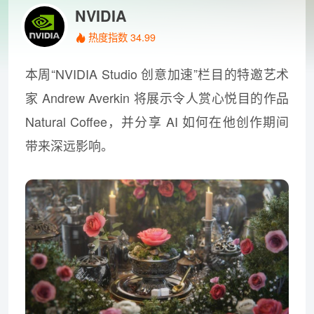
NVIDIA
热度指数 34.99
本周“NVIDIA Studio 创意加速”栏目的特邀艺术
家 Andrew Averkin 将展示令人赏心悦目的作品
Natural Coffee，并分享 AI 如何在他创作期间
带来深远影响。