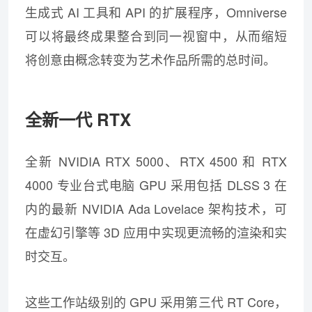
生成式 AI 工具和 API 的扩展程序，Omniverse
可以将最终成果整合到同一视窗中，从而缩短
将创意由概念转变为艺术作品所需的总时间。
全新一代 RTX
全新 NVIDIA RTX 5000、RTX 4500 和 RTX
4000 专业台式电脑 GPU 采用包括 DLSS 3 在
内的最新 NVIDIA Ada Lovelace 架构技术，可
在虚幻引擎等 3D 应用中实现更流畅的渲染和实
时交互。
这些工作站级别的 GPU 采用第三代 RT Core，