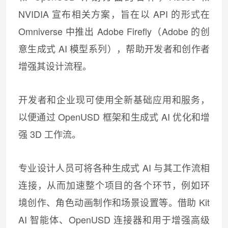
NVIDIA 宣布相关方案，旨在以 API 的形式在
Omniverse 中推出 Adobe Firefly（Adobe 的创
意生成式 AI 模型系列），帮助开发者和创作者
增强其设计流程。
开发者和企业现可使用全新基础应用和服务，
以便通过 OpenUSD 框架和生成式 AI 优化和增
强 3D 工作流。
专业设计人员可将各种生成式 AI 与其工作流相
连接，从而加速整个项目的各个环节，例如环
境创作、角色动画制作和场景设置等。借助 Kit
AI 智能体、OpenUSD 连接器和用于增强高级