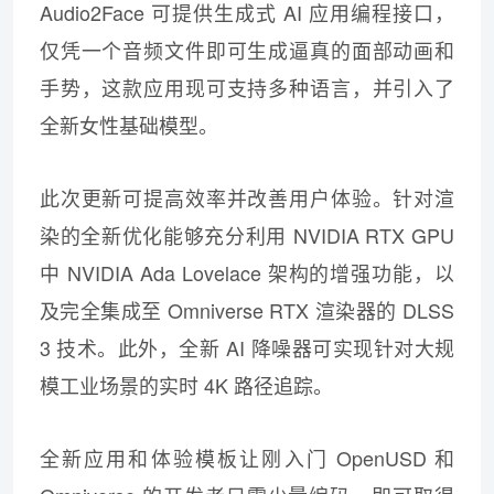
Audio2Face 可提供生成式 AI 应用编程接口，
仅凭一个音频文件即可生成逼真的面部动画和
手势，这款应用现可支持多种语言，并引入了
全新女性基础模型。
此次更新可提高效率并改善用户体验。针对渲
染的全新优化能够充分利用 NVIDIA RTX GPU
中 NVIDIA Ada Lovelace 架构的增强功能，以
及完全集成至 Omniverse RTX 渲染器的 DLSS
3 技术。此外，全新 AI 降噪器可实现针对大规
模工业场景的实时 4K 路径追踪。
全新应用和体验模板让刚入门 OpenUSD 和