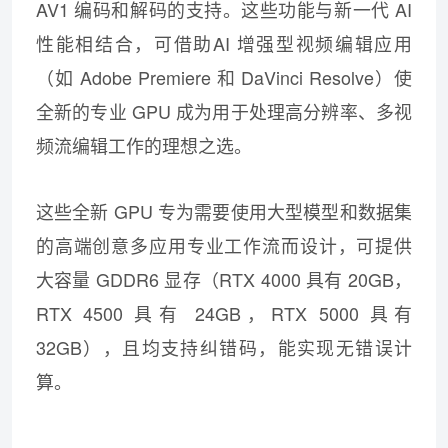
AV1 编码和解码的支持。这些功能与新一代 AI
性能相结合，可借助AI 增强型视频编辑应用
（如 Adobe Premiere 和 DaVinci Resolve）使
全新的专业 GPU 成为用于处理高分辨率、多视
频流编辑工作的理想之选。
这些全新 GPU 专为需要使用大型模型和数据集
的高端创意多应用专业工作流而设计，可提供
大容量 GDDR6 显存（RTX 4000 具有 20GB，
RTX 4500 具有 24GB，RTX 5000 具有
32GB），且均支持纠错码，能实现无错误计
算。