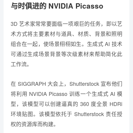
与时俱进的 NVIDIA Picasso
3D 艺术家常常要面临一项艰巨的任务，即以艺
术方式将主要素材与道具、材质、背景和照明
组合在一起，使场景栩栩如生。生成式 AI 技术
可通过生成场景背景等次级素材来帮助简化此
工作流。
在 SIGGRAPH 大会上，Shutterstock 宣布他们
将利用 NVIDIA Picasso 训练一个生成式 AI 模
型，该模型可以创建逼真的 360 度全景 HDRi
环境贴图。该模型依托于 Shutterstock 责任授
权的资源库而构建。