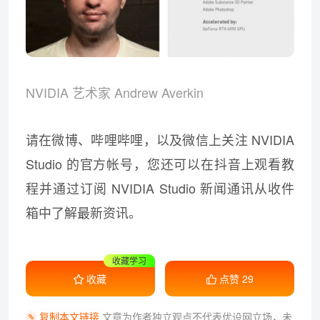
NVIDIA 艺术家 Andrew Averkin
请在微博、哔哩哔哩，以及微信上关注 NVIDIA
Studio 的官方帐号，您还可以在抖音上观看教
程并通过订阅 NVIDIA Studio 新闻通讯从收件
箱中了解最新资讯。
干货满满
收藏
点赞
29
复制本文链接
文章为作者独立观点不代表优设网立场，
未