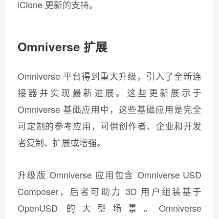
iClone 更新的支持。
Omniverse 扩展
Omniverse 平台得到重大升级，引入了全新连
接器并实现最新进展。这些更新展示于
Omniverse 基础应用中，这些基础应用是完全
可定制的参考应用，可供创作者、企业和开发
者复制、扩展或增强。
升级版 Omniverse 应用包含 Omniverse USD
Composer，后者可助力 3D 用户组装基于
OpenUSD 的大型场景。Omniverse