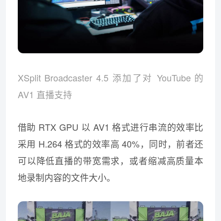
XSplit Broadcaster 4.5 添加了对 YouTube 的
AV1 直播支持
借助 RTX GPU 以 AV1 格式进行串流的效率比
采用 H.264 格式的效率高 40%，同时，前者还
可以降低直播的带宽需求，或者缩减高质量本
地录制内容的文件大小。