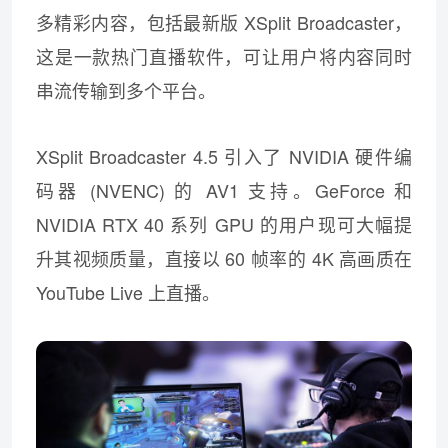
多精彩内容，包括最新版 XSplit Broadcaster，
这是一款热门直播软件，可让用户将内容同时
串流传输到多个平台。
XSplit Broadcaster 4.5 引入了 NVIDIA 硬件编
码器 (NVENC) 的 AV1 支持。GeForce 和
NVIDIA RTX 40 系列 GPU 的用户现可大幅提
升其视频质量，直接以 60 帧率的 4K 高画质在
YouTube Live 上直播。