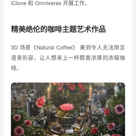
iClone 和 Omniverse 开展工作。
精美绝伦的咖啡主题艺术作品
3D 场景《Natural Coffee》 美到令人无法用言
语来形容，让人想来上一杯醇香浓厚的浓缩咖
啡。