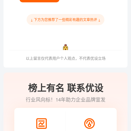
↓ 下方为您推荐了一些精彩有趣的文章热评 ↓
以上留言仅代表用户个人观点，不代表优设立场
榜上有名 联系优设
行业风向标！14年助力企业品牌宣发