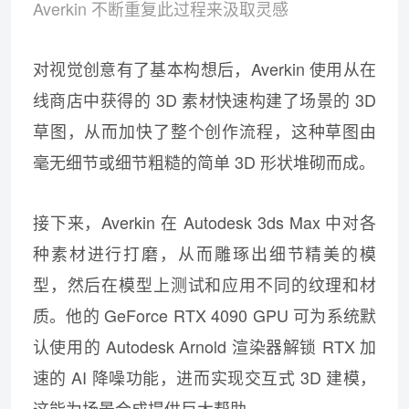
Averkin 不断重复此过程来汲取灵感
对视觉创意有了基本构想后，Averkin 使用从在
线商店中获得的 3D 素材快速构建了场景的 3D
草图，从而加快了整个创作流程，这种草图由
毫无细节或细节粗糙的简单 3D 形状堆砌而成。
接下来，Averkin 在 Autodesk 3ds Max 中对各
种素材进行打磨，从而雕琢出细节精美的模
型，然后在模型上测试和应用不同的纹理和材
质。他的 GeForce RTX 4090 GPU 可为系统默
认使用的 Autodesk Arnold 渲染器解锁 RTX 加
速的 AI 降噪功能，进而实现交互式 3D 建模，
这能为场景合成提供巨大帮助。