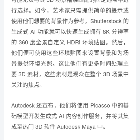
行选择。如今，艺术家只需提供简单的提示或
使用他们想要的背景作为参考，Shutterstock 的
生成式 AI 功能就可以快速生成拥有 8K 分辨率
的 360 度全景自定义 HDRi 环境贴图。然后，
他们便可使用这些环境贴图来设置背景和为场
景提供环境光照。这让他们有更多时间处理主
要 3D 素材，这些素材是观众在整个 3D 场景中
关注的焦点。
Autodesk 还宣布，他们将使用 Picasso 中的基
础模型开发生成式 AI 内容创作服务，并将其集
成至热门 3D 软件 Autodesk Maya 中。