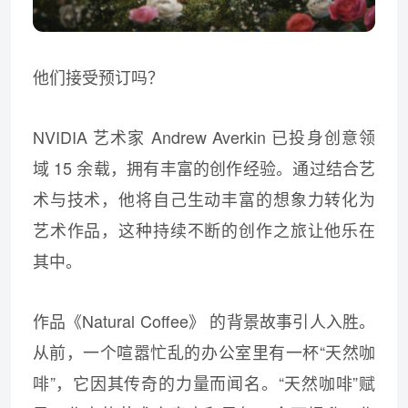
他们接受预订吗？
NVIDIA 艺术家 Andrew Averkin 已投身创意领
域 15 余载，拥有丰富的创作经验。通过结合艺
术与技术，他将自己生动丰富的想象力转化为
艺术作品，这种持续不断的创作之旅让他乐在
其中。
作品《Natural Coffee》 的背景故事引人入胜。
从前，一个喧嚣忙乱的办公室里有一杯“天然咖
啡”，它因其传奇的力量而闻名。“天然咖啡”赋