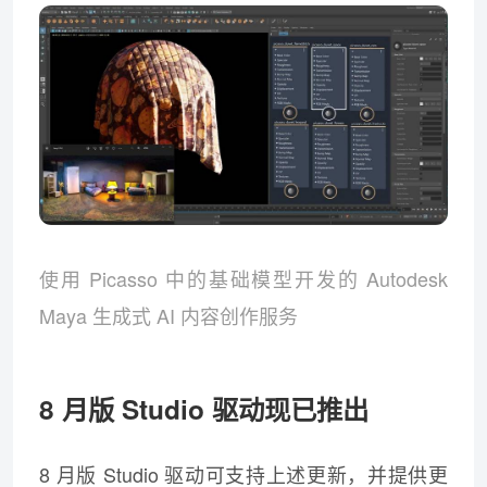
使用 Picasso 中的基础模型开发的 Autodesk
Maya 生成式 AI 内容创作服务
8 月版 Studio 驱动现已推出
8 月版 Studio 驱动可支持上述更新，并提供更