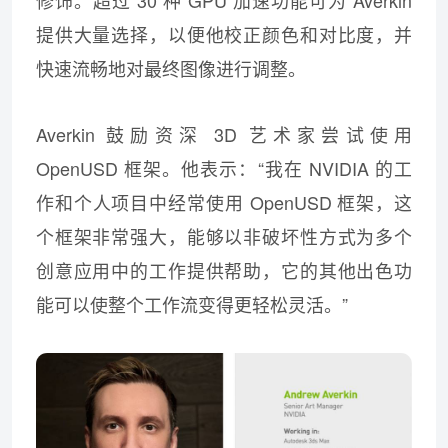
修饰。超过 30 种 GPU 加速功能可为 Averkin
提供大量选择，以便他校正颜色和对比度，并
快速流畅地对最终图像进行调整。
Averkin 鼓励资深 3D 艺术家尝试使用
OpenUSD 框架。他表示：“我在 NVIDIA 的工
作和个人项目中经常使用 OpenUSD 框架，这
个框架非常强大，能够以非破坏性方式为多个
创意应用中的工作提供帮助，它的其他出色功
能可以使整个工作流变得更轻松灵活。”