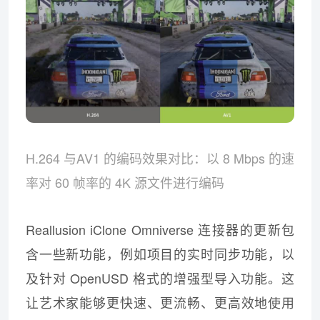
H.264 与AV1 的编码效果对比：以 8 Mbps 的速
率对 60 帧率的 4K 源文件进行编码
Reallusion iClone Omniverse 连接器的更新包
含一些新功能，例如项目的实时同步功能，以
及针对 OpenUSD 格式的增强型导入功能。这
让艺术家能够更快速、更流畅、更高效地使用