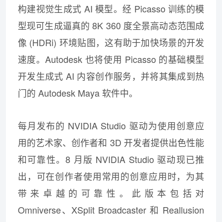
构建视觉生成式 AI 模型。经 Picasso 训练的模
型现可生成逼真的 8K 360 度全景高动态范围成
像 (HDRi) 环境贴图，这有助于加快场景的开发
速度。Autodesk 也将使用 Picasso 的基础模型
开发生成式 AI 内容创作服务，并将其集成到热
门的 Autodesk Maya 软件中。
每月发布的 NVIDIA Studio 驱动为使用创意应
用的艺术家、创作者和 3D 开发者提供出色性能
和可靠性。8 月版 NVIDIA Studio 驱动现已推
出，可在创作者使用常用的创意应用时，为其
带来卓越的可靠性。此版本包括对
Omniverse、XSplit Broadcaster 和 Reallusion