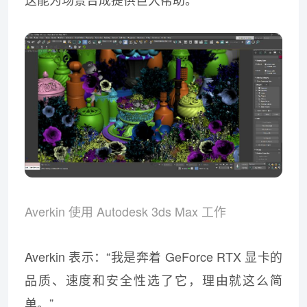
Averkin 使用 Autodesk 3ds Max 工作
Averkin 表示：“我是奔着 GeForce RTX 显卡的
品质、速度和安全性选了它，理由就这么简
单。”