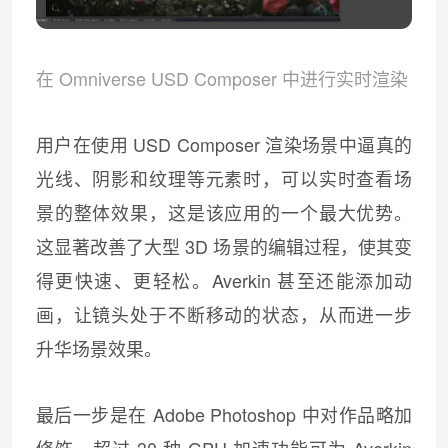
在 Omniverse USD Composer 中进行实时渲染
用户在使用 USD Composer 渲染场景中逼真的
光线、阴影和纹理等元素时，可以实时查看场
景的整体效果，这是该应用的一个最大优势。
这显著改善了大型 3D 场景的编辑过程，使其变
得更快速、更轻松。Averkin 甚至还能添加动
画，让镜头处于不断移动的状态，从而进一步
升华场景效果。
最后一步是在 Adobe Photoshop 中对作品略加