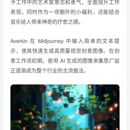
予工作中的艺术家意志和勇气，全面提升工作
表现，同时作为一项额外的小福利，还能结合
音乐给人带来神奇的疗愈之感。
Averkin 在 Midjourney 中输入简单的文本提
示，使其快速生成高质量视觉创意图像。在创
意工作流初期，使用 AI 生成的图像来集思广益
正逐渐成为整个行业的主流做法。