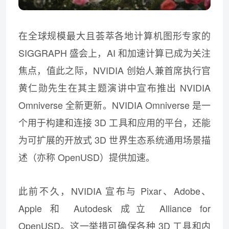
在全球规模最大且荟萃各地计算机图形专家的
SIGGRAPH 盛会上，AI 和加速计算已成为关注
焦点，值此之际，NVIDIA 创始人兼首席执行官
黄仁勋先生在其主题演讲中宣布推出 NVIDIA
Omniverse 全新更新。NVIDIA Omniverse 是一
个用于构建和连接 3D 工具和应用的平台，还能
为可扩展的开放式 3D 世界生态系统通用场景描
述（亦称 OpenUSD）提供加速。
此前不久，NVIDIA 宣布与 Pixar、Adobe、
Apple 和 Autodesk 成立 Alliance for
OpenUSD。这一举措可确保各种 3D 工具和内