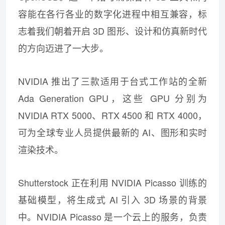
容能在各行各业的数字化进程中相互兼容，标
志着我们朝着开启 3D 图形、设计和仿真新时代
的方向迈进了一大步。
NVIDIA 推出了三款适用于台式工作站的全新
Ada Generation GPU，这些 GPU 分别为
NVIDIA RTX 5000、RTX 4500 和 RTX 4000，
可为全球专业人员提供最新的 AI、图形和实时
渲染技术。
Shutterstock 正在利用 NVIDIA Picasso 训练的
基础模型，将生成式 AI 引入 3D 场景的背景
中。NVIDIA Picasso 是一个云上的服务，负责