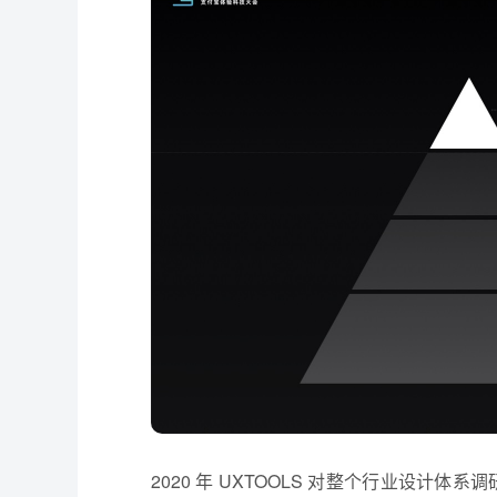
2020 年 UXTOOLS 对整个行业设计