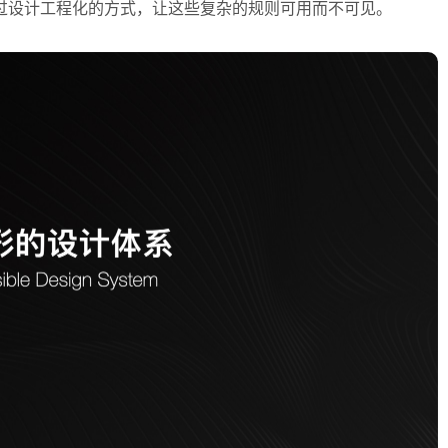
过设计工程化的方式，让这些复杂的规则可用而不可见。