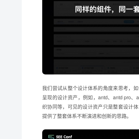
我们尝试从整个设计体系的角度来思考，如
呈现的设计资产，例如，antd、antd pro
织协同等，可见的设计资产只是整套设计体
提供了整套体系不断演进和创新的思路。