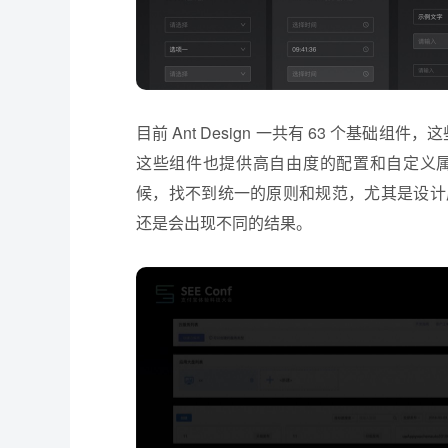
目前 Ant Design 一共有 63 个基础
这些组件也提供高自由度的配置和自定义
候，找不到统一的原则和规范，尤其是设计
还是会出现不同的结果。