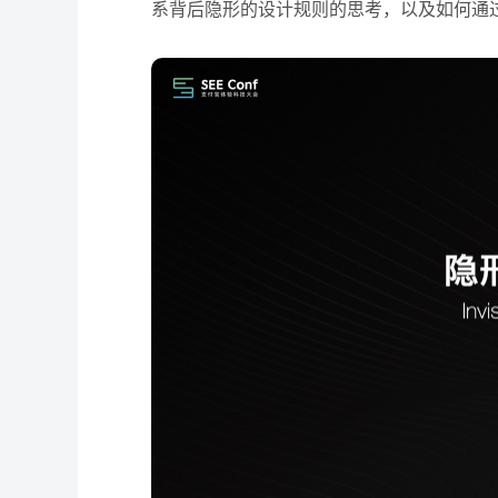
系背后隐形的设计规则的思考，以及如何通