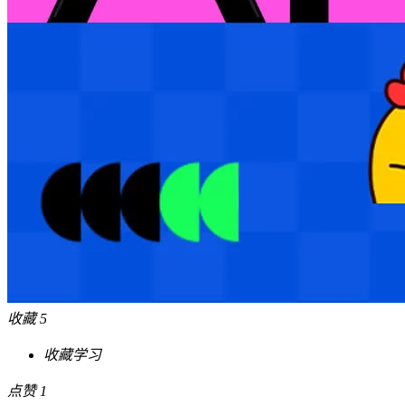
收藏
5
收藏学习
点赞
1