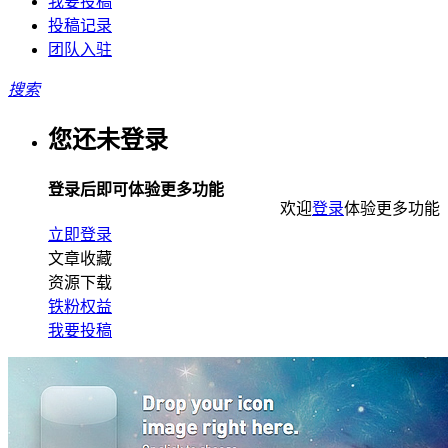
我要投稿
投稿记录
团队入驻
搜索
您还未登录
登录后即可体验更多功能
欢迎
登录
体验更多功能
立即登录
文章收藏
资源下载
铁粉权益
我要投稿