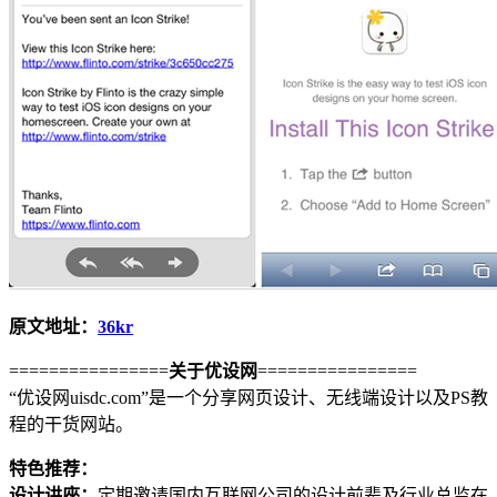
原文地址：
36kr
================
关于优设网
================
“优设网uisdc.com”是一个分享网页设计、无线端设计以及PS教
程的干货网站。
特色推荐：
设计讲座：
定期邀请国内互联网公司的设计前辈及行业总监在