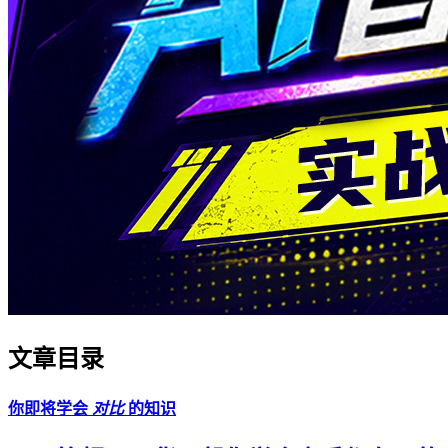
文章目录
你即将学会
对比
的知识