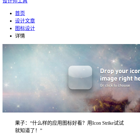
设计师工具
首页
设计文章
图标设计
详情
果子：“什么样的应用图标好看？用Icon Strike试试
就知道了！”