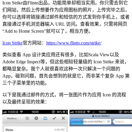
Icon Strike由Flinto出品，功能简单却相当实用。你只需去到它
们网站，然后上传想要作为应用图标的照片，上传完毕之后，
你可以选择将链接通过邮件和短信的方式发到你手机上，或者
直接通过手机浏览器输入 URL 访问。查看效果，只需将网页
“Add to Home Screen”就可以了，相当方便。
Icon Strike
官方网站：
https://www.flinto.com/strike/
类似查看 App 设计类应用还有很多，比如Scala View以及
Adobe Edge Inspect等，但这些相较轻量级的 Icon Strike 来说，
都略显复杂。我个人就很喜欢这种一次只解决一个问题的
App，碰到问题，首先会想到的就是它，而非某个复杂 App 第
三个子菜单里的功能。
以下是我通过邮件的方式，将一张图片作为应用 Icon 的流程
以及最终呈现的效果：