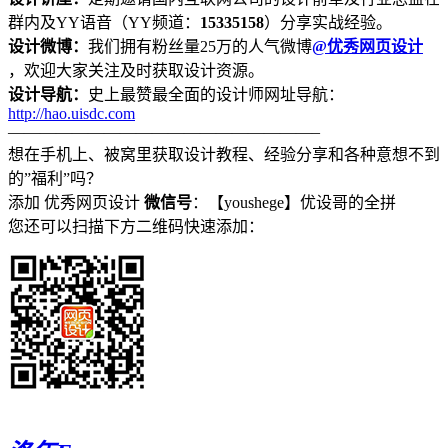
群内及YY语音（YY频道：
15335158
）分享实战经验。
设计微博：
我们拥有粉丝量25万的人气微博
@优秀网页设计
，欢迎大家关注及时获取设计资源。
设计导航：
史上最赞最全面的设计师网址导航：
http://hao.uisdc.com
———————————————————–
想在手机上、被窝里获取设计教程、经验分享和各种意想不到
的”福利”吗？
添加 优秀网页设计
微信号
：【youshege】优设哥的全拼
您还可以扫描下方二维码快速添加：