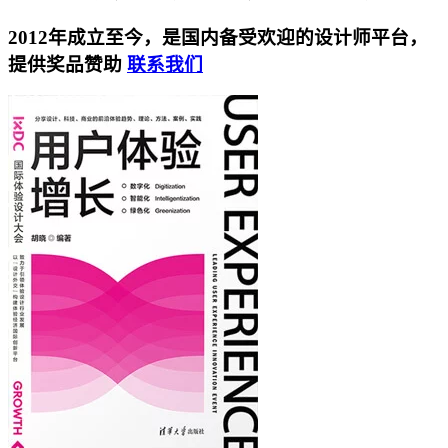
2012年成立至今，是国内备受欢迎的设计师平台，
提供奖品赞助
联系我们