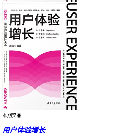
本期奖品
用户体验增长