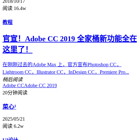
2018/10/17
阅读 16.4w
教程
官宣！Adobe CC 2019 全家桶新功能全在
这里了！
在刚刚过去的Adobe Max 上，官方宣布Photoshop CC，
Lightroom CC，Illustrator CC，InDesign CC，Premiere Pro...
稍后阅读
Adobe CC
Adobe CC 2019
20分钟阅读
菜心¹
2025/05/21
阅读 6.2w