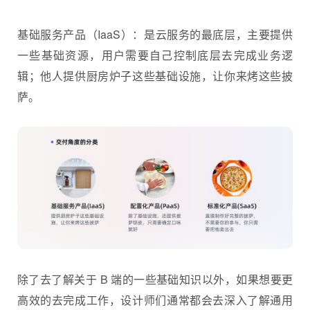
基础服务产品（IaaS）：是云服务的最底层，主要提供
一些基础资源，用户需要自己控制底层去完成业务逻
辑；他人提供厨房炉子这些基础设施，让你来烤这些披
萨。
除了去了解关于 B 端的一些基础知识以外，如果想要更
高效的去完成工作，设计师们通常都会去深入了解通用