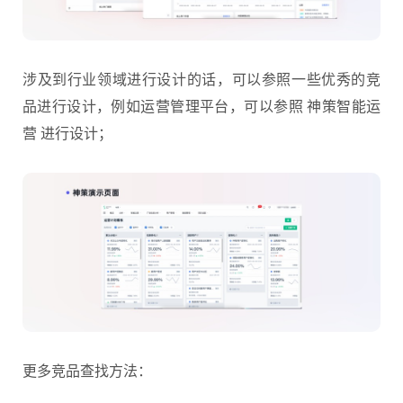
涉及到行业领域进行设计的话，可以参照一些优秀的竞
品进行设计，例如运营管理平台，可以参照 神策智能运
营 进行设计；
更多竞品查找方法：