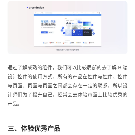
通过了解成熟的组件，我们可以比较局部的去了解 B 端
设计控件的使用方式。所有的产品在控件与控件、控件
与页面、页面与页面之间都会存在一定的联系，所以设
计师们为了提升自己，经常会去体验市面上比较优秀的
产品。
三、体验优秀产品