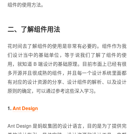
组件的使用方法。
二、了解组件用法
花时间去了解组件的使用是非常有必要的。组件作为我
们设计当中的基础单位，等于说我们了解了组件的使
用，就知道 B 端设计的基础原理。目前市面上已经有很
多开源并且很成熟的组件，并且每一个设计系统里面都
有对应的设计资源的分享、设计组件的解析、以及设计
原则的确定，可以通过参考这些深入学习。
1.
Ant Design
Ant Design 是蚂蚁集团的设计语言，目的是为了提供完