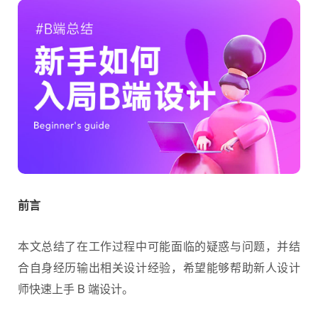
前言
本文总结了在工作过程中可能面临的疑惑与问题，并结
合自身经历输出相关设计经验，希望能够帮助新人
设计
师
快速上手 B 端设计。