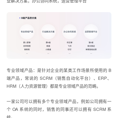
业解决方案，办公协同系统，运营管理平台
专业领域产品：是针对企业的某类工作场景所使用的 B
端产品，常说的 SCRM（销售自动化平台）、ERP、
HRM（人力资源管理）都是专业领域产品的范畴。
一家公司可以拥有多个专业领域产品，例如公司拥有一
个 OA 系统的同时，销售的同事还可以拥有 SCRM 系
统。