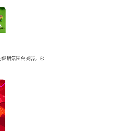
它的促销氛围会减弱。它