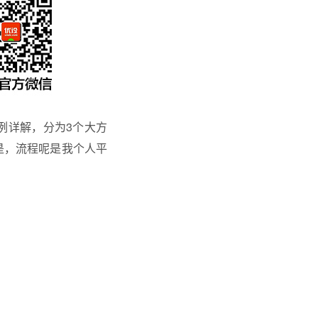
例详解，分为3个大方
是，流程呢是我个人平