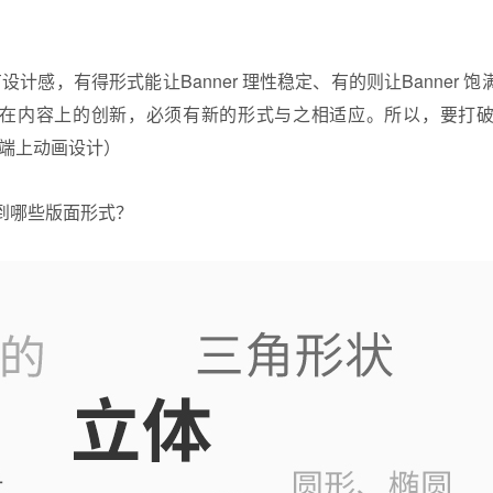
具有设计感，有得形式能让Banner 理性稳定、有的则让Banner
在内容上的创新，必须有新的形式与之相适应。所以，要打
机端上动画设计）
到哪些版面形式？