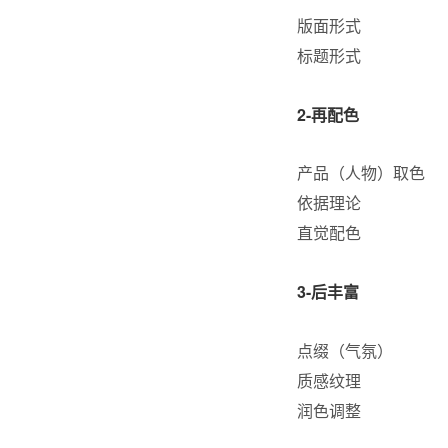
版面形式
标题形式
2-再配色
产品（人物）取色
依据理论
直觉配色
3-后丰富
点缀（气氛）
质感纹理
润色调整