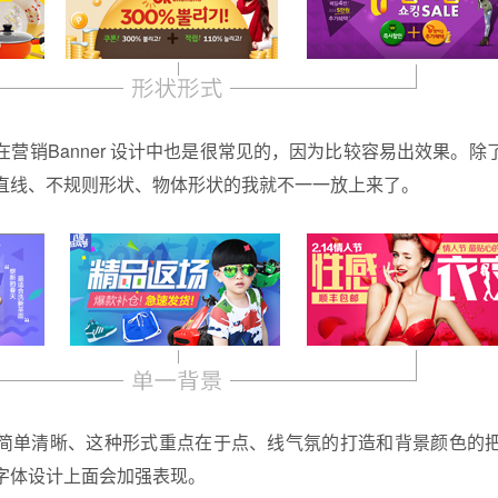
营销Banner 设计中也是很常见的，因为比较容易出效果。
直线、不规则形状、物体形状的我就不一一放上来了。
简单清晰、这种形式重点在于点、线气氛的打造和背景颜色的
字体设计上面会加强表现。