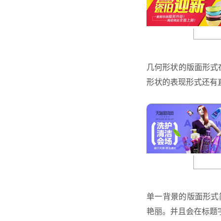
几何形状的版面形式在
形状的表现形式还有
单一背景的版面形式
艳丽。并且会在标题