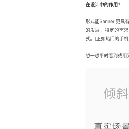
在设计中的作用？
形式能Banner 更
的发展，特定的需求
式。(正如热门的手
想一想平时看到或用