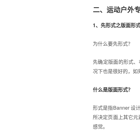
二、运动户外专题
1、先形式之版面形
为什么要先形式？
先确定版面的形式、
况下也是很好的，如
什么是版面形式？
形式是指Banner
所决定页面上其它元素
感觉。