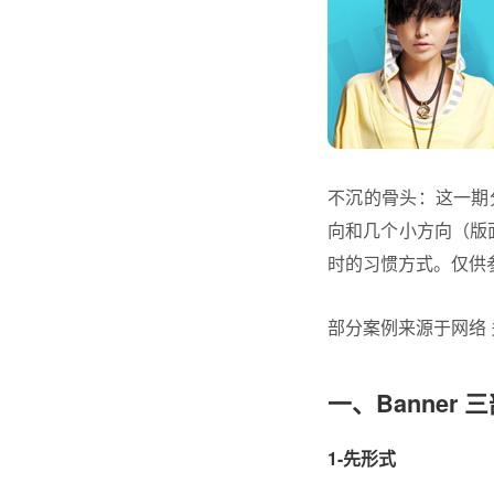
不沉的骨头：这一期
向和几个小方向（版
时的习惯方式。仅供
部分案例来源于网络
一、Banner 
1-先形式