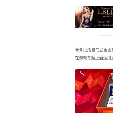
背景以场景形式来表现
在游戏专题上面运用