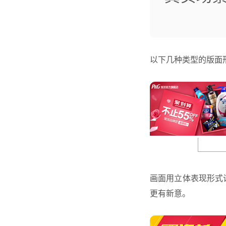
以下几种类型的版面形
画面用立体表现形式让
更有新意。