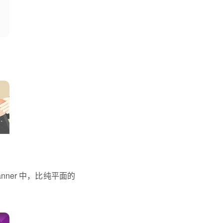
ner 中，比纯平面的