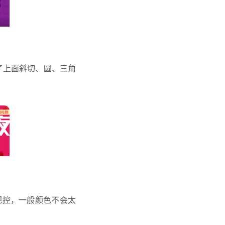
除了上面斜切、圆、三角
把控，一般颜色不会太