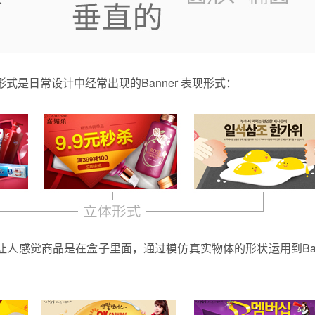
式是日常设计中经常出现的Banner 表现形式：
人感觉商品是在盒子里面，通过模仿真实物体的形状运用到Ban