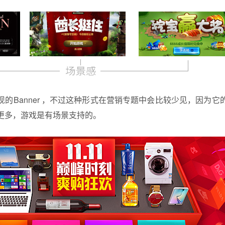
的Banner ，不过这种形式在营销专题中会比较少见，因为
更多，游戏是有场景支持的。