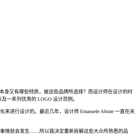
体本身又有哪些特质，被这些品牌所选择？而设计师在设计的时
以及一系列优秀的 LOGO 设计范例。
计的。最近几年，设计师 Emanuele Abrate 一直在关
事情就会发生……所以我决定重新拆解这些大众所熟悉的品