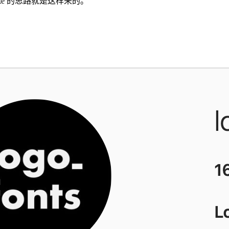
te 的思路就是这样来的。