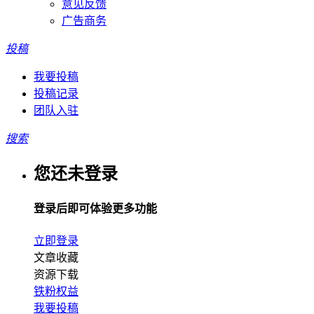
意见反馈
广告商务
投稿
我要投稿
投稿记录
团队入驻
搜索
您还未登录
登录后即可体验更多功能
立即登录
文章收藏
资源下载
铁粉权益
我要投稿