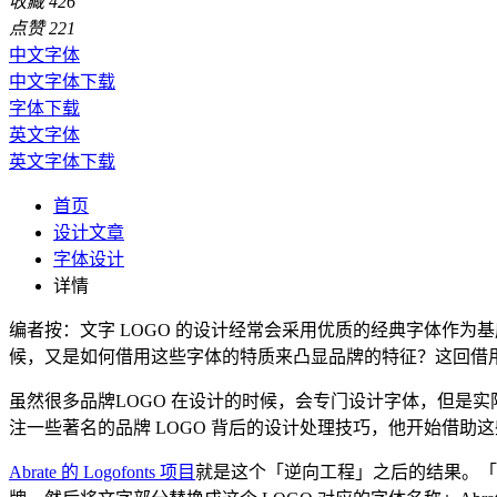
收藏
426
点赞
221
中文字体
中文字体下载
字体下载
英文字体
英文字体下载
首页
设计文章
字体设计
详情
编者按：文字 LOGO 的设计经常会采用优质的经典字体作
候，又是如何借用这些字体的特质来凸显品牌的特征？这回借用一
虽然很多品牌LOGO 在设计的时候，会专门设计字体，但是实际上，
注一些著名的品牌 LOGO 背后的设计处理技巧，他开始借助
Abrate 的 Logofonts 项目
就是这个「逆向工程」之后的结果。「