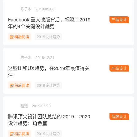
陈子木
2019/05/08
Facebook 重大改版背后，揭晓了2019
产品设计
年的4个关键设计趋势
稍后阅读
2019设计趋势
陈子木
2018/12/21
这些UI和UX趋势，在2019年最值得关
产品设计
注
稍后阅读
2019设计趋势
程远
2019/05/23
腾讯顶尖设计团队总结的 2019 – 2020
品牌设计
设计趋势：角色篇
稍后阅读
2019设计趋势