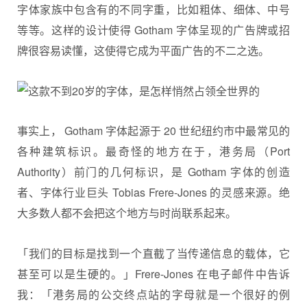
字体家族中包含有的不同字重，比如粗体、细体、中号
等等。这样的设计使得 Gotham 字体呈现的广告牌或招
牌很容易读懂，这使得它成为平面广告的不二之选。
事实上， Gotham 字体起源于 20 世纪纽约市中最常见的
各种建筑标识。最奇怪的地方在于，港务局（Port
Authority）前门的几何标识，是 Gotham 字体的创造
者、字体行业巨头 Tobias Frere-Jones 的灵感来源。绝
大多数人都不会把这个地方与时尚联系起来。
「我们的目标是找到一个直截了当传递信息的载体，它
甚至可以是生硬的。」Frere-Jones 在电子邮件中告诉
我：「港务局的公交终点站的字母就是一个很好的例