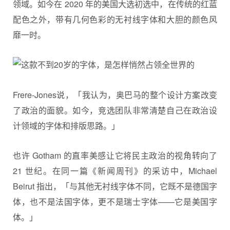
领域。如今在 2020 年的美国大选初选中，在传统的红蓝
配色之外，带有几何色彩的无衬线字体和大胆的颜色风
靡一时。
Frere-Jones说，「我认为，奥巴马的整个设计方案改变
了政治的面貌。如今，竞选团队非常清楚自己在政治设
计领域的字体和排版思路。」
也许 Gotham 的直率美感让它将民主政治的视角转向了
21 世纪。在同一篇《新闻周刊》的采访中，Michael
Beirut 指出，「与其他无衬线字体不同，它既不是德国字
体，也不是法国字体，更不是瑞士字体——它是美国字
体。」