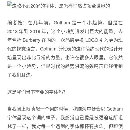
编者按：在几年前，Gotham 是一个小趋势。但是在
2018 年到 2019 年，这个小趋势迸发出巨大的能量。去
年包括 Burberry 在内的一众品牌更换 LOGO 引入更为现
代的视觉语言，
Gotham
所代表的这种简约现代的设计开
始呈现出非比寻常的力量。也许在很多人眼里，它依然
是一个小趋势，但是时代的趋势洪流的轰鸣声已经传到
了我们耳边。
这是我们当下需要的字体吗？
当我闭上眼睛想一个词的时候，我脑海中便会以 Gotham
字体呈现这个词的样子。我感觉自己像是被强迫症所诅
咒了一样，我对每一个遇到的字体都怀有执念。但即使