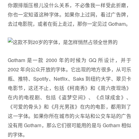
你跟排版压根儿没什么关系，不必像我一样受此折磨，
你也一定知道这种字体。如果你上过网，看过广告牌，
去过电影院，或者在街上走过，那你一定见过 Gotham。
Gotham 是一款 2000 年的时候为 GQ 所设计，并于
2002 年向公众开放的字体。它出现的地方很多，从可乐
瓶、推特、Spotify、Netflix、Saks 到纽约大学、翠贝卡
电影节，这还不止，包括《柯南秀》和《周六夜现场》
在内的电视剧、包括《盗梦空间》、《点球成金》、
《可爱的骨头》和《月光男孩》在内的电影，都用到了
这一字体。如果你所在城市的火车站和公交车站的广告
没有用 Gotham，那么它们很可能用的是与 Gotham 相似
的字体。