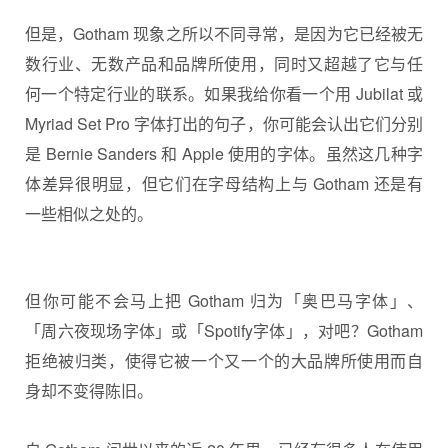
但是，Gotham 现象之所以不同寻常，是因为它已经被无
数行业、无数产品和品牌所使用，同时又超越了它与任
何一个特定行业的联系。如果我给你看一个用 Jubilat 或
Myriad Set Pro 字体打出的句子，你可能会认出它们分别
是 Bernie Sanders 和 Apple 使用的字体。虽然这几种字
体差异很明显，但它们在字母结构上与 Gotham 还是有
一些相似之处的。
但你可能不会马上把 Gotham 归为「奥巴马字体」、
「周六夜现场字体」或「Spotify字体」，对吧？Gotham
拒绝被归类，使得它被一个又一个的大品牌所使用而自
身却不变得陈旧。