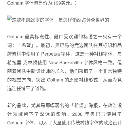
Gotham 字体包售价为 199美元。）
Gotham 最具标志性、最广受欢迎的标语之一只有一个
词：「希望」。最初，奥巴马的竞选团队在其标识和品
牌素材中使用了 Perpetua 字体，这是一种衬线字体，与
希拉里·克林顿使用 New Baskerville 字体风格一致。但
随着团队中新设计师的加入，他们采取了一个非常独特
的视觉方向，突出 Gotham 的原始衬线形式，从而为竞
选连任铺平了道路。
新的品牌，尤其是那幅著名的「希望」海报，在政治设
计领域留下了深远的影响。2008 年奥巴马使用了
Gotham 字体，切入了大量使用传统衬线字体的政治设计