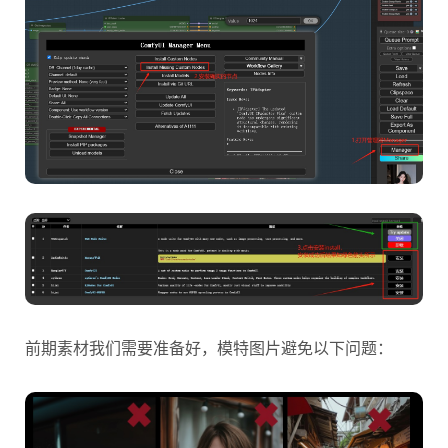
前期素材我们需要准备好，模特图片避免以下问题：