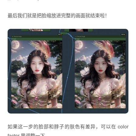
最后我们就是把脸缩放进完整的画面就结束啦！
如果这一步的脸部和脖子的肤色有差异，可以在 color
factor 里调整一下。