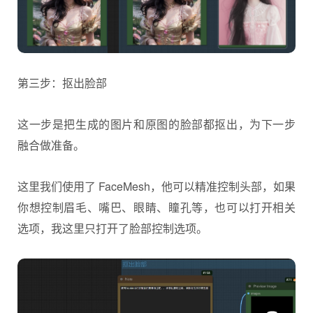
第三步：抠出脸部
这一步是把生成的图片和原图的脸部都抠出，为下一步
融合做准备。
这里我们使用了 FaceMesh，他可以精准控制头部，如果
你想控制眉毛、嘴巴、眼睛、瞳孔等，也可以打开相关
选项，我这里只打开了脸部控制选项。