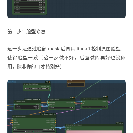
第二步：脸型修复
这一步是通过脸部 mask 后再用 lineart 控制原图脸型，
使得脸型一致（这一步做不好，后面做的再好也没卵
用，除非你的口才特别好）