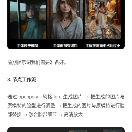
前期提示词我们需要准备好。
3. 节点工作流
通过 openpose+风格 lora 生成图片 → 把生成的图片与
原模特的脸型进行调整 → 把生成的图片与原模特进行脸
部替换 → 融合脸部细节 → 高清放大