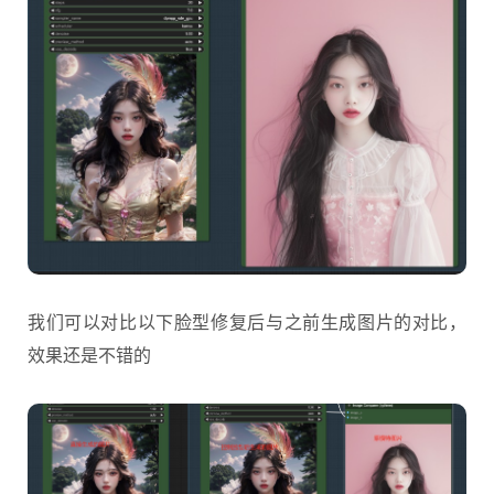
我们可以对比以下脸型修复后与之前生成图片的对比，
效果还是不错的