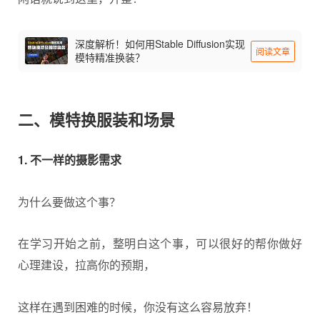
深度解析！如何用Stable Diffusion实现
阅读文章
模特精准换装？
二、模特换服装和场景
1. 不一样的摄影需求
为什么要做这个事？
在学习开始之前，整明白这个事，可以很好的帮你做好
心理建设，拉高你的预期，
这样在遇到困难的时候，你没有这么容易放弃！