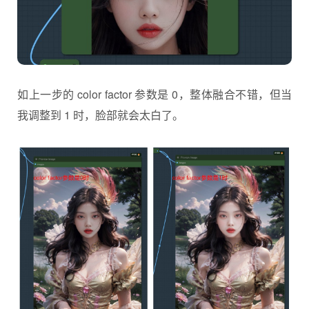
如上一步的 color factor 参数是 0，整体融合不错，但当
我调整到 1 时，脸部就会太白了。