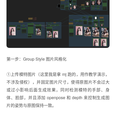
第一步：Group Style 图片风格化
①上传模特图片（这里我是拿 mj 跑的，用作教学演示，
不涉及侵权），并固定图片尺寸，使得原图片不会过大
或过小影响后面生成效果，同时检测模特的手部、身
体、脸部，并且添加 openpose 和 depth 来控制生成图
片的姿势与原图保持一致。