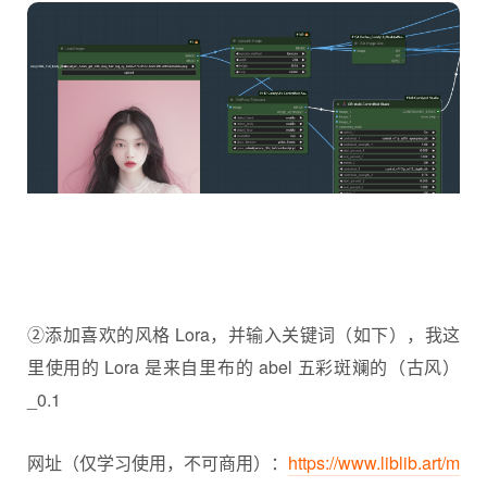
②添加喜欢的风格 Lora，并输入关键词（如下），我这
里使用的 Lora 是来自里布的 abel 五彩斑斓的（古风）
_0.1
网址（仅学习使用，不可商用）：
https://www.liblib.art/m