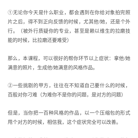
①无论你今天是什么职业，都会遇到在你给对象拍完照
片之后，得不到正向反馈的时候，尤其他/她，还是个外
行。（被外行质疑你的专业，甚至是赖以维生的拉磨技
能的时候，比拉磨还要难受）
那么，本课程，可以很好的帮你环节以上症状：拿他/她
满意的照片，生成他/她满意的风格作品。
②一些挑剔的甲方，往往在不知道自己要什么的时候，
百般对你刁难（为难你不是你的问题，是对方的问题）
但是，当你把一百种风格的作品，以一个压缩包的形式
甩个对方的时候，相信我，这个症状完全可以改善。