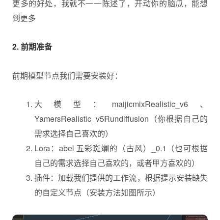
更多的好处，我就不一一陈述了，开动你的脑瓜，能想
到更多
2. 前期准备
前期模型节点我们需要安装好：
大模型：maijicmixRealistic_v6、
YamersRealistic_v5Rundiffusion（你根据自己的
需求选择自己喜欢的）
Lora：abel 五彩斑斓的（古风）_0.1（也可根据
自己的需求选择自己喜欢的，或者甲方喜欢的）
插件：加载我们提供的工作流，根据提示安装缺失
的自定义节点（安装方法如图所示）