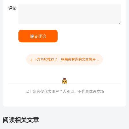
评论
提交评论
↓ 下方为您推荐了一些精彩有趣的文章热评 ↓
以上留言仅代表用户个人观点，不代表优设立场
阅读相关文章