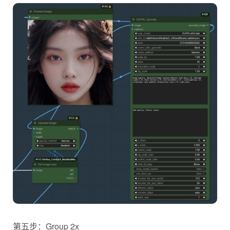
第五步：Group 2x