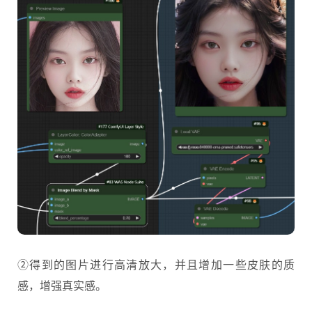
②得到的图片进行高清放大，并且增加一些皮肤的质
感，增强真实感。