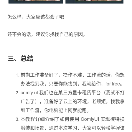
怎么样，大家应该都会了吧
还不会的话，建议你找找自己的原因。
三、总结
前期工作准备好了，操作不难，工作流的话，你想
办法找到我，只要你能找到，我就给你，for free。
comfy ui 我们也在某三方显卡租赁平台（我就不打
广告了），准备好了云上的环境，老规矩，找我拿
到工作流，你电脑能上网就能跑。
本教程详细介绍了如何使用
ComfyUI
实现模特换
服装和场景，通过本次学习，大家可以轻松掌握该