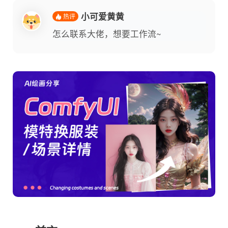
小可爱黄黄
热评
怎么联系大佬，想要工作流~