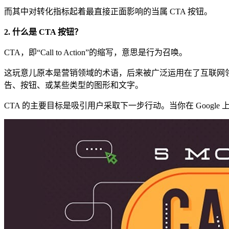
而其中对转化指标起着最直接正面影响的当属 CTA 按钮。
2. 什么是 CTA 按钮？
CTA，即“Call to Action”的缩写，意思是行为召唤。
这玩意儿原本是营销领域的术语，后来被广泛运用在了互联网领域。
告、按钮、或某些类型的图形和文字。
CTA 的主要目标是吸引用户采取下一步行动。当你在 Google