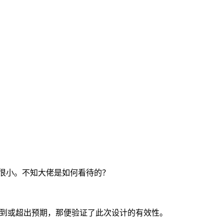
很小。不知大佬是如何看待的？
达到或超出预期，那便验证了此次设计的有效性。