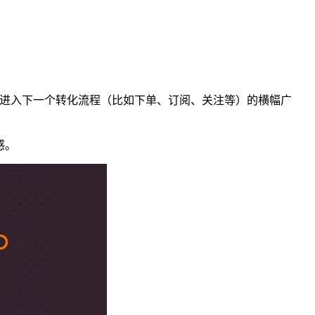
点击并进入下一个转化流程（比如下单、订阅、关注等）的横幅广
感。