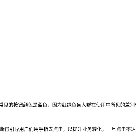
最常见的按钮颜色是蓝色，因为红绿色盲人群在使用中所见的差别
是不断得引导用户们用手指去点击，以提升业务转化。一旦点击率