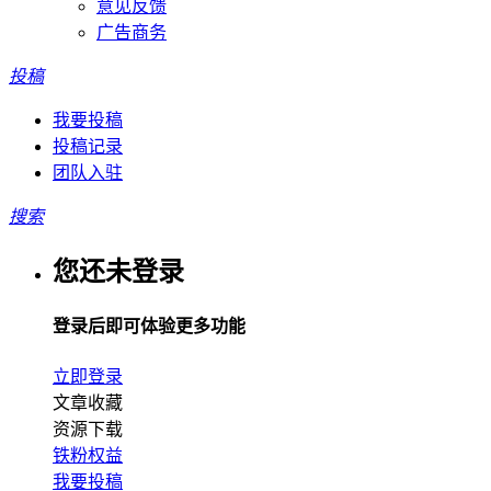
意见反馈
广告商务
投稿
我要投稿
投稿记录
团队入驻
搜索
您还未登录
登录后即可体验更多功能
立即登录
文章收藏
资源下载
铁粉权益
我要投稿