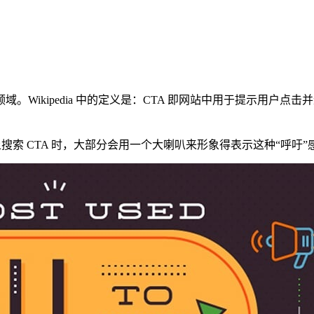
Wikipedia 中的定义是：CTA 即网站中用于提示用户
 上搜索 CTA 时，大部分会用一个大喇叭来形象得表示这种“呼吁”