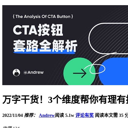
万字干货！3个维度帮你有理有
2022/11/04
推荐：
Andrew
阅读 5.1w
评论有奖
阅读本文需 35 