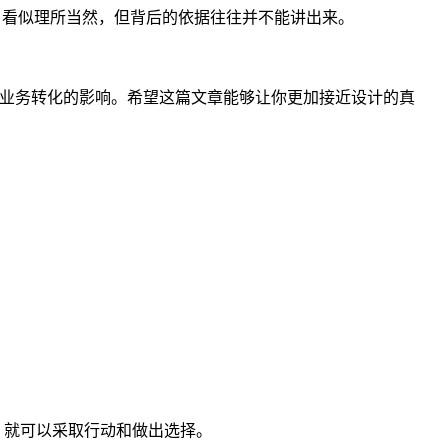
.. 看似理所当然，但背后的依据往往并不能讲出来。
、业务转化的影响。希望这篇文章能够让你更加接近设计的真
用户进行一次点击，就可以采取行动和做出选择。