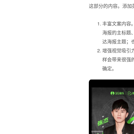
这部分的内容。添加
丰富文案内容
海报的主标题
达海报主题；
增强视觉吸引
样会带来很强
确定。