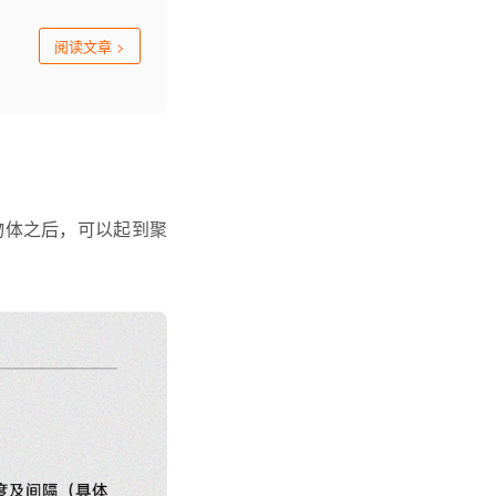
阅读文章
>
物体之后，可以起到聚