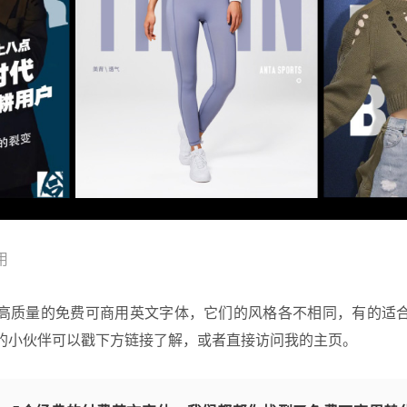
用
高质量的免费可商用英文字体，它们的风格各不相同，有的适
的小伙伴可以戳下方链接了解，或者直接访问我的主页。