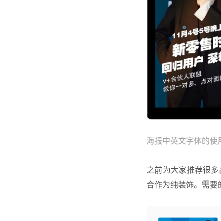
海报中英文字体的使
之前为大家推荐很多
合作为纯装饰。需要