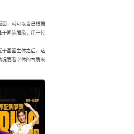
版面，就可以自己根据
处于同等层级，用于传
置于画面主体之后，这
情况要看字体的气质来