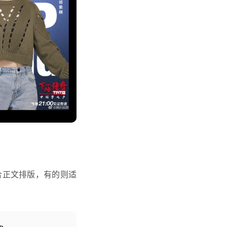
合正文排版，有的则适