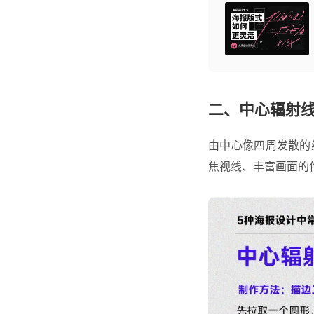
二、中心辐射
由中心像四周发散的
焦视线、丰富画面的