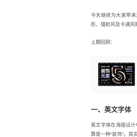
今天继续为大家带来
形、镭射风及卡通风
上期回顾：
一、英文字体
英文字体在海报设计
算是一种“装饰”。