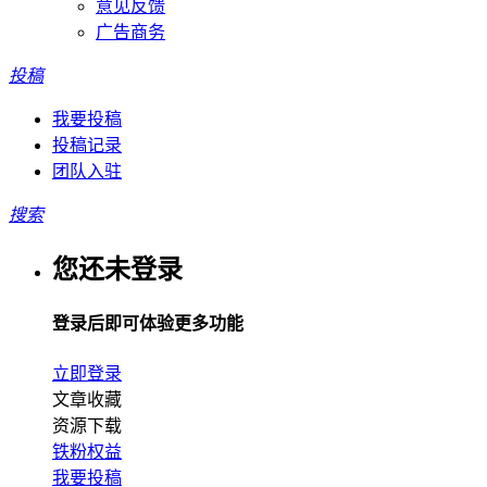
意见反馈
广告商务
投稿
我要投稿
投稿记录
团队入驻
搜索
您还未登录
登录后即可体验更多功能
立即登录
文章收藏
资源下载
铁粉权益
我要投稿