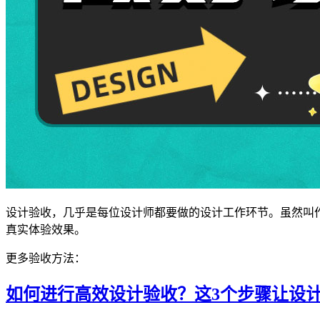
设计验收，几乎是每位设计师都要做的设计工作环节。虽然叫作
真实体验效果。
更多验收方法：
如何进行高效设计验收？这3个步骤让设