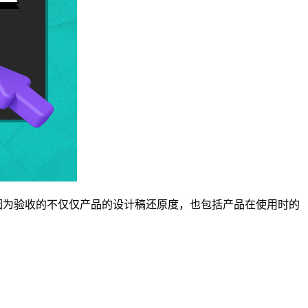
，因为验收的不仅仅产品的设计稿还原度，也包括产品在使用时的