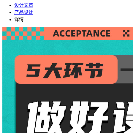
设计文章
产品设计
详情