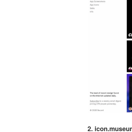
2. icon.museu