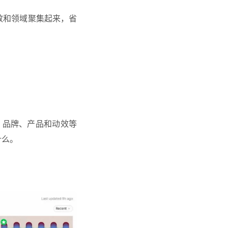
效和领域聚集起来，省
、品牌、产品和动效等
什么。