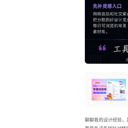
聊聊我的设计经验，其