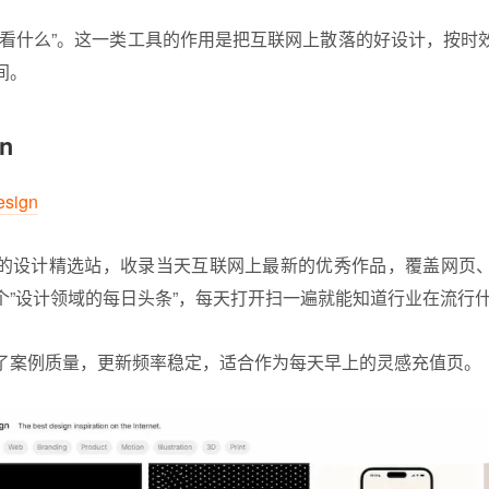
”看什么”。这一类工具的作用是把互联网上散落的好设计，按时
间。
gn
design
的设计精选站，收录当天互联网上最新的优秀作品，覆盖网页
个”设计领域的每日头条”，每天打开扫一遍就能知道行业在流行
了案例质量，更新频率稳定，适合作为每天早上的灵感充值页。