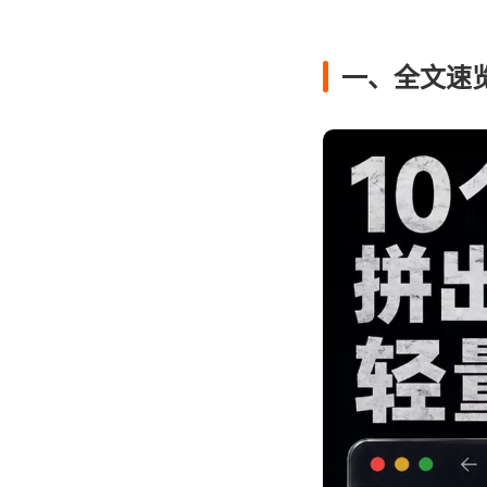
一、全文速