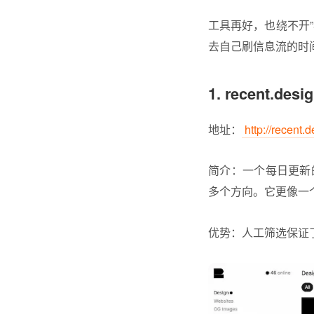
工具再好，也绕不开
去自己刷信息流的时
1. recent.desi
地址：
http://recent.
简介：一个每日更新
多个方向。它更像一
优势：人工筛选保证