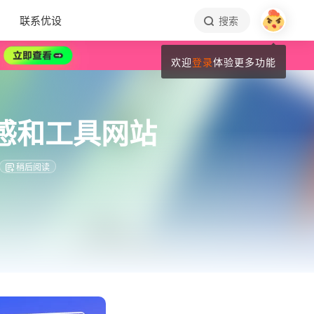
联系优设
搜索
欢迎
登录
体验更多功能
感和工具网站
稍后阅读