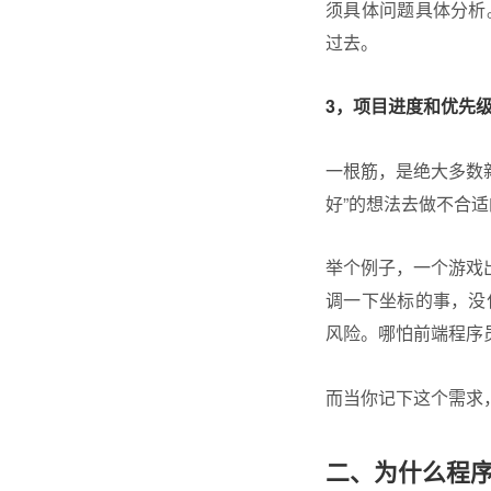
须具体问题具体分析
过去。
3，项目进度和优先
一根筋，是绝大多数
好”的想法去做不合
举个例子，一个游戏
调一下坐标的事，没
风险。哪怕前端程序
而当你记下这个需求
二、为什么程