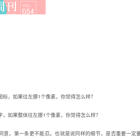
图标，如果往左挪1个像素，你觉得怎么样？
字，如果整体往左挪1个像素，你觉得怎么样？
同意，第一条更不能忍。也就是说同样的细节，是否重要一定