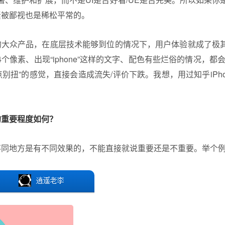
素被鄙视也是稀松平常的。
样的大众产品，在底层技术能够到位的情况下，用户体验就成了极
个像素、出现“iphone”这样的文字、配色有些烂俗的情况，都
点别扭”的感觉，直接会造成流失/评价下跌。我想，用过知乎iPh
的重要程度如何？
不同地方是有不同效果的，不能直接就说重要还是不重要。举个