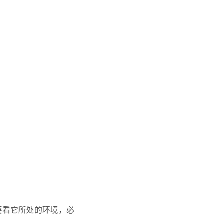
要看它所处的环境，必