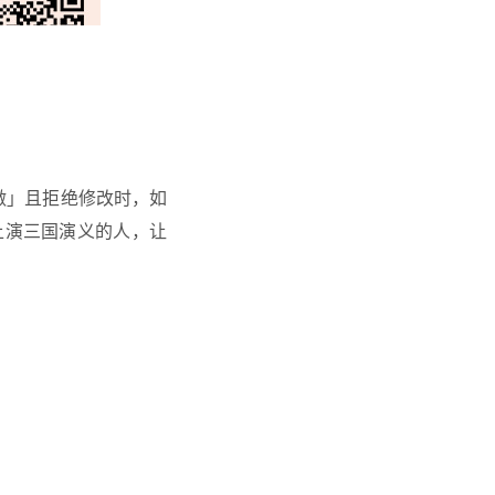
做」且拒绝修改时，如
上演三国演义的人，让