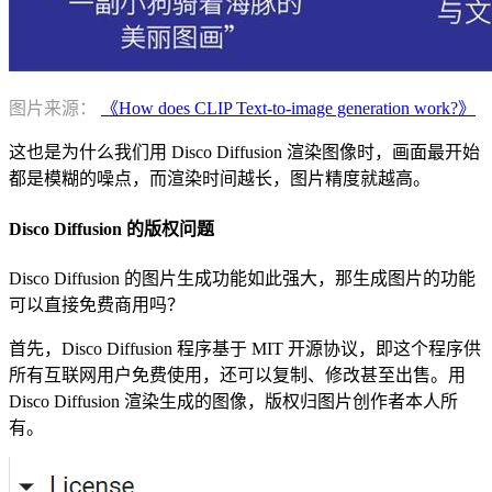
图片来源：
《How does CLIP Text-to-image generation work?》
这也是为什么我们用 Disco Diffusion 渲染图像时，画面最开始
都是模糊的噪点，而渲染时间越长，图片精度就越高。
Disco Diffusion 的版权问题
Disco Diffusion 的图片生成功能如此强大，那生成图片的功能
可以直接免费商用吗？
首先，Disco Diffusion 程序基于 MIT 开源协议，即这个程序供
所有互联网用户免费使用，还可以复制、修改甚至出售。用
Disco Diffusion 渲染生成的图像，版权归图片创作者本人所
有。