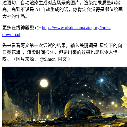
述语句，自动渲染生成对应场景的图片。渲染结果质量非常
高，高到不说是 AI 自动生成的话，你肯定会觉得是哪位绘画
大神的作品。
更多在线神器戳 👉
https://www.uisdc.com/category/tools-
download
先来看看阿文第一次尝试的结果，输入关键词是“星空下的向
日葵花海”，渲染时间很久，但是出来的效果也足以令人惊
叹。（图片来源： @Simon_阿文 ）