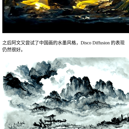
之后阿文又尝试了中国画的水墨风格，Disco Diffusion 的表现
仍然很好。