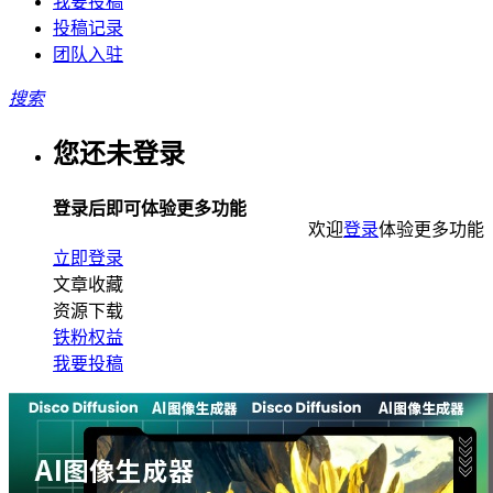
我要投稿
投稿记录
团队入驻
搜索
您还未登录
登录后即可体验更多功能
欢迎
登录
体验更多功能
立即登录
文章收藏
资源下载
铁粉权益
我要投稿