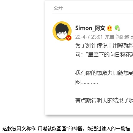
这款被阿文称作“用嘴就能画画”的神器，能通过输入的一段描