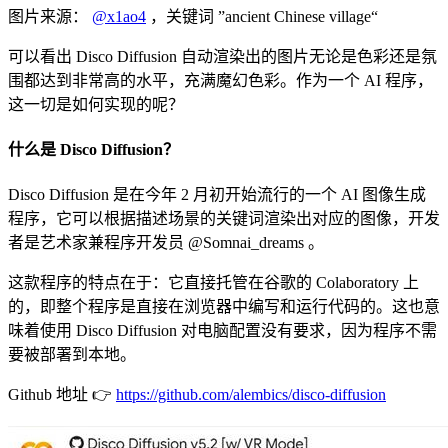
图片来源：
@x1ao4
，关键词 ”ancient Chinese village“
可以看出 Disco Diffusion 自动渲染出的图片无论是色彩还是氛
围都达到非常高的水平，充满魔幻色彩。作为一个 AI 程序，
这一切是如何实现的呢？
什么是 Disco Diffusion？
Disco Diffusion 是在今年 2 月初开始流行的一个 AI 图像生成
程序，它可以根据描述场景的关键词渲染出对应的图像，开发
者是艺术家兼程序开发员 @Somnai_dreams 。
这款程序的特点在于：它直接托管在谷歌的 Colaboratory 上
的，即整个程序是直接在浏览器中编写和运行代码的。这也意
味着使用 Disco Diffusion 对电脑配置没有要求，因为程序不需
要被部署到本地。
Github 地址 👉
https://github.com/alembics/disco-diffusion