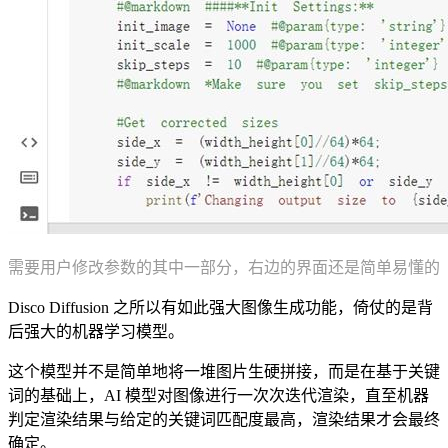
需要用户修改参数的其中一部分，右边的界面还是简单易懂的
Disco Diffusion 之所以有如此强大图像生成功能，倚仗的是背
后强大的机器学习模型。
这个模型并不是简单地将一堆图片生硬拼接，而是在基于关键
词的基础上，AI 模型对图像进行一次次迭代渲染，直至机器
判定渲染结果与给定的关键词匹配度最高，渲染结果才会最终
确定。