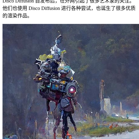
Disco Diffusion 自发布后，在外网引起了很多艺术家的关注。
他们也使用 Disco Diffusion 进行各种尝试，也诞生了很多优质
的渲染作品。