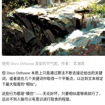
使用 Disco Diffusion 渲染的节气图，作者： 弈湘君
但 Disco Diffusion 本质上只是通过算法不断去接近给出的关键
词，或者是在几个关键词中取得一个平衡点，以达到文本规定
下最大程度的“相似”。
这些行为都是“模仿”——无论好坏，只要相似度够高就行了，
远达不到人脑可以有意识进行取舍的程度。