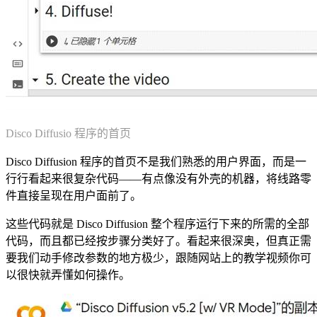
Disco Diffusio 程序的首页
Disco Diffusion 程序的首页不是我们熟悉的用户界面，而是一
行行看起来很复杂代码——有点像没有外壳的机器，将线路零
件直接呈现在用户面前了。
这些代码就是 Disco Diffusion 整个程序运行下来的所需的全部
代码，而且都已经按步骤分类好了。看起来很深奥，但真正需
要我们动手修改参数的地方极少，跟随网站上的教学视频你可
以很快就弄懂如何操作。