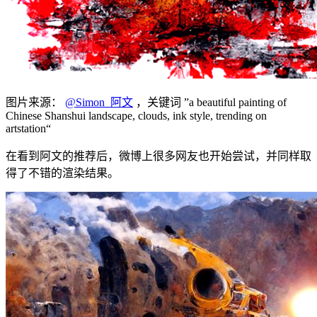
图片来源：
@Simon_阿文
，关键词 ”a beautiful painting of
Chinese Shanshui landscape, clouds, ink style, trending on
artstation“
在看到阿文的推荐后，微博上很多网友也开始尝试，并同样取
得了不错的渲染结果。