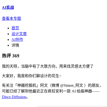
AI实战
查看本专题
首页
设计文章
AI创作
详情
热评
369
我的天呀，当脑中有了大致方向，用来找灵感太方便了
大家好，我是和你们聊设计的花生~
有关注「神器挖掘机」阿文（微博 @Simon_阿文 ）的朋友，
可能已经了解到他最近正在疯狂安利一款 AI 绘画神器——
Disco Diffusion
。