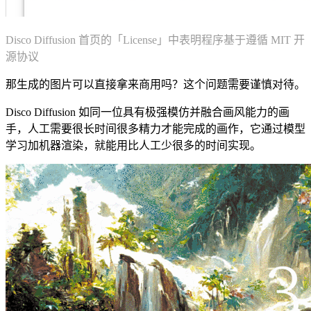
Disco Diffusion 首页的「License」中表明程序基于遵循 MIT 开
源协议
那生成的图片可以直接拿来商用吗？这个问题需要谨慎对待。
Disco Diffusion 如同一位具有极强模仿并融合画风能力的画
手，人工需要很长时间很多精力才能完成的画作，它通过模型
学习加机器渲染，就能用比人工少很多的时间实现。