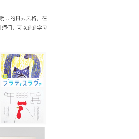
非常明显的日式风格，在
设计师们，可以多多学习