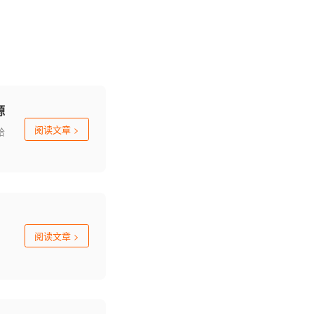
源
阅读文章
>
哈
阅读文章
>