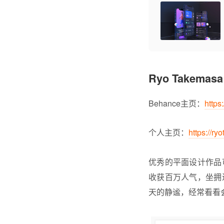
Ryo Takemasa
Behance主页：
https
个人主页：
https://r
优秀的平面设计作品可
收获百万人气，坐拥
天的静谧，经常看看