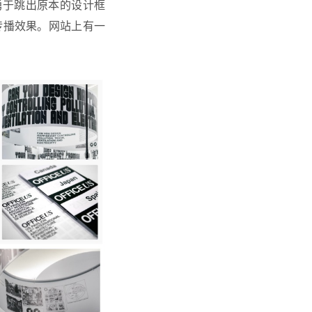
她勇于跳出原本的设计框
传播效果。网站上有一