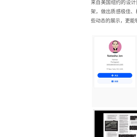
来自美国纽约的设计师
架，做出质感极佳、
些动态的展示，更能