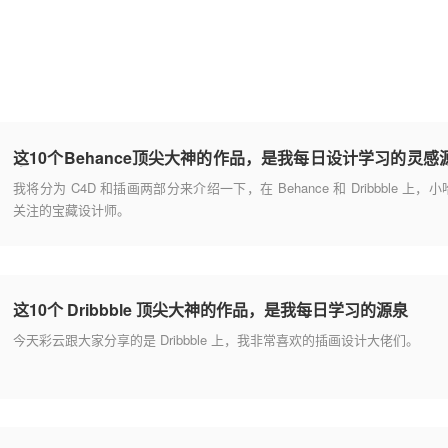
这10个Behance顶尖大神的作品，是我每日设计学习的灵感
泉
我将分为 C4D 和插画两部分来介绍一下，在 Behance 和 Dribbble 上，小
关注的宝藏设计师。
这10个 Dribbble 顶尖大神的作品，是我每日学习的源泉
今天彩云跟大家分享的是 Dribbble 上，我非常喜欢的插画设计大佬们。