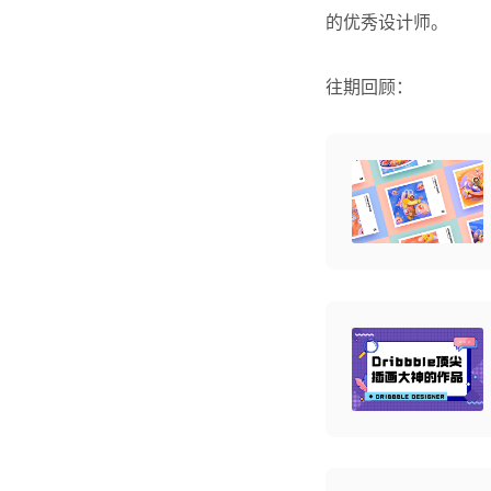
的优秀设计师。
往期回顾：