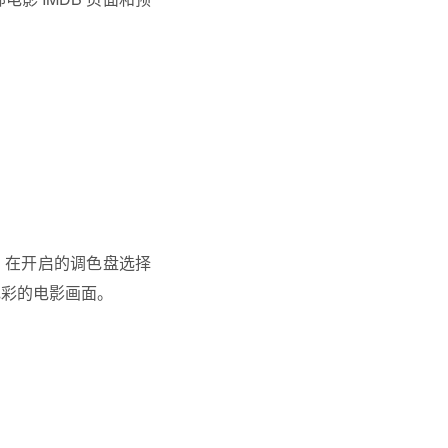
」，在开启的调色盘选择
色彩的电影画面。