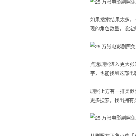
如果搜索结果太多，
现的角色数量，设定
点选剧照进入更大张
字，也能找到这部电
剧照上方有一排类似
更多搜索，找出拥有
从剧照左下角点选「F