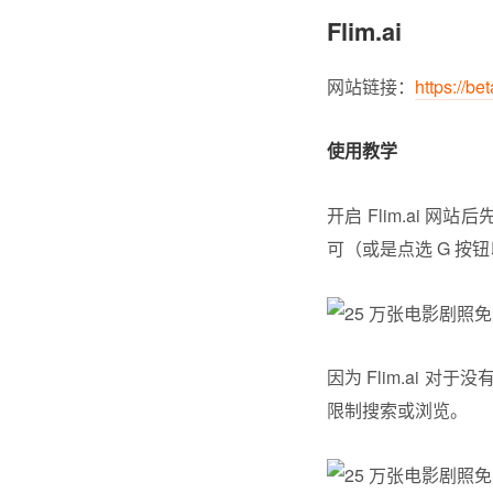
Flim.ai
网站链接：
https://bet
使用教学
开启 Flim.ai 
可（或是点选 G 按钮以
因为 Flim.ai
限制搜索或浏览。