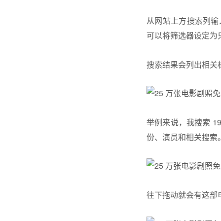
从网站上方搜索列输
可以将筛选器设定为
搜索结果会列出相关
举例来说，我搜索 19
份、演员和相关搜索
往下拖动就会有这部