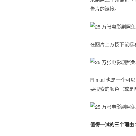
告片的链接。
在图片上方按下鼠标
Flim.ai 也是
要搜索的颜色（或是自
值得一试的三个理由