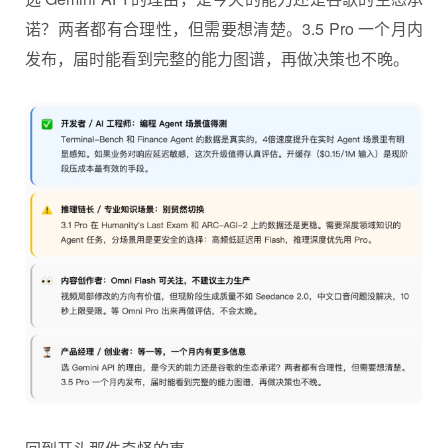
诺？两者都有合理性，但需要想清楚。3.5 Pro 一个月内
发布，届时能看到完整的能力图谱，再做决策也不晚。