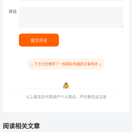
评论
提交评论
↓ 下方为您推荐了一些精彩有趣的文章热评 ↓
以上留言仅代表用户个人观点，不代表优设立场
阅读相关文章