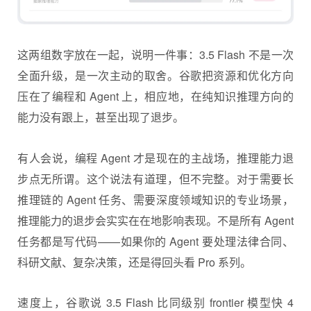
这两组数字放在一起，说明一件事：3.5 Flash 不是一次
全面升级，是一次主动的取舍。谷歌把资源和优化方向
压在了编程和 Agent 上，相应地，在纯知识推理方向的
能力没有跟上，甚至出现了退步。
有人会说，编程 Agent 才是现在的主战场，推理能力退
步点无所谓。这个说法有道理，但不完整。对于需要长
推理链的 Agent 任务、需要深度领域知识的专业场景，
推理能力的退步会实实在在地影响表现。不是所有 Agent
任务都是写代码——如果你的 Agent 要处理法律合同、
科研文献、复杂决策，还是得回头看 Pro 系列。
速度上，谷歌说 3.5 Flash 比同级别 frontier 模型快 4