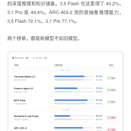
的深度推理和知识储备。3.5 Flash 在这里得了 40.2%，
3.1 Pro 是 44.4%。ARC-AGI-2 测的是抽象推理能力，
3.5 Flash 72.1%，3.1 Pro 77.1%。
两个榜单，都是新模型不如旧模型。