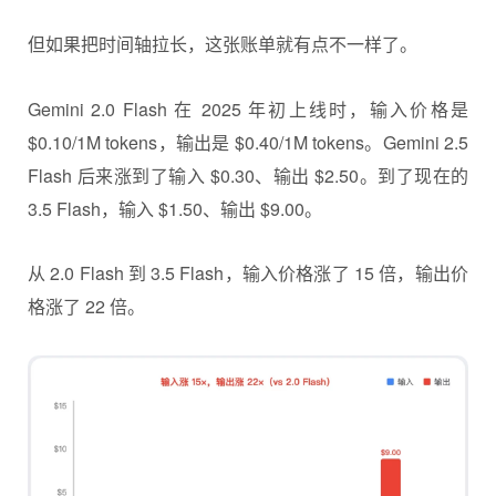
但如果把时间轴拉长，这张账单就有点不一样了。
Gemini 2.0 Flash 在 2025 年初上线时，输入价格是
$0.10/1M tokens，输出是 $0.40/1M tokens。Gemini 2.5
Flash 后来涨到了输入 $0.30、输出 $2.50。到了现在的
3.5 Flash，输入 $1.50、输出 $9.00。
从 2.0 Flash 到 3.5 Flash，输入价格涨了 15 倍，输出价
格涨了 22 倍。