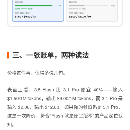
三、一张账单，两种读法
价格这件事，值得多说几句。
表面上看，3.5 Flash 比 3.1 Pro 便宜 40%——输入
$1.50/1M tokens，输出 $9.00/1M tokens，而 3.1 Pro 是
输入 $2.00、输出 $12.00。如果你的参照系是 3.1 Pro，
这是一次降价，符合"Flash 就是便宜版本"的产品定位认
知。