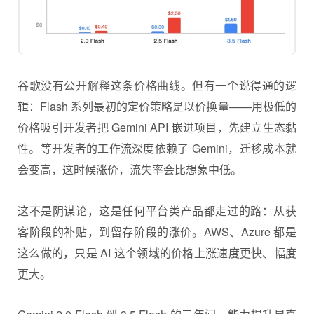
谷歌没有公开解释这条价格曲线。但有一个说得通的逻
辑：Flash 系列最初的定价策略是以价换量——用极低的
价格吸引开发者把 Gemini API 嵌进项目，先建立生态黏
性。等开发者的工作流深度依赖了 Gemini，迁移成本就
会变高，这时候涨价，流失率会比想象中低。
这不是阴谋论，这是任何平台类产品都走过的路：从获
客阶段的补贴，到留存阶段的涨价。AWS、Azure 都是
这么做的，只是 AI 这个领域的价格上涨速度更快、幅度
更大。