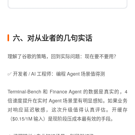
六、对从业者的几句实话
理解了谷歌的策略，回到实际问题：现在要不要用？
✅ 开发者 / AI 工程师：编程 Agent 场景值得测
Terminal-Bench 和 Finance Agent 的数据是真实的，4
倍速度提升在实时 Agent 场景里有明显感知。如果业务
对响应延迟敏感，这次升级值得认真评估。开缓存
（$0.15/1M 输入）是现阶段压成本最有效的手段。