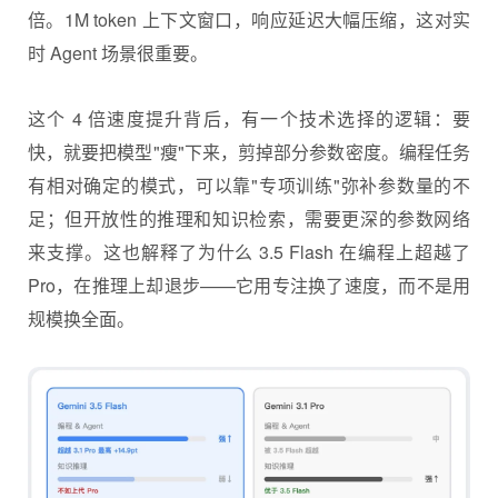
倍。1M token 上下文窗口，响应延迟大幅压缩，这对实
时 Agent 场景很重要。
这个 4 倍速度提升背后，有一个技术选择的逻辑：要
快，就要把模型"瘦"下来，剪掉部分参数密度。编程任务
有相对确定的模式，可以靠"专项训练"弥补参数量的不
足；但开放性的推理和知识检索，需要更深的参数网络
来支撑。这也解释了为什么 3.5 Flash 在编程上超越了
Pro，在推理上却退步——它用专注换了速度，而不是用
规模换全面。