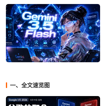
一、全文速览图