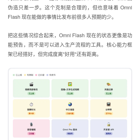
伪造只差一步。这个克制是合理的，但也意味着 Omni
Flash 现在能做的事情比发布前很多人预期的少。
把这些情况综合起来，Omni Flash 现在的状态更像是功
能预告，而不是可以进入生产流程的工具。核心能力框
架已经搭好，但完成度离"好用"还有距离。