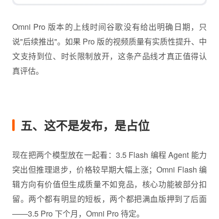
Omni Pro 版本的上线时间谷歌没有给出明确日期，只
说"后续推出"。如果 Pro 版的视频质量有实质性提升、中
文支持到位、时长限制放开，这条产品线才真正值得认
真评估。
五、这不是发布，是占位
现在把两个模型放在一起看：3.5 Flash 编程 Agent 能力
突出但推理退步，价格较早期大幅上涨；Omni Flash 编
辑方向有价值但生成质量不如竞品，核心功能被部分扣
留。两个都有明显的短板，两个都把满血版押到了后面
——3.5 Pro 下个月，Omni Pro 待定。