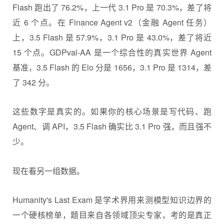
Flash 跑出了 76.2%，上一代 3.1 Pro 是 70.3%，差了将
近 6 个点。在 Finance Agent v2（金融 Agent 任务）
上，3.5 Flash 是 57.9%，3.1 Pro 是 43.0%，差了将近
15 个点。GDPval-AA 是一个综合性的真实世界 Agent
基准，3.5 Flash 的 Elo 分是 1656，3.1 Pro 是 1314，差
了 342 分。
这些数字是真实的。如果你的核心场景是写代码、跑
Agent、调 API，3.5 Flash 确实比 3.1 Pro 强，而且强不
少。
现在看另一组数据。
Humanity's Last Exam 是学术界用来测模型知识边界的
一个硬核榜单，题目来自各领域顶尖专家，考的是真正