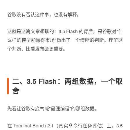
谷歌没有否认这件事，也没有解释。
这就是这篇文章想聊的：3.5 Flash 的背后，是谷歌对"什
么样的模型能赢得市场"做出了一个清晰的判断。理解这
个判断，比看发布会更重要。
二、3.5 Flash：两组数据，一个取
舍
先看让谷歌有底气喊"最强编程"的那组数据。
在 Terminal-Bench 2.1（真实命令行任务评估）上，3.5