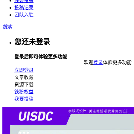
我要投稿
投稿记录
团队入驻
搜索
您还未登录
登录后即可体验更多功能
欢迎
登录
体验更多功能
立即登录
文章收藏
资源下载
铁粉权益
我要投稿