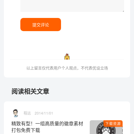
提交评论
以上留言仅代表用户个人观点，不代表优设立场
阅读相关文章
程远
2014/11/01
精致有型！一组高质量的徽章素材
下载资源
打包免费下载