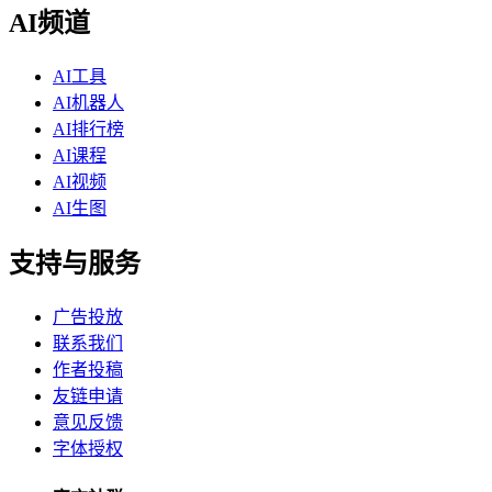
AI频道
AI工具
AI机器人
AI排行榜
AI课程
AI视频
AI生图
支持与服务
广告投放
联系我们
作者投稿
友链申请
意见反馈
字体授权