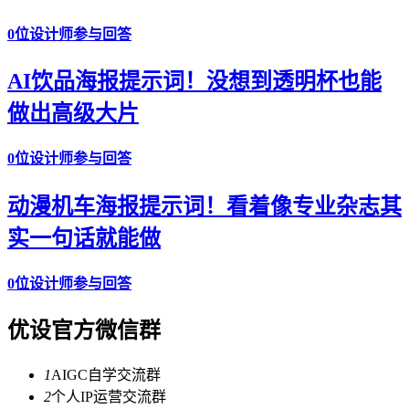
0位设计师参与回答
AI饮品海报提示词！没想到透明杯也能
做出高级大片
0位设计师参与回答
动漫机车海报提示词！看着像专业杂志其
实一句话就能做
0位设计师参与回答
优设官方微信群
1
AIGC自学交流群
2
个人IP运营交流群