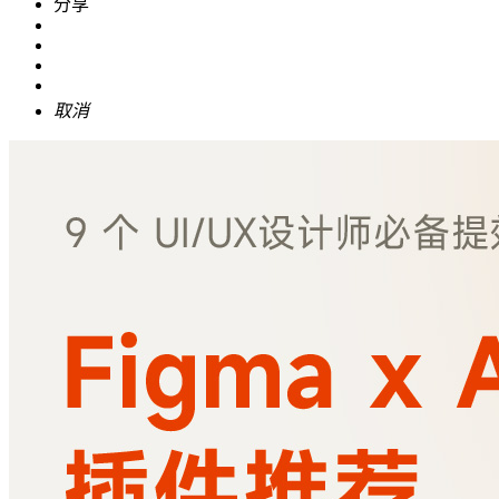
分享
取消