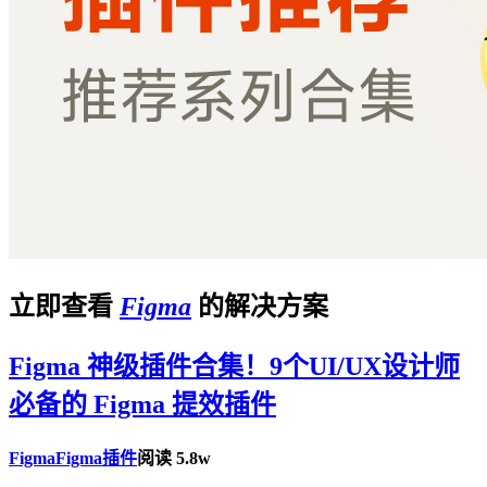
立即查看
Figma
的解决方案
Figma 神级插件合集！9个UI/UX设计师
必备的 Figma 提效插件
Figma
Figma插件
阅读 5.8w