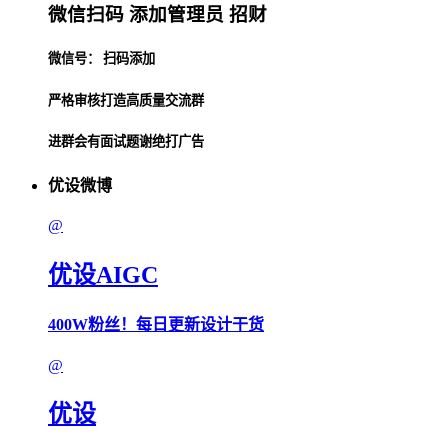
微信扫码 添加管理员 招财
微信号： 扫码添加
严格审核打造高质量交流群
进群会有面试题谢绝打广告
优设微博
@
优设AIGC
400W粉丝！每日更新设计干货
@
优设