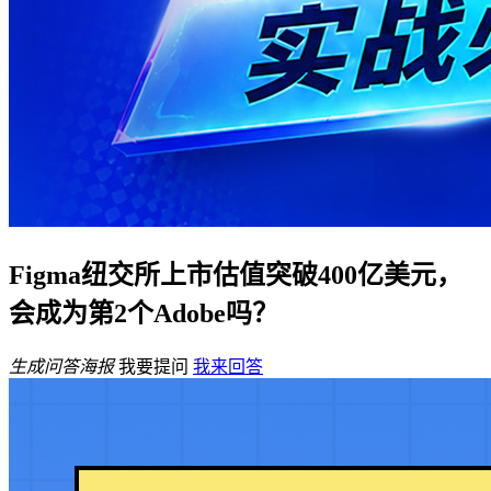
Figma纽交所上市估值突破400亿美元，
会成为第2个Adobe吗？
生成问答海报
我要提问
我来回答