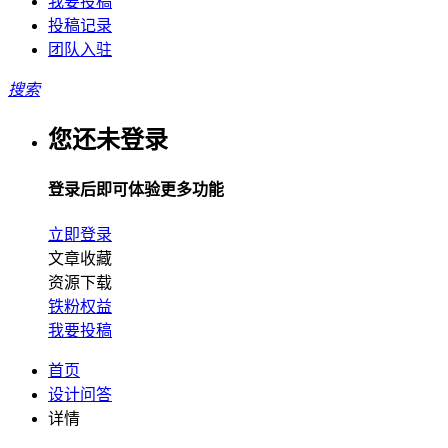
我要投稿
投稿记录
团队入驻
搜索
您还未登录
登录后即可体验更多功能
立即登录
文章收藏
资源下载
铁粉权益
我要投稿
首页
设计问答
详情