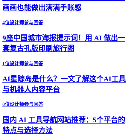
画画也能做出满满手账感
4位设计师参与回答
9座中国城市海报提示词！用 AI 做出一
套复古孔版印刷旅行图
1位设计师参与回答
AI星踪岛是什么？一文了解这个AI工具
与机器人内容平台
0位设计师参与回答
国内 AI 工具导航网站推荐：5个平台的
特点与选择方法