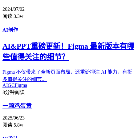
2024/07/02
阅读 3.3w
AI创作
AI&PPT重磅更新！Figma 最新版本有哪
些值得关注的细节？
Figma 不仅带来了全新页面布局，还重磅押注 AI 能力，有挺
多值得关注的细节。
AIGC
Figma
8分钟阅读
一颗鸡蛋黄
2025/06/23
阅读 5.8w