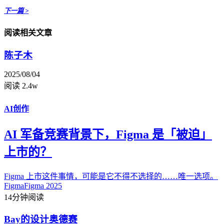
下一篇 >
阅读相关文章
陈子木
2025/08/04
阅读 2.4w
AI创作
AI 军备竞赛背景下，Figma 是「被迫」
上市的？
Figma 上市这件事情，可能是它不得不选择的……唯一选项。
Figma
Figma 2025
14分钟阅读
Bay的设计奥德赛