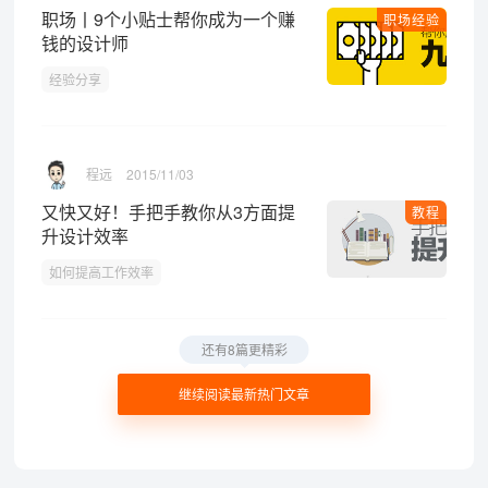
职场丨9个小贴士帮你成为一个赚
职场经验
钱的设计师
经验分享
程远
2015/11/03
又快又好！手把手教你从3方面提
教程
升设计效率
如何提高工作效率
还有8篇更精彩
继续阅读最新热门文章