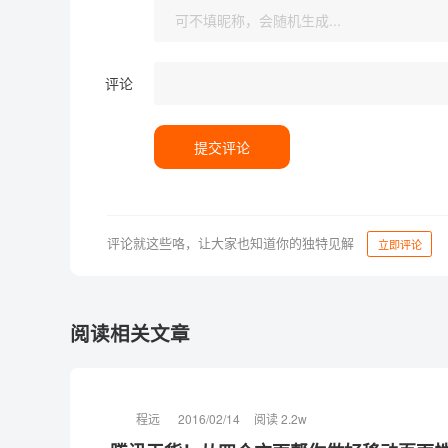
评论
提交评论
评论就这些咯，让大家也知道你的独特见解
立即评论
阅读相关文章
程远
2016/02/14
阅读 2.2w