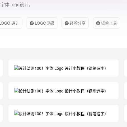
体Logo设计。
LOGO 设计
LOGO灵感
经验分享
钢笔工具