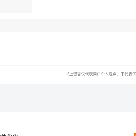
以上留言仅代表用户个人观点，不代表