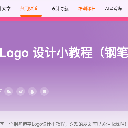
计文章
热门频道
设计导航
培训课程
AI星踪岛
 Logo 设计小教程（钢
享
享一个钢笔造字Logo设计小教程，喜欢的朋友可以关注收藏哦