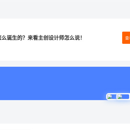
是怎么诞生的？来看主创设计师怎么说！
查