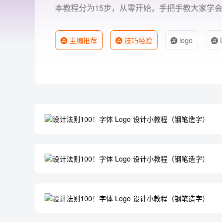
本教程分为15步，从零开始，手把手教大家学会字
主编推荐
技巧经验
logo