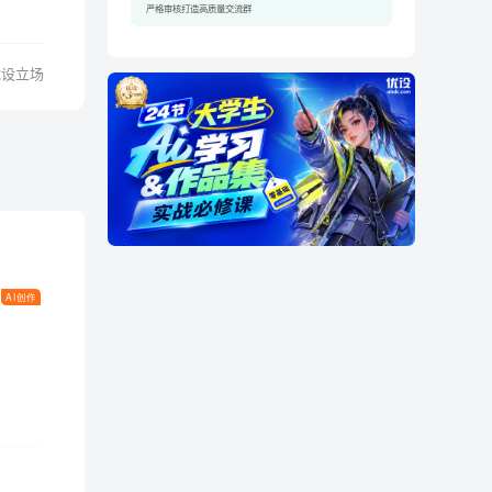
严格审核打造高质量交流群
优设立场
AI创作