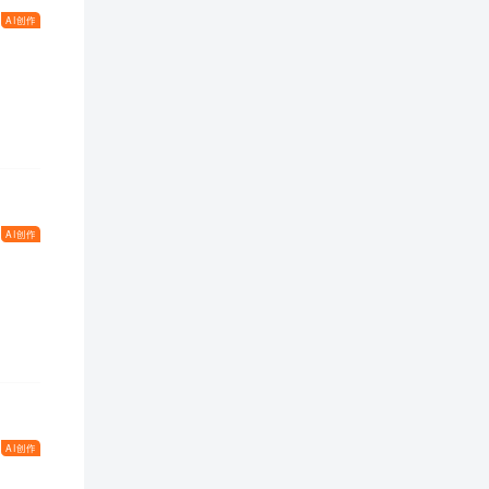
AI创作
AI创作
AI创作