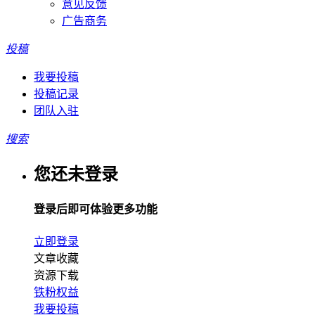
意见反馈
广告商务
投稿
我要投稿
投稿记录
团队入驻
搜索
您还未登录
登录后即可体验更多功能
立即登录
文章收藏
资源下载
铁粉权益
我要投稿