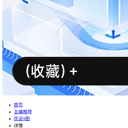
首页
主编推荐
优设9图
详情