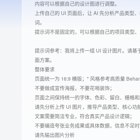
内容可以根据自己的设计图进行调整。
上传自己的 UI 页面后，让 AI 先分析产品
词。
提示词不是固定的，可以根据自己的项目类型、
提示词参考：我将上传一组 UI 设计图片。请基于图片内
面方案。
整体要求
页面统一为 16:9 横版；* 风格参考高质量 Behan
不要做成宣传海报，不要花哨装饰；
页面之间保持统一的字体、色彩、留白、栅格和
请先分析上传 UI 图片，推导产品类型、核心功
文案需要简洁专业，符合真实产品设计逻辑；
不要编造夸张业务成果或具体数据，信息不足时
请先输出图片分析