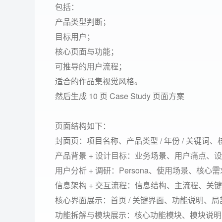
包括：
产品类型判断；
目标用户；
核心页面与功能；
可推导的用户流程；
适合的作品集视觉风格。
然后生成 10 页 Case Study 页面方案
页面结构如下：
封面页：项目名称、产品类型 / 年份 / 关键词、
产品背景 + 设计目标：业务场景、用户痛点、
用户分析 + 调研：Persona、使用场景、核心
信息架构 + 交互流程：信息结构、主流程、关
核心界面展示：首页 / 关键界面、功能说明、
功能拆解与模块展示：核心功能模块、模块说明