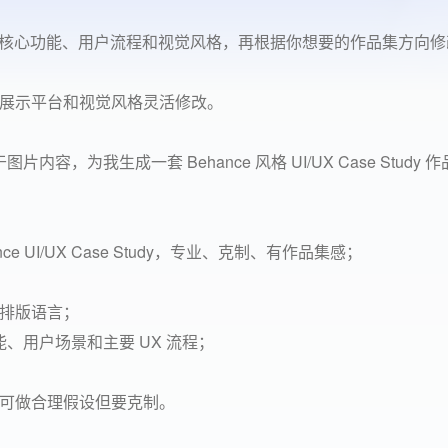
类型、核心功能、用户流程和视觉风格，再根据你想要的作品集方向
展示平台和视觉风格灵活修改。
容，为我生成一套 Behance 风格 UI/UX Case Study 
ce UI/UX Case Study，专业、克制、有作品集感；
排版语言；
能、用户场景和主要 UX 流程；
可做合理假设但要克制。