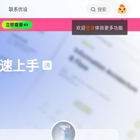
联系优设
搜索
欢迎
登录
体验更多功能
快速上手