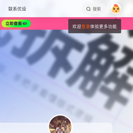
联系优设
搜索
欢迎
登录
体验更多功能