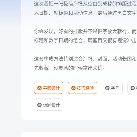
这次我把一张极简海报从空白到成稿的排版过程
入日期、副标题和活动信息，最后通过黑白文字
你会发现，好看的排版并不是把字放大就行，而
标题和数字日期的组合，既醒目又很有视觉冲击
这套构成方法特别适合海报、封面、活动长图和
先收藏，没灵感的时候拿出来练。
平面设计
技巧经验
字号
标题设计