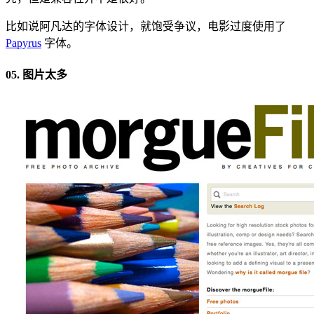
比如说阿凡达的字体设计，就饱受争议，电影过度使用了
Papyrus
字体。
05. 图片太多