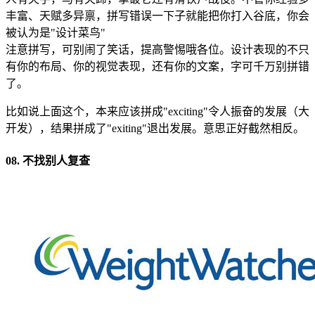
丰富、天赋多异禀，拼写错误一下子就能把你打入谷底，你会
被认为是"设计菜鸟"
注意拼写，可别闹了笑话，提高警惕哦各位。设计表现的不只
有你的布局、你的视觉表现，还有你的文案，字可千万别拼错
了。
比如说上面这个，本来应该拼成"exciting"令人振奋的发展（大
开发），结果拼成了"exiting"退出发展。意思正好截然相反。
08. 不找别人复查