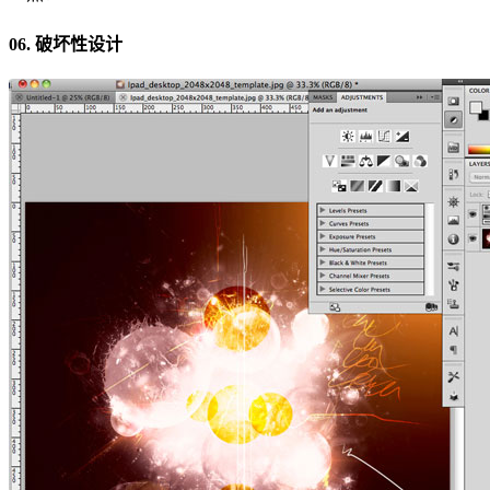
06. 破坏性设计