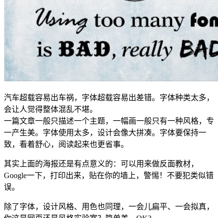
汽车超载容易出车祸，字体超载容易出差错。字体种类太多，
会让人觉得整体混乱不堪。
一篇文章一般只描述一个主题，一幅画一般只有一种风格，专
一产生美。字体使用太多，设计会像大拼凑。字体要保持一
致，看着舒心，阅读起来也更省事。
其实上面的海报还是有点意义的：可以用来做反面教材，
Google一下，打印出来，贴在你的墙上，警惕！不要犯类似错
误。
除了字体，设计风格、用色也同理，一会儿扁平、一会拟真，