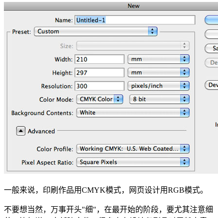
一般来说，印刷作品用CMYK模式，网页设计用RGB模式。
不要想当然，万事开头"细"，在最开始的阶段，要尤其注意细