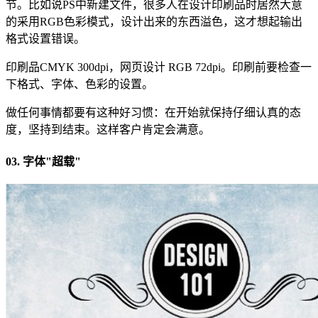
节。比如说PS中新建文件，很多人在设计印刷品时居然大意
的采用RGB色彩模式，设计出来的东西溢色，这才想起输出
格式设置错误。
印刷品CMYK 300dpi，网页设计 RGB 72dpi。印刷前要检查一
下格式、字体、色彩的设置。
做任何事情都要有这种好习惯：在开始就保持仔细认真的态
度，坚持到结束。这样客户肯定会满意。
03. 字体"超载"