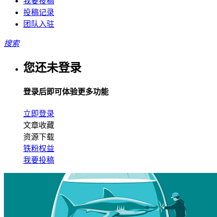
我要投稿
投稿记录
团队入驻
搜索
您还未登录
登录后即可体验更多功能
立即登录
文章收藏
资源下载
铁粉权益
我要投稿