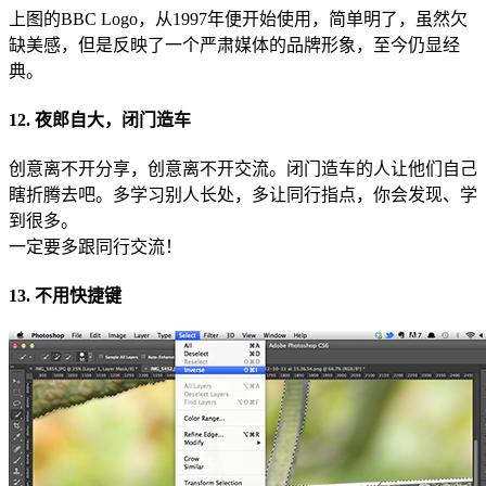
上图的BBC Logo，从1997年便开始使用，简单明了，虽然欠
缺美感，但是反映了一个严肃媒体的品牌形象，至今仍显经
典。
12. 夜郎自大，闭门造车
创意离不开分享，创意离不开交流。闭门造车的人让他们自己
瞎折腾去吧。多学习别人长处，多让同行指点，你会发现、学
到很多。
一定要多跟同行交流！
13. 不用快捷键