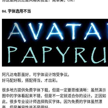
你这是网页还是风格实验室？简单美，OK?
04. 字体选用不当
阿凡达电影虽好，可字体设计饱受争议。
好马配好鞍，搭配得当，才出彩。
很多地方提供免费字体下载，但是一定要思维清晰：虽然演示
图中的字体看起来不错，但是不一定就适合你的设计。正因如
此，很多专业设计师选择购买字体。因为免费的字体虽然漂
亮，但是兼容性并不是很好。