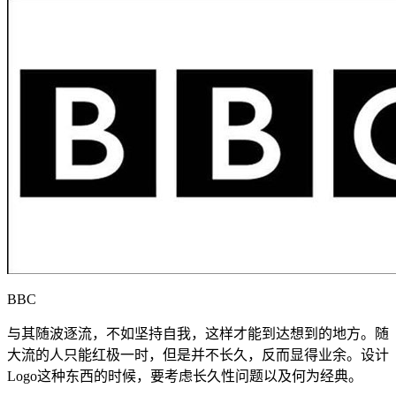
BBC
与其随波逐流，不如坚持自我，这样才能到达想到的地方。随
大流的人只能红极一时，但是并不长久，反而显得业余。设计
Logo这种东西的时候，要考虑长久性问题以及何为经典。