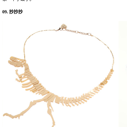
09. 抄抄抄