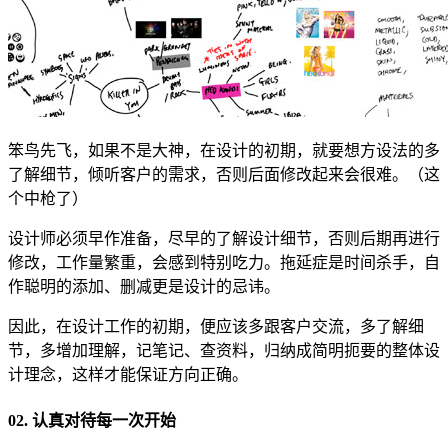
笨鸟先飞，如果不是大神，在设计的初期，就要想方设法的多
了解细节，倾听客户的需求，否则后面修改起来会很难。（这
个中枪了）
设计师必须早作准备，尽早的了解设计细节，否则后期再进行
修改，工作量繁重，会感到特别吃力。拖延症是时间杀手，自
作聪明的添加、删减更是设计的忌讳。
因此，在设计工作的初期，便应该多跟客户交流，多了解细
节，多增加理解，记笔记、查资料，归纳成简明扼要的整体设
计理念，这样才能保证方向正确。
02. 认真对待每一次开始