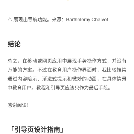
△ 展现出导航功能。来源：Barthelemy Chalvet
结论
总之，在移动或网页应用中展现手势操作方式，并没有
万能的方案。不过在教育用户操作界面时，我比较推崇
通过内容暗示、渐进式提示和微妙的动画，在具体情景
中教育用户。教程和引导页应该只作为最后手段。
感谢阅读！
「引导页设计指南」