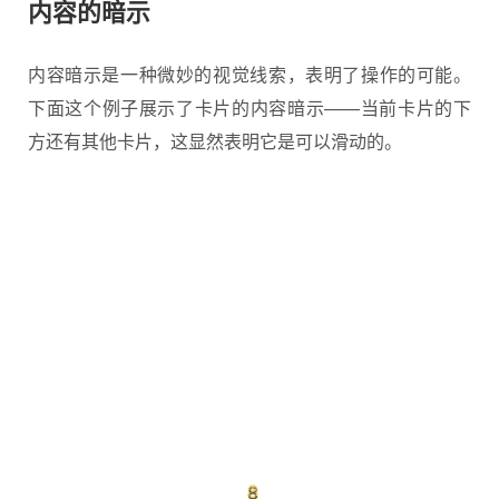
内容的暗示
内容暗示是一种微妙的视觉线索，表明了操作的可能。
下面这个例子展示了卡片的内容暗示——当前卡片的下
方还有其他卡片，这显然表明它是可以滑动的。