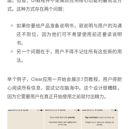
面。但是，UI教程并不是阐述应用核心功能的最简洁方
式。这种方式存在两个问题：
如果你要给产品准备说明书，就说明与用户的沟通
还不到位，因为他们可不希望使用前还要读说明
书。
另一个问题在于，用户不得不记住所有这些新的用
法。
举个例子，Clear应用一开始会展示7页教程，用户得耐
心阅读所有信息，尝试记在脑海中。这个设计很糟糕，
因为它需要用户在真正开始使用之前就付出精力。