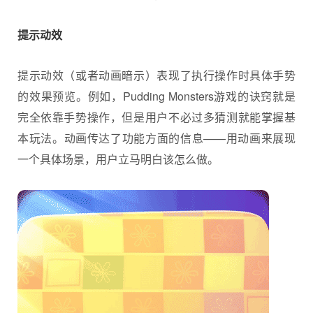
提示动效
提示动效（或者动画暗示）表现了执行操作时具体手势
的效果预览。例如，Pudding Monsters游戏的诀窍就是
完全依靠手势操作，但是用户不必过多猜测就能掌握基
本玩法。动画传达了功能方面的信息——用动画来展现
一个具体场景，用户立马明白该怎么做。