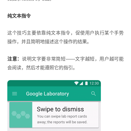
纯文本指令
这个技巧主要依靠纯文本指令，促使用户执行某个手势
操作，并且简明地描述这个操作的结果。
注意：
说明文字要非常简短——文字越短，用户越可能
会阅读，然后才能遵照它的指引。