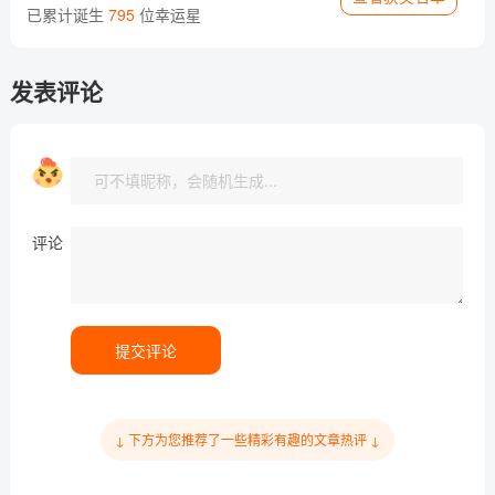
已累计诞生
795
位幸运星
发表评论
评论
提交评论
↓ 下方为您推荐了一些精彩有趣的文章热评 ↓