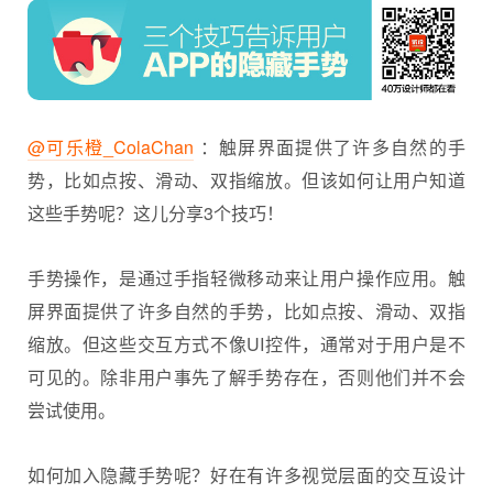
@可乐橙_ColaChan
：触屏界面提供了许多自然的手
势，比如点按、滑动、双指缩放。但该如何让用户知道
这些手势呢？这儿分享3个技巧！
手势操作，是通过手指轻微移动来让用户操作应用。触
屏界面提供了许多自然的手势，比如点按、滑动、双指
缩放。但这些交互方式不像UI控件，通常对于用户是不
可见的。除非用户事先了解手势存在，否则他们并不会
尝试使用。
如何加入隐藏手势呢？好在有许多视觉层面的
交互设计