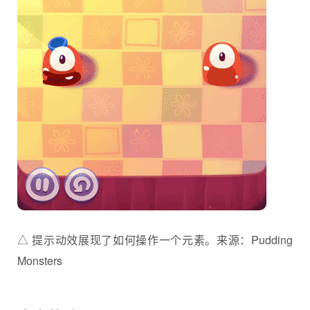
△ 提示动效展现了如何操作一个元素。来源：Pudding
Monsters