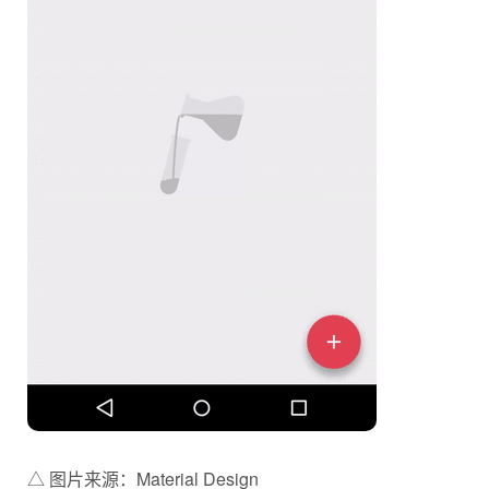
△ 图片来源：Material Design