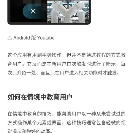
△ Android 版 Youtube
这个应用有用到手势操作，但并不是通过教程的方式教
育用户。它反而是在新用户首次触发时进行了暗示，每
次只介绍一处，而且只在用户进入相关功能时才触发。
如何在情境中教育用户
在情境中教育的技巧，能帮助用户以一种从未尝试过的
方式操作某个元素或界面。这种技巧通常包含轻微的视
觉提示和微妙的动画。