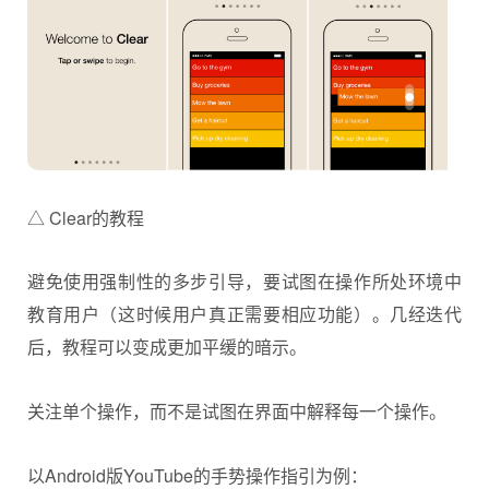
△ Clear的教程
避免使用强制性的多步引导，要试图在操作所处环境中
教育用户（这时候用户真正需要相应功能）。几经迭代
后，教程可以变成更加平缓的暗示。
关注单个操作，而不是试图在界面中解释每一个操作。
以Android版YouTube的手势操作指引为例：