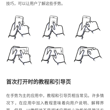
技巧，可以让用户了解这些手势。
首次打开时的教程和引导页
在手势为主的应用中，教程和引导页相当常见。许多情
况下，在应用中加入教程意味着向用户说明、解释界