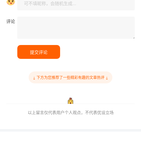
评论
提交评论
↓ 下方为您推荐了一些精彩有趣的文章热评 ↓
以上留言仅代表用户个人观点，不代表优设立场