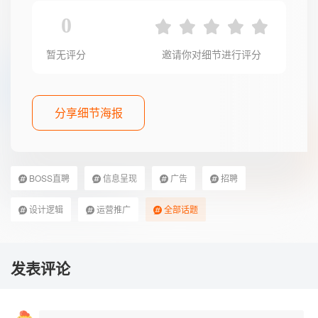
0
暂无评分
邀请你对细节进行评分
分享细节海报
BOSS直聘
信息呈现
广告
招聘
设计逻辑
运营推广
全部话题
发表评论