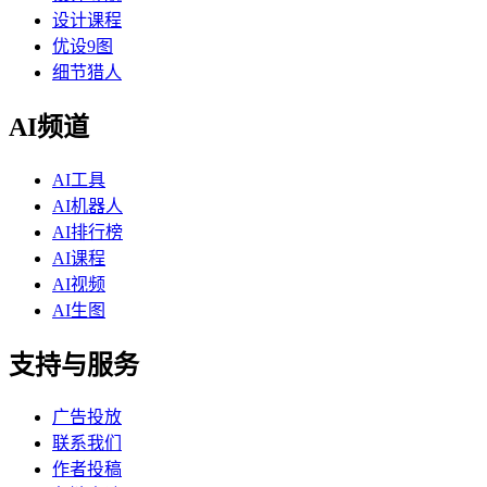
设计课程
优设9图
细节猎人
AI频道
AI工具
AI机器人
AI排行榜
AI课程
AI视频
AI生图
支持与服务
广告投放
联系我们
作者投稿