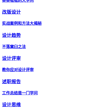
条条框框的大学问
改版设计
实战案例和方法大揭秘
设计趋势
不落窠臼之法
设计评审
教你应对设计评审
述职报告
工作总结是一门学问
设计思维