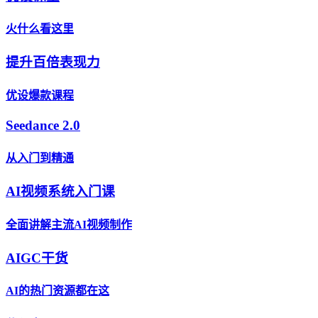
火什么看这里
提升百倍表现力
优设爆款课程
Seedance 2.0
从入门到精通
AI视频系统入门课
全面讲解主流AI视频制作
AIGC干货
AI的热门资源都在这