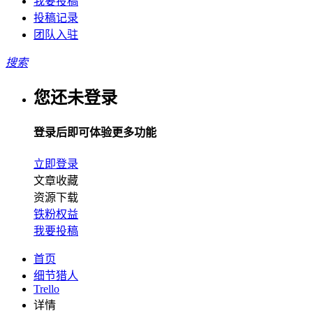
我要投稿
投稿记录
团队入驻
搜索
您还未登录
登录后即可体验更多功能
立即登录
文章收藏
资源下载
铁粉权益
我要投稿
首页
细节猎人
Trello
详情