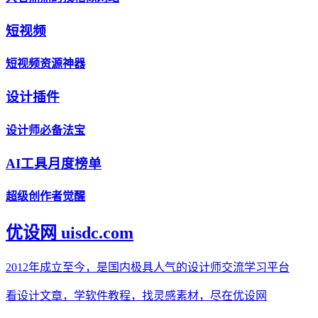
短视频
短视频资源神器
设计插件
设计师必备法宝
AI工具月度榜单
超级创作者觉醒
优设网 uisdc.com
2012年成立至今，是国内极具人气的设计师交流学习平台
看设计文章，学软件教程，找灵感素材，尽在优设网