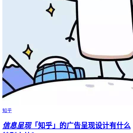
知乎
信息呈现
「知乎」的广告呈现设计有什么