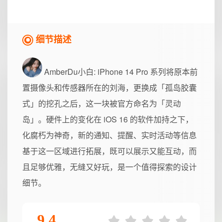
细节描述
AmberDu小白
: iPhone 14 Pro 系列将原本前
置摄像头和传感器所在的刘海，更换成「孤岛胶囊
式」的挖孔之后，这一块被官方命名为「灵动
岛」。硬件上的变化在 iOS 16 的软件加持之下，
化腐朽为神奇，新的通知、提醒、实时活动等信息
基于这一区域进行拓展，既可以展示又能互动，而
且足够优雅，无缝又好玩，是一个值得探索的设计
细节。
9.4