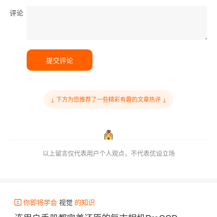
评论
提交评论
↓ 下方为您推荐了一些精彩有趣的文章热评 ↓
以上留言仅代表用户个人观点，不代表优设立场
你即将学会
视觉
的知识