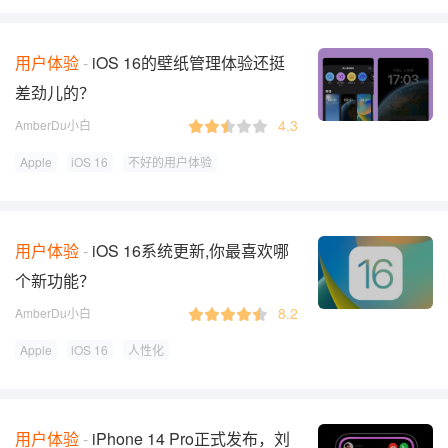
用户体验
iOS 16的壁纸管理体验还挺
差劲儿的？
4.3
AmberDu小白
Apple
iOS 16
不好的用户体验
用户体验
iOS 16系统更新,你最喜欢哪
个新功能？
8.2
AmberDu小白
Apple
iOS 16
人性化
用户体验
iPhone 14 Pro正式发布，刘